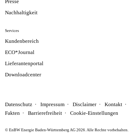
Presse
Nachhaltigkeit
Services
Kundenbereich
ECO*Journal
Lieferantenportal
Downloadcenter
Datenschutz
Impressum
Disclaimer
Kontakt
Fakten
Barrierefreiheit
Cookie-Einstellungen
© EnBW Energie Baden-Württemberg AG 2026. Alle Rechte vorbehalten.