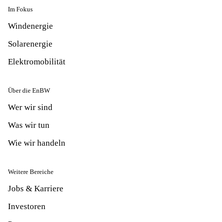
Im Fokus
Windenergie
Solarenergie
Elektromobilität
Über die EnBW
Wer wir sind
Was wir tun
Wie wir handeln
Weitere Bereiche
Jobs & Karriere
Investoren