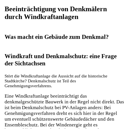
Beeinträchtigung von Denkmälern
durch Windkraftanlagen
Was macht ein Gebäude zum Denkmal?
Windkraft und Denkmalschutz: eine Frage
der Sichtachsen
Stört die Windkraftanlage die Aussicht auf die historische
Stadtkirche? Denkmalschutz ist Teil des
Genehmigungsverfahrens.
Eine Windkraftanlage beeinträchtigt das
denkmalgeschützte Bauwerk in der Regel nicht direkt. Das
ist beim Denkmalschutz bei PV-Anlagen anders: Bei
Genehmigungsverfahren dreht es sich hier in der Regel
um eventuell schützenswerte Gebäudedächer und den
Ensembleschutz. Bei der Windenergie geht es