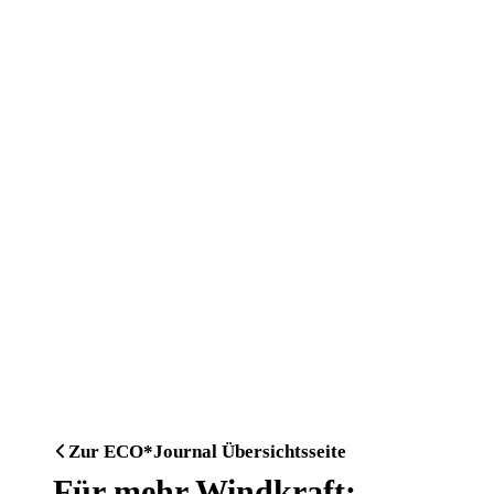
Zur ECO*Journal Übersichtsseite
Für mehr Windkraft: