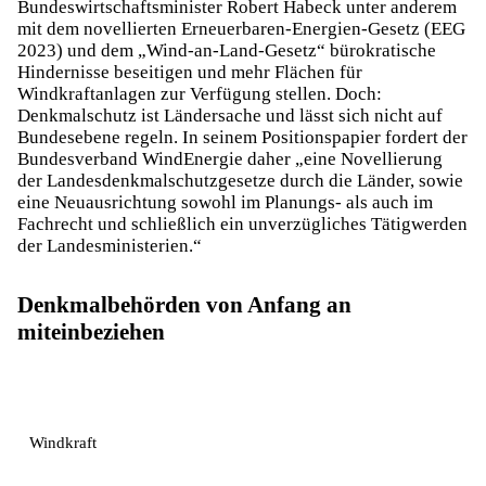
Bundeswirtschaftsminister Robert Habeck unter anderem
mit dem novellierten Erneuerbaren-Energien-Gesetz (EEG
2023) und dem „Wind-an-Land-Gesetz“ bürokratische
Hindernisse beseitigen und mehr Flächen für
Windkraftanlagen zur Verfügung stellen. Doch:
Denkmalschutz ist Ländersache und lässt sich nicht auf
Bundesebene regeln. In seinem Positionspapier fordert der
Bundesverband WindEnergie daher „eine Novellierung
der Landesdenkmalschutzgesetze durch die Länder, sowie
eine Neuausrichtung sowohl im Planungs- als auch im
Fachrecht und schließlich ein unverzügliches Tätigwerden
der Landesministerien.“
Denkmalbehörden von Anfang an
miteinbeziehen
Windkraft