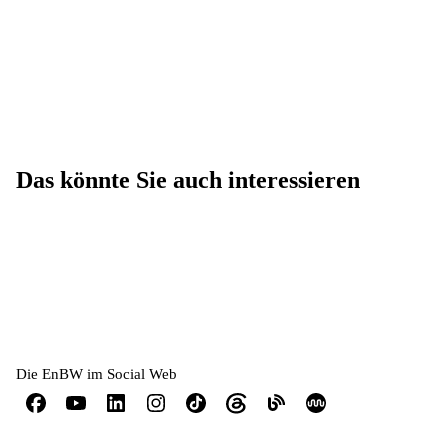
Das könnte Sie auch interessieren
Die EnBW im Social Web