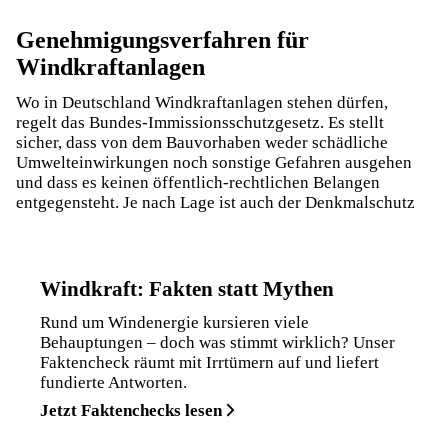
Genehmigungsverfahren für
Windkraftanlagen
Wo in Deutschland Windkraftanlagen stehen dürfen,
regelt das Bundes-Immissionsschutzgesetz. Es stellt
sicher, dass von dem Bauvorhaben weder schädliche
Umwelteinwirkungen noch sonstige Gefahren ausgehen
und dass es keinen öffentlich-rechtlichen Belangen
entgegensteht. Je nach Lage ist auch der Denkmalschutz
Windkraft: Fakten statt Mythen
Rund um Windenergie kursieren viele
Behauptungen – doch was stimmt wirklich? Unser
Faktencheck räumt mit Irrtümern auf und liefert
fundierte Antworten.
Jetzt Faktenchecks lesen