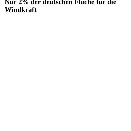
Nur 2% der deutschen Fläche für die
Windkraft