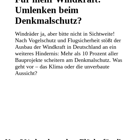
Umlenken beim
Denkmalschutz?
Windräder ja, aber bitte nicht in Sichtweite!
Nach Vogelschutz und Flugsicherheit stößt der
Ausbau der Windkraft in Deutschland an ein
weiteres Hindernis: Mehr als 10 Prozent aller
Bauprojekte scheitern am Denkmalschutz. Was
geht vor – das Klima oder die unverbaute
Aussicht?