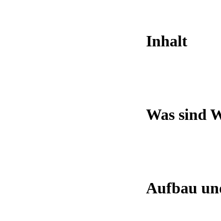
Inhalt
Was sind 
Aufbau un