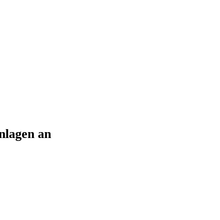
nlagen an