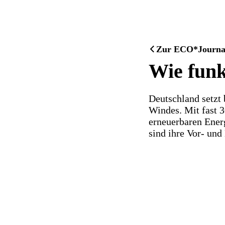
Zur ECO*Journal 
Wie funk
Deutschland setzt 
Windes. Mit fast 
erneuerbaren Ener
sind ihre Vor- un