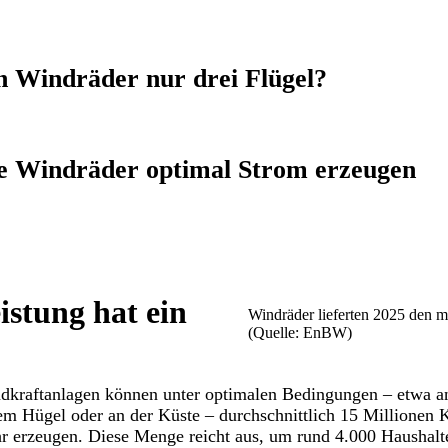
Windräder nur drei Flügel?
 Windräder optimal Strom erzeugen
istung hat ein
Windräder lieferten 2025 den m
(Quelle: EnBW)
kraftanlagen können unter optimalen Bedingungen – etwa a
em Hügel oder an der Küste – durchschnittlich 15 Millionen 
r erzeugen. Diese Menge reicht aus, um rund 4.000 Haushalte