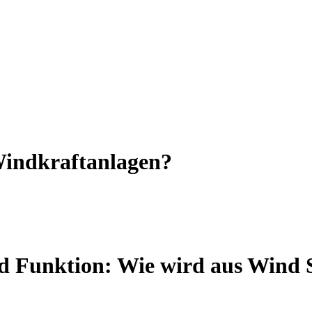
Windkraftanlagen?
d Funktion: Wie wird aus Wind 