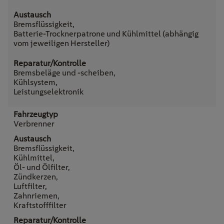
Bremsflüssigkeit,
Batterie-Trocknerpatrone und Kühlmittel (abhängig
vom jeweiligen Hersteller)
Bremsbeläge und -scheiben,
Kühlsystem,
Leistungselektronik
Verbrenner
Bremsflüssigkeit,
Kühlmittel,
Öl- und Ölfilter,
Zündkerzen,
Luftfilter,
Zahnriemen,
Kraftstofffilter