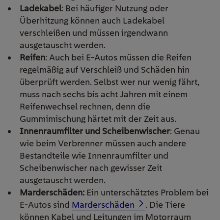
Ladekabel
: Bei häufiger Nutzung oder
Überhitzung können auch Ladekabel
verschleißen und müssen irgendwann
ausgetauscht werden.
Reifen
: Auch bei E-Autos müssen die Reifen
regelmäßig auf Verschleiß und Schäden hin
überprüft werden. Selbst wer nur wenig fährt,
muss nach sechs bis acht Jahren mit einem
Reifenwechsel rechnen, denn die
Gummimischung härtet mit der Zeit aus.
Innenraumfilter und Scheibenwischer
: Genau
wie beim Verbrenner müssen auch andere
Bestandteile wie Innenraumfilter und
Scheibenwischer nach gewisser Zeit
ausgetauscht werden.
Marderschäden:
Ein unterschätztes Problem bei
E-Autos sind
Marderschäden
. Die Tiere
können Kabel und Leitungen im Motorraum