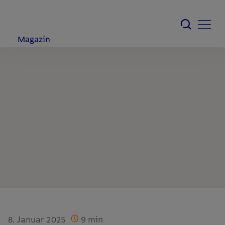
Magazin
8. Januar 2025
9
min