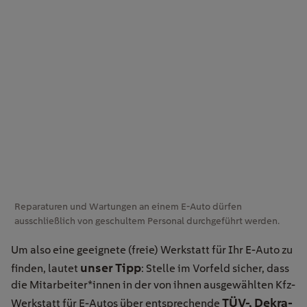
Reparaturen und Wartungen an einem E-Auto dürfen
ausschließlich von geschultem Personal durchgeführt werden.
Um also eine geeignete (freie) Werkstatt für Ihr E-Auto zu
unser Tipp
finden, lautet
: Stelle im Vorfeld sicher, dass
die Mitarbeiter*innen in der von ihnen ausgewählten Kfz-
TÜV-, Dekra-
Werkstatt für E-Autos über entsprechende