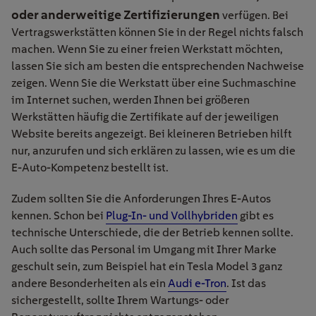
oder anderweitige Zertifizierungen
verfügen. Bei
Vertragswerkstätten können Sie in der Regel nichts falsch
machen. Wenn Sie zu einer freien Werkstatt möchten,
lassen Sie sich am besten die entsprechenden Nachweise
zeigen. Wenn Sie die Werkstatt über eine Suchmaschine
im Internet suchen, werden Ihnen bei größeren
Werkstätten häufig die Zertifikate auf der jeweiligen
Website bereits angezeigt. Bei kleineren Betrieben hilft
nur, anzurufen und sich erklären zu lassen, wie es um die
E-Auto-Kompetenz bestellt ist.
Zudem sollten Sie die Anforderungen Ihres E-Autos
kennen. Schon bei
Plug-In- und Vollhybriden
gibt es
technische Unterschiede, die der Betrieb kennen sollte.
Auch sollte das Personal im Umgang mit Ihrer Marke
geschult sein, zum Beispiel hat ein Tesla Model 3 ganz
andere Besonderheiten als ein
Audi e-Tron
. Ist das
sichergestellt, sollte Ihrem Wartungs- oder