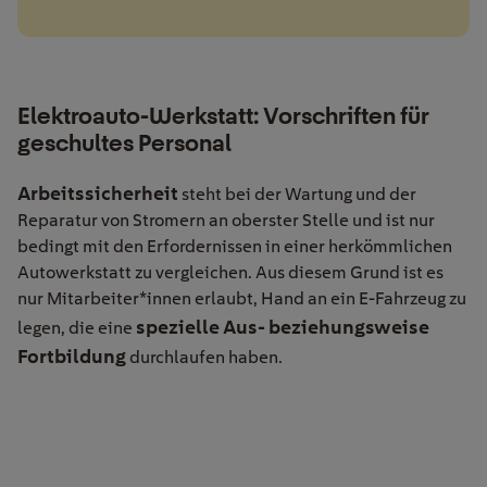
Elektroauto-Werkstatt: Vorschriften für
geschultes Personal
Arbeitssicherheit
steht bei der Wartung und der
Reparatur von Stromern an oberster Stelle und ist nur
bedingt mit den Erfordernissen in einer herkömmlichen
Autowerkstatt zu vergleichen. Aus diesem Grund ist es
nur Mitarbeiter*innen erlaubt, Hand an ein E-Fahrzeug zu
spezielle Aus- beziehungsweise
legen, die eine
Fortbildung
durchlaufen haben.