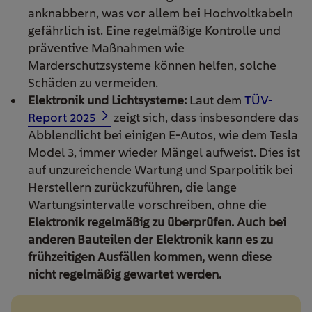
anknabbern, was vor allem bei Hochvoltkabeln
gefährlich ist. Eine regelmäßige Kontrolle und
präventive Maßnahmen wie
Marderschutzsysteme können helfen, solche
Schäden zu vermeiden.
Elektronik und Lichtsysteme:
Laut dem
TÜV-
Report 2025
zeigt sich, dass insbesondere das
Abblendlicht bei einigen E-Autos, wie dem Tesla
Model 3, immer wieder Mängel aufweist. Dies ist
auf unzureichende Wartung und Sparpolitik bei
Herstellern zurückzuführen, die lange
Wartungsintervalle vorschreiben, ohne die
Elektronik regelmäßig zu überprüfen. Auch bei
anderen Bauteilen der Elektronik kann es zu
frühzeitigen Ausfällen kommen, wenn diese
nicht regelmäßig gewartet werden.