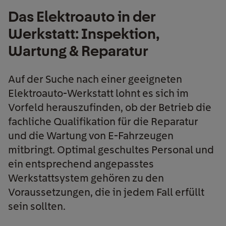
Das Elektroauto in der
Werkstatt: Inspektion,
Wartung & Reparatur
Auf der Suche nach einer geeigneten
Elektroauto-Werkstatt lohnt es sich im
Vorfeld herauszufinden, ob der Betrieb die
fachliche Qualifikation für die Reparatur
und die Wartung von E-Fahrzeugen
mitbringt. Optimal geschultes Personal und
ein entsprechend angepasstes
Werkstattsystem gehören zu den
Voraussetzungen, die in jedem Fall erfüllt
sein sollten.