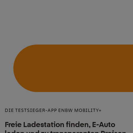
DIE TESTSIEGER-APP ENBW MOBILITY+
Freie Ladestation finden, E-Auto