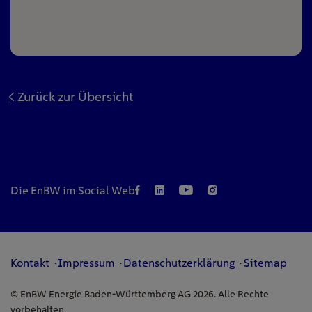
Zurück zur Übersicht
Die EnBW im Social Web
Kontakt
Impressum
Datenschutzerklärung
Sitemap
© EnBW Energie Baden-Württemberg AG 2026. Alle Rechte
vorbehalten