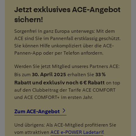
Jetzt exklusives ACE-Angebot
sichern!
Sorgenfrei in ganz Europa unterwegs: Mit dem
ACE sind Sie im Pannenfall erstklassig geschützt.
Sie können Hilfe unkompliziert über die ACE-
Pannen-App oder per Telefon anfordern.
Werden Sie jetzt Mitglied unseres Partners ACE:
30. April 2025
33 %
Bis zum
erhalten Sie
Rabatt und exklusiv noch 6 € Rabatt
on top
auf den Clubbeitrag der Tarife ACE COMFORT
und ACE COMFORT+ im ersten Jahr.
Zum ACE-Angebot
Und übrigens: Als ACE-Mitglied profitieren Sie
vom attraktiven
ACE e-POWER Ladetarif
.