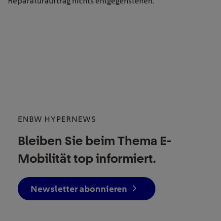
Reparaturauftrag nichts entgegenstehen.
ENBW HYPERNEWS
Bleiben Sie beim Thema E-
Mobilität top informiert.
Newsletter abonnieren