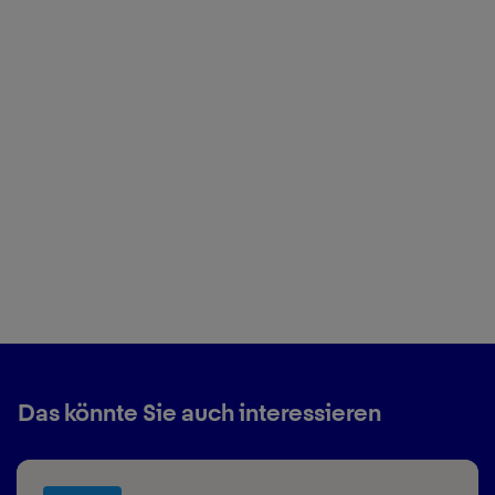
Das könnte Sie auch interessieren