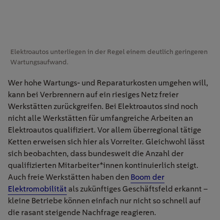
Elektroautos unterliegen in der Regel einem deutlich geringeren
Wartungsaufwand.
Wer hohe Wartungs- und Reparaturkosten umgehen will,
kann bei Verbrennern auf ein riesiges Netz freier
Werkstätten zurückgreifen. Bei Elektroautos sind noch
nicht alle Werkstätten für umfangreiche Arbeiten an
Elektroautos qualifiziert. Vor allem überregional tätige
Ketten erweisen sich hier als Vorreiter. Gleichwohl lässt
sich beobachten, dass bundesweit die Anzahl der
qualifizierten Mitarbeiter*innen kontinuierlich steigt.
Auch freie Werkstätten haben den
Boom der
Elektromobilität
als zukünftiges Geschäftsfeld erkannt –
kleine Betriebe können einfach nur nicht so schnell auf
die rasant steigende Nachfrage reagieren.