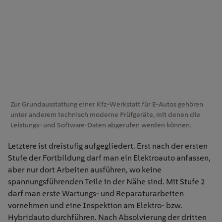
Zur Grundausstattung einer Kfz-Werkstatt für E-Autos gehören
unter anderem technisch moderne Prüfgeräte, mit denen die
Leistungs- und Software-Daten abgerufen werden können.
Letztere ist dreistufig aufgegliedert. Erst nach der ersten
Stufe der Fortbildung darf man ein Elektroauto anfassen,
aber nur dort Arbeiten ausführen, wo keine
spannungsführenden Teile in der Nähe sind. Mit Stufe 2
darf man erste Wartungs- und Reparaturarbeiten
vornehmen und eine Inspektion am Elektro- bzw.
Hybridauto durchführen. Nach Absolvierung der dritten