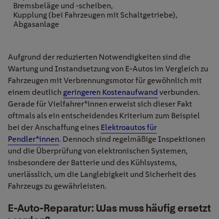
Bremsbeläge und -scheiben,
Kupplung (bei Fahrzeugen mit Schaltgetriebe),
Abgasanlage
Aufgrund der reduzierten Notwendigkeiten sind die
Wartung und Instandsetzung von E-Autos im Vergleich zu
Fahrzeugen mit Verbrennungsmotor für gewöhnlich mit
einem deutlich
geringeren Kostenaufwand
verbunden.
Gerade für Vielfahrer*innen erweist sich dieser Fakt
oftmals als ein entscheidendes Kriterium zum Beispiel
bei der Anschaffung eines
Elektroautos für
Pendler*innen
. Dennoch sind regelmäßige Inspektionen
und die Überprüfung von elektronischen Systemen,
insbesondere der Batterie und des Kühlsystems,
unerlässlich, um die Langlebigkeit und Sicherheit des
Fahrzeugs zu gewährleisten.
E-Auto-Reparatur: Was muss häufig ersetzt