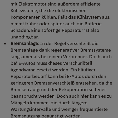
mit Elektromotor sind außerdem effiziente
Kühlsysteme, die die elektronischen
Komponenten kühlen. Fällt das Kühlsystem aus,
nimmt früher oder später auch die Batterie
Schaden. Eine sofortige Reparatur ist also
unabdingbar.
Bremsanlage
: In der Regel verschleißt die
Bremsanlage dank regenerativer Bremssysteme
langsamer als bei einem Verbrenner. Doch auch
bei E-Autos muss dieses Verschleißteil
irgendwann ersetzt werden. Ein häufiger
Reparaturbedarf kann bei E-Autos durch den
geringeren Bremsenverschleiß entstehen, da die
Bremsen aufgrund der Rekuperation seltener
beansprucht werden. Doch auch hier kann es zu
Mängeln kommen, die durch längere
Wartungsintervalle und weniger frequentierte
Bremsnutzung begünstigt werden.