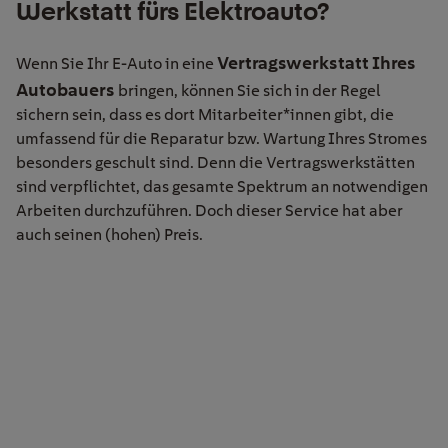
Werkstatt fürs Elektroauto?
Vertragswerkstatt Ihres
Wenn Sie Ihr E-Auto in eine
Autobauers
bringen, können Sie sich in der Regel
sichern sein, dass es dort Mitarbeiter*innen gibt, die
umfassend für die Reparatur bzw. Wartung Ihres Stromes
besonders geschult sind. Denn die Vertragswerkstätten
sind verpflichtet, das gesamte Spektrum an notwendigen
Arbeiten durchzuführen. Doch dieser Service hat aber
auch seinen (hohen) Preis.