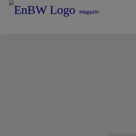
Magazin