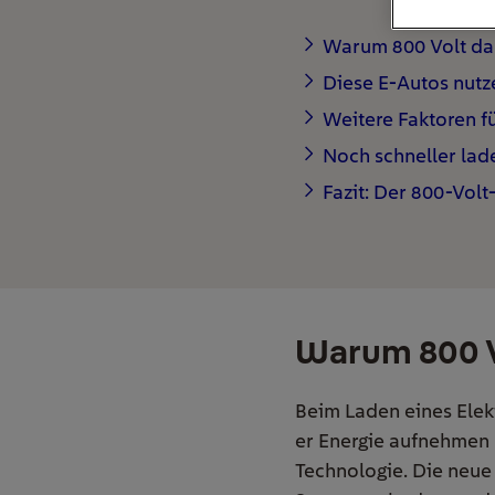
Warum 800 Volt das
Diese E-Autos nutz
Weitere Faktoren f
Noch schneller lade
Fazit: Der 800-Volt
Warum 800 V
Beim Laden eines Elekt
er Energie aufnehmen k
Technologie. Die neue 