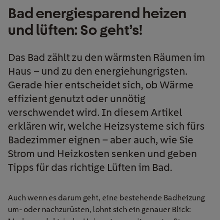
Bad energiesparend heizen
und lüften: So geht’s!
Das Bad zählt zu den wärmsten Räumen im
Haus – und zu den energiehungrigsten.
Gerade hier entscheidet sich, ob Wärme
effizient genutzt oder unnötig
verschwendet wird. In diesem Artikel
erklären wir, welche Heizsysteme sich fürs
Badezimmer eignen – aber auch, wie Sie
Strom und Heizkosten senken und geben
Tipps für das richtige Lüften im Bad.
Auch wenn es darum geht, eine bestehende Badheizung
um- oder nachzurüsten, lohnt sich ein genauer Blick: