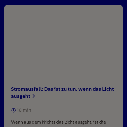
Stromausfall: Das ist zu tun, wenn das Licht
ausgeht
16
min
Wenn aus dem Nichts das Licht ausgeht, ist die