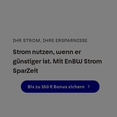
IHR STROM, IHRE ERSPARNISSE
Strom nutzen, wenn er
günstiger ist. Mit EnBW Strom
SparZeit
Bis zu 350 € Bonus sichern