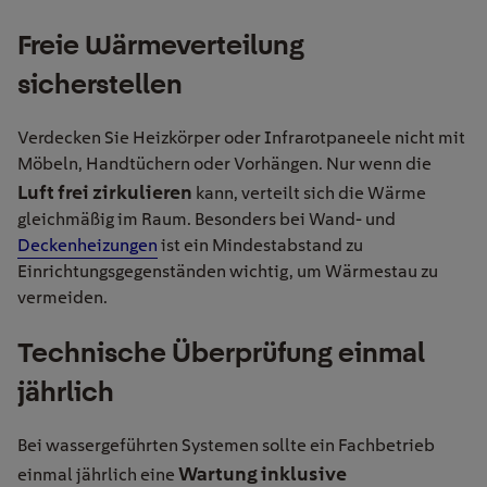
Freie Wärmeverteilung
sicherstellen
Verdecken Sie Heizkörper oder Infrarotpaneele nicht mit
Möbeln, Handtüchern oder Vorhängen. Nur wenn die
Luft frei zirkulieren
kann, verteilt sich die Wärme
gleichmäßig im Raum. Besonders bei Wand- und
Deckenheizungen
ist ein Mindestabstand zu
Einrichtungsgegenständen wichtig, um Wärmestau zu
vermeiden.
Technische Überprüfung einmal
jährlich
Bei wassergeführten Systemen sollte ein Fachbetrieb
Wartung inklusive
einmal jährlich eine