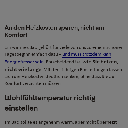
An den Heizkosten sparen, nicht am
Komfort
Ein warmes Bad gehört für viele von uns zu einem schönen
Tagesbeginn einfach dazu –
und muss trotzdem kein
wie Sie heizen,
Energiefresser sein
. Entscheidend ist,
nicht wie lange
. Mit den richtigen Einstellungen lassen
sich die Heizkosten deutlich senken, ohne dass Sie auf
Komfort verzichten müssen.
Wohlfühltemperatur richtig
einstellen
Im Bad sollte es angenehm warm, aber nicht überheizt