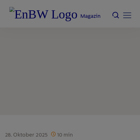
Magazin
28. Oktober 2025
10
min