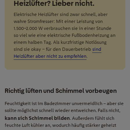
Heizlüfter? Lieber nicht.
Elektrische Heizlüfter sind zwar schnell, aber
wahre Stromfresser: Mit einer Leistung von
1.500–2.000 W verbrauchen sie in einer Stunde
so viel wie eine elektrische Fußbodenheizung an
einem halben Tag. Als kurzfristige Notlösung
sind sie okay – für den Dauerbetrieb
sind
Heizlüfter aber nicht zu empfehlen
.
Richtig lüften und Schimmel vorbeugen
Feuchtigkeit ist im Badezimmer unvermeidlich – aber sie
sollte möglichst schnell wieder entweichen. Falls nicht,
kann sich Schimmel bilden
. Außerdem fühlt sich
feuchte Luft kühler an, wodurch häufig stärker geheizt