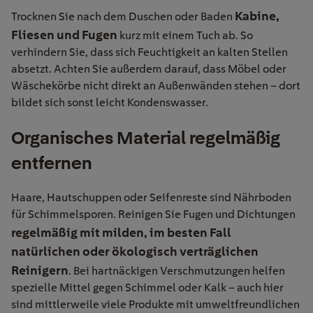
Kabine,
Trocknen Sie nach dem Duschen oder Baden
Fliesen und Fugen
kurz mit einem Tuch ab. So
verhindern Sie, dass sich Feuchtigkeit an kalten Stellen
absetzt. Achten Sie außerdem darauf, dass Möbel oder
Wäschekörbe nicht direkt an Außenwänden stehen – dort
bildet sich sonst leicht Kondenswasser.
Organisches Material regelmäßig
entfernen
Haare, Hautschuppen oder Seifenreste sind Nährboden
für Schimmelsporen. Reinigen Sie Fugen und Dichtungen
regelmäßig mit milden, im besten Fall
natürlichen oder ökologisch verträglichen
Reinigern
. Bei hartnäckigen Verschmutzungen helfen
spezielle Mittel gegen Schimmel oder Kalk – auch hier
sind mittlerweile viele Produkte mit umweltfreundlichen