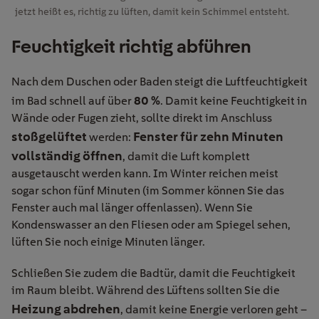
jetzt heißt es, richtig zu lüften, damit kein Schimmel entsteht.
Feuchtigkeit richtig abführen
Nach dem Duschen oder Baden steigt die Luftfeuchtigkeit
80 %
im Bad schnell auf über
. Damit keine Feuchtigkeit in
Wände oder Fugen zieht, sollte direkt im Anschluss
stoßgelüftet
Fenster für zehn Minuten
werden:
vollständig öffnen
, damit die Luft komplett
ausgetauscht werden kann. Im Winter reichen meist
sogar schon fünf Minuten (im Sommer können Sie das
Fenster auch mal länger offenlassen). Wenn Sie
Kondenswasser an den Fliesen oder am Spiegel sehen,
lüften Sie noch einige Minuten länger.
Schließen Sie zudem die Badtür, damit die Feuchtigkeit
im Raum bleibt. Während des Lüftens sollten Sie die
Heizung abdrehen
, damit keine Energie verloren geht –