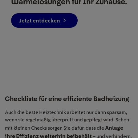
Wärmelösungen für Ihr Zuhause.
Jetzt entdecken
Checkliste für eine effiziente Badheizung
Auch die beste Heiztechnik arbeitet nur dann sparsam,
wenn sie regelmäßig überprüft und gepflegt wird. Schon
Anlage
mit kleinen Checks sorgen Sie dafür, dass die
ihre Effizienz weiterhin beibehält
– und verhindern,