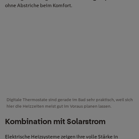
ohne Abstriche beim Komfort.
Digitale Thermostate sind gerade im Bad sehr praktisch, weil sich
hier die Heizzeiten meist gut im Voraus planen lassen.
Kombination mit Solarstrom
Elektrische Heizsysteme zeigen ihre volle Stärke in