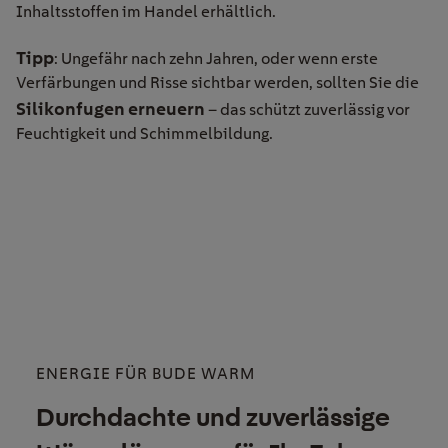
Inhaltsstoffen im Handel erhältlich.
Tipp
: Ungefähr nach zehn Jahren, oder wenn erste
Verfärbungen und Risse sichtbar werden, sollten Sie die
Silikonfugen erneuern
– das schützt zuverlässig vor
Feuchtigkeit und Schimmelbildung.
ENERGIE FÜR BUDE WARM
Durchdachte und zuverlässige