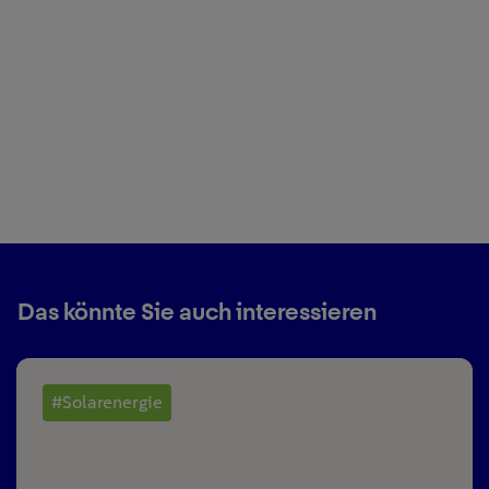
Das könnte Sie auch interessieren
#Solarenergie