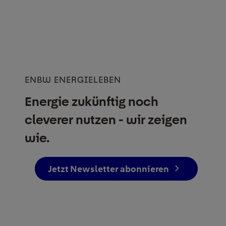
ENBW ENERGIELEBEN
Energie zukünftig noch
cleverer nutzen - wir zeigen
wie.
Jetzt Newsletter abonnieren