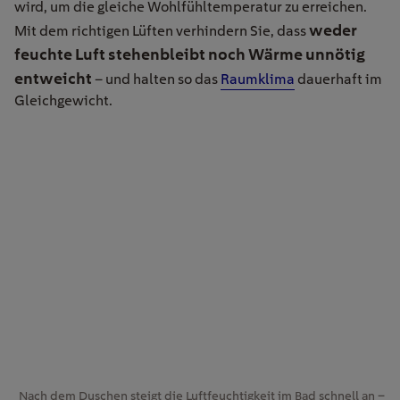
wird, um die gleiche Wohlfühltemperatur zu erreichen.
weder
Mit dem richtigen Lüften verhindern Sie, dass
feuchte Luft stehenbleibt noch Wärme unnötig
entweicht
– und halten so das
Raumklima
dauerhaft im
Gleichgewicht.
Nach dem Duschen steigt die Luftfeuchtigkeit im Bad schnell an –