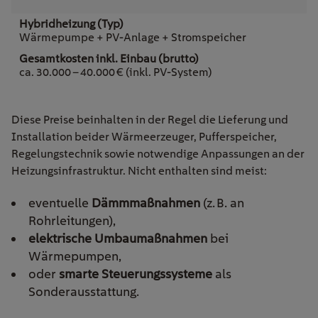
Wärmepumpe + PV-Anlage + Stromspeicher
ca. 30.000 – 40.000 € (inkl. PV-System)
Diese Preise beinhalten in der Regel die Lieferung und
Installation beider Wärmeerzeuger, Pufferspeicher,
Regelungstechnik sowie notwendige Anpassungen an der
Heizungsinfrastruktur. Nicht enthalten sind meist:
eventuelle
Dämmmaßnahmen
(z. B. an
Rohrleitungen),
elektrische Umbaumaßnahmen
bei
Wärmepumpen,
oder
smarte Steuerungssysteme
als
Sonderausstattung.