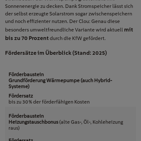
Sonnenenergie zu decken. Dank Stromspeicher lässt sich
der selbst erzeugte Solarstrom sogar zwischenspeichern
und noch effizienter nutzen. Der Clou: Genau diese
mit
besonders umweltfreundliche Variante wird aktuell
bis zu 70 Prozent
durch die KfW gefördert.
Fördersätze im Überblick (Stand: 2025)
Grundförderung Wärmepumpe (auch Hybrid-
Systeme)
bis zu 30 % der förderfähigen Kosten
Heizungstauschbonus
(alte Gas-, Öl-, Kohleheizung
raus)