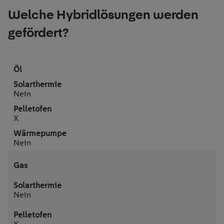
Welche Hybridlösungen werden
gefördert?
Öl
Nein
X
Nein
Gas
Nein