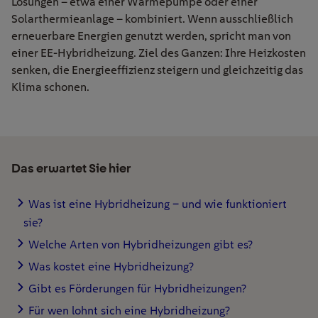
Lösungen – etwa einer Wärmepumpe oder einer
Solarthermieanlage – kombiniert. Wenn ausschließlich
erneuerbare Energien genutzt werden, spricht man von
einer EE-Hybridheizung. Ziel des Ganzen: Ihre Heizkosten
senken, die Energieeffizienz steigern und gleichzeitig das
Klima schonen.
Das erwartet Sie hier
Was ist eine Hybridheizung – und wie funktioniert
sie?
Welche Arten von Hybridheizungen gibt es?
Was kostet eine Hybridheizung?
Gibt es Förderungen für Hybridheizungen?
Für wen lohnt sich eine Hybridheizung?