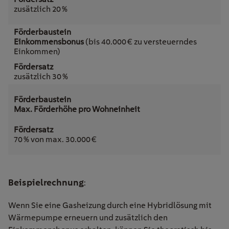
zusätzlich 20 %
Einkommensbonus
(bis 40.000 € zu versteuerndes
Einkommen)
zusätzlich 30 %
Max. Förderhöhe pro Wohneinheit
70 % von max. 30.000 €
Beispielrechnung
:
Wenn Sie eine Gasheizung durch eine Hybridlösung mit
Wärmepumpe erneuern und zusätzlich den