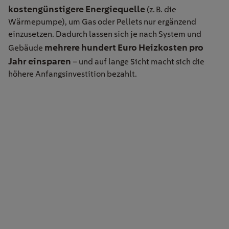
kostengünstigere Energiequelle
(z. B. die
Wärmepumpe), um Gas oder Pellets nur ergänzend
einzusetzen. Dadurch lassen sich je nach System und
mehrere hundert Euro Heizkosten pro
Gebäude
Jahr einsparen
– und auf lange Sicht macht sich die
höhere Anfangsinvestition bezahlt.