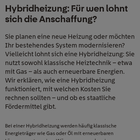
Hybridheizung: Für wen lohnt
sich die Anschaffung?
Sie planen eine neue Heizung oder möchten
Ihr bestehendes System modernisieren?
Vielleicht lohnt sich eine Hybridheizung: Sie
nutzt sowohl klassische Heiztechnik – etwa
mit Gas – als auch erneuerbare Energien.
Wir erklären, wie eine Hybridheizung
funktioniert, mit welchen Kosten Sie
rechnen sollten – und ob es staatliche
Fördermittel gibt.
Bei einer Hybridheizung werden häufig klassische
Energieträger wie Gas oder Öl mit erneuerbaren