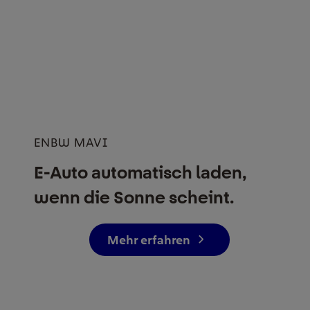
ENBW MAVI
E-Auto automatisch laden,
wenn die Sonne scheint.
Mehr erfahren