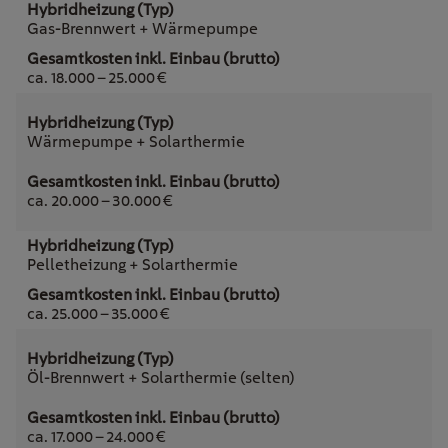
Gas-Brennwert + Wärmepumpe
ca. 18.000 – 25.000 €
Wärmepumpe + Solarthermie
ca. 20.000 – 30.000 €
Pelletheizung + Solarthermie
ca. 25.000 – 35.000 €
Öl-Brennwert + Solarthermie (selten)
ca. 17.000 – 24.000 €