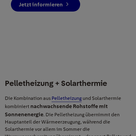
Jetzt informieren
Pelletheizung + Solarthermie
Die Kombination aus
Pelletheizung
und Solarthermie
nachwachsende Rohstoffe mit
kombiniert
Sonnenenergie
. Die Pelletheizung übernimmt den
Hauptanteil der Wärmeerzeugung, während die
Solarthermie vor allem im Sommer die