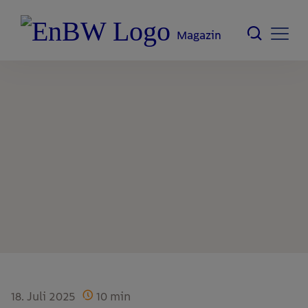
Magazin
18. Juli 2025
10
min