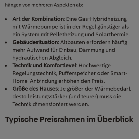
hängen von mehreren Aspekten ab:
Art der Kombination
: Eine Gas-Hybridheizung
mit Wärmepumpe ist in der Regel günstiger als
ein System mit Pelletheizung und Solarthermie.
Gebäudesituation
: Altbauten erfordern häufig
mehr Aufwand für Einbau, Dämmung und
hydraulischen Abgleich.
Technik und Komfortlevel
: Hochwertige
Regelungstechnik, Pufferspeicher oder Smart-
Home-Anbindung erhöhen den Preis.
Größe des Hauses
: Je größer der Wärmebedarf,
desto leistungsstärker (und teurer) muss die
Technik dimensioniert werden.
Typische Preisrahmen im Überblick