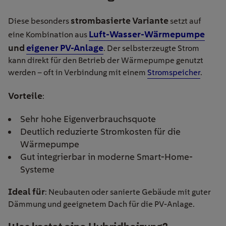
strombasierte Variante
Diese besonders
setzt auf
Luft-Wasser-Wärmepumpe
eine Kombination aus
und
eigener PV-Anlage
. Der selbsterzeugte Strom
kann direkt für den Betrieb der Wärmepumpe genutzt
werden – oft in Verbindung mit einem
Stromspeicher
.
Vorteile
:
Sehr hohe Eigenverbrauchsquote
Deutlich reduzierte Stromkosten für die
Wärmepumpe
Gut integrierbar in moderne Smart-Home-
Systeme
Ideal für
: Neubauten oder sanierte Gebäude mit guter
Dämmung und geeignetem Dach für die PV-Anlage.