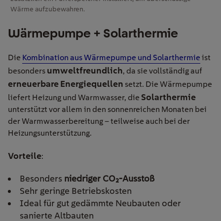
Wärme aufzubewahren.
Wärmepumpe + Solarthermie
Die
Kombination aus Wärmepumpe und Solarthermie
ist
umweltfreundlich
besonders
, da sie vollständig auf
erneuerbare Energiequellen
setzt. Die Wärmepumpe
Solarthermie
liefert Heizung und Warmwasser, die
unterstützt vor allem in den sonnenreichen Monaten bei
der Warmwasserbereitung – teilweise auch bei der
Heizungsunterstützung.
Vorteile
:
Besonders
niedriger CO₂-Ausstoß
Sehr geringe Betriebskosten
Ideal für gut gedämmte Neubauten oder
sanierte Altbauten