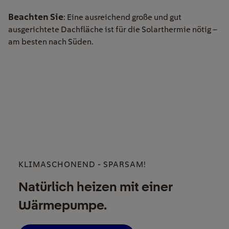
Beachten Sie
: Eine ausreichend große und gut
ausgerichtete Dachfläche ist für die Solarthermie nötig –
am besten nach Süden.
KLIMASCHONEND - SPARSAM!
Natürlich heizen mit einer
Wärmepumpe.