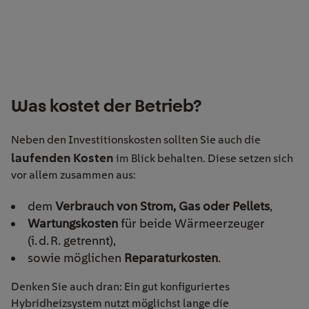
Was kostet der Betrieb?
Neben den Investitionskosten sollten Sie auch die
laufenden Kosten
im Blick behalten. Diese setzen sich
vor allem zusammen aus:
dem
Verbrauch von Strom, Gas oder Pellets
,
Wartungskosten
für beide Wärmeerzeuger
(i. d. R. getrennt),
sowie möglichen
Reparaturkosten
.
Denken Sie auch dran: Ein gut konfiguriertes
Hybridheizsystem nutzt möglichst lange die