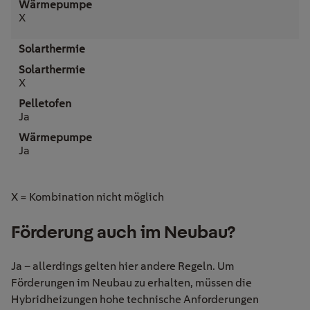
X
Solarthermie
X
Ja
Ja
X = Kombination nicht möglich
Förderung auch im Neubau?
Ja – allerdings gelten hier andere Regeln. Um
Förderungen im Neubau zu erhalten, müssen die
Hybridheizungen hohe technische Anforderungen