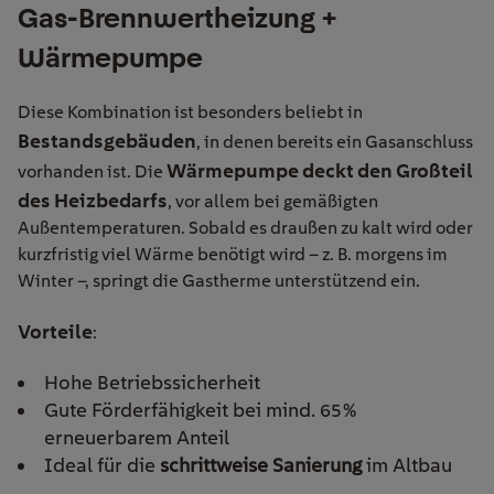
Gas-Brennwertheizung +
Wärmepumpe
Diese Kombination ist besonders beliebt in
Bestandsgebäuden
, in denen bereits ein Gasanschluss
Wärmepumpe deckt den Großteil
vorhanden ist. Die
des Heizbedarfs
, vor allem bei gemäßigten
Außentemperaturen. Sobald es draußen zu kalt wird oder
kurzfristig viel Wärme benötigt wird – z. B. morgens im
Winter –, springt die Gastherme unterstützend ein.
Vorteile
:
Hohe Betriebssicherheit
Gute Förderfähigkeit bei mind. 65 %
erneuerbarem Anteil
Ideal für die
schrittweise Sanierung
im Altbau