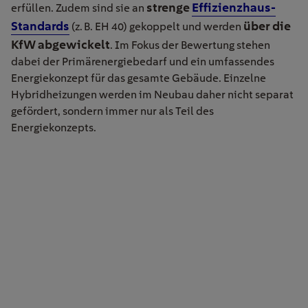
strenge
Effizienzhaus-
erfüllen. Zudem sind sie an
Standards
über die
(z. B. EH 40) gekoppelt und werden
KfW abgewickelt
. Im Fokus der Bewertung stehen
dabei der Primärenergiebedarf und ein umfassendes
Energiekonzept für das gesamte Gebäude. Einzelne
Hybridheizungen werden im Neubau daher nicht separat
gefördert, sondern immer nur als Teil des
Energiekonzepts.