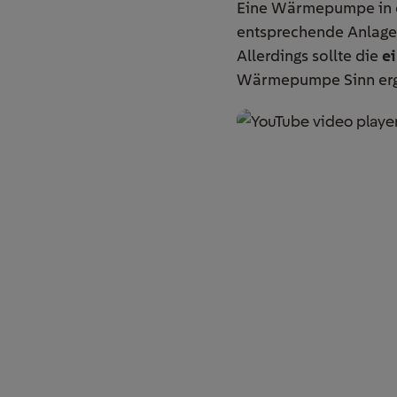
Eine Wärmepumpe in ei
entsprechende Anlage 
Allerdings sollte die
e
Wärmepumpe Sinn erg