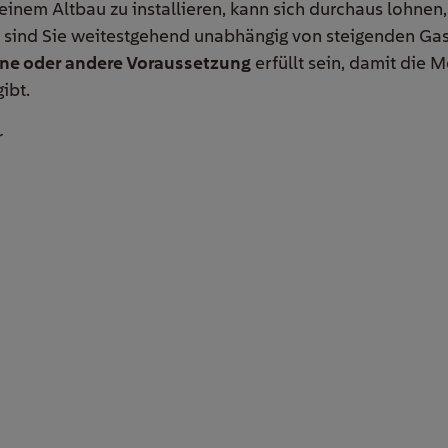
nem Altbau zu installieren, kann sich durchaus lohnen,
sind Sie weitestgehend unabhängig von steigenden Gas
ine oder andere Voraussetzung
erfüllt sein, damit die 
ibt.