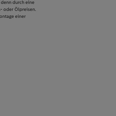
 denn durch eine
- oder Ölpreisen.
Montage einer