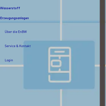
Wasserstoff
Erzeugungsanlagen
Über die EnBW
Service & Kontakt
Login