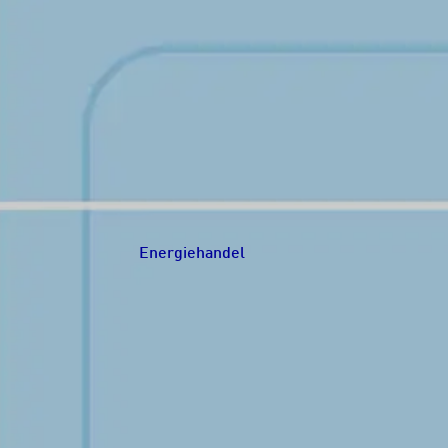
Energiehandel
Navigation schließen