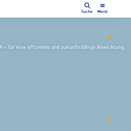
Suche
Menü
 – für eine effiziente und zukunftsfähige Abwicklung.