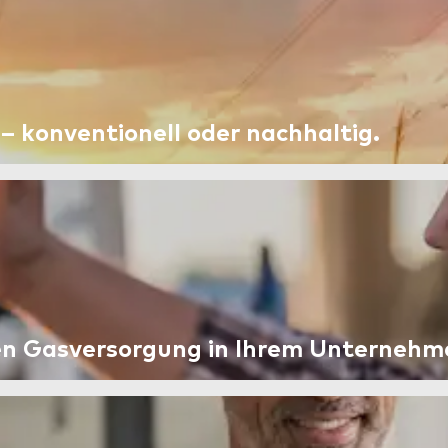
– konventionell oder nachhaltig.
osen Gasversorgung in Ihrem Unternehm