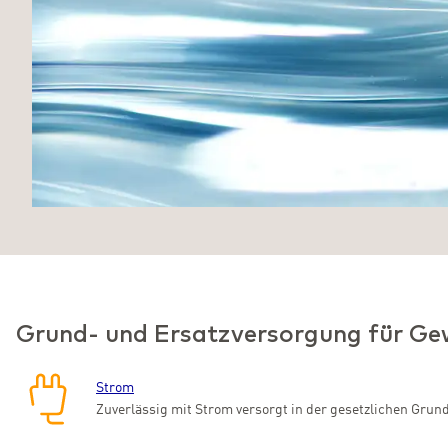
Grund- und Ersatzversorgung für G
Strom
Zuverlässig mit Strom versorgt in der gesetzlichen Gru