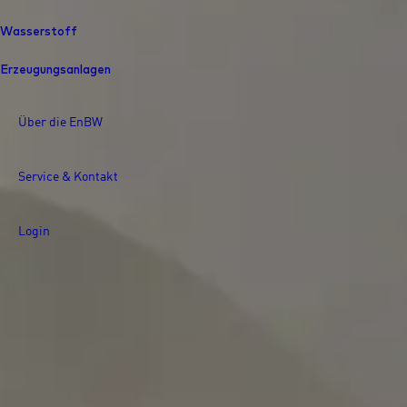
Wasserstoff
Erzeugungsanlagen
Über die EnBW
Service & Kontakt
Login