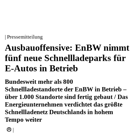
| Pressemitteilung
Ausbauoffensive: EnBW nimmt
fünf neue Schnellladeparks für
E-Autos in Betrieb
Bundesweit mehr als 800
Schnellladestandorte der EnBW in Betrieb –
über 1.000 Standorte sind fertig gebaut / Das
Energieunternehmen verdichtet das größte
Schnellladenetz Deutschlands in hohem
Tempo weiter
|