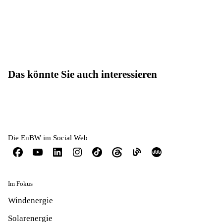
Das könnte Sie auch interessieren
Die EnBW im Social Web
Im Fokus
Windenergie
Solarenergie