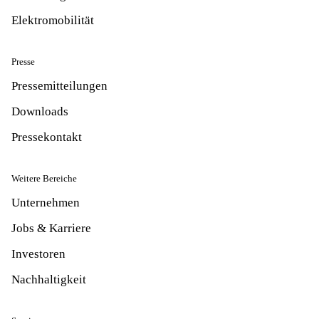
Elektromobilität
Presse
Pressemitteilungen
Downloads
Pressekontakt
Weitere Bereiche
Unternehmen
Jobs & Karriere
Investoren
Nachhaltigkeit