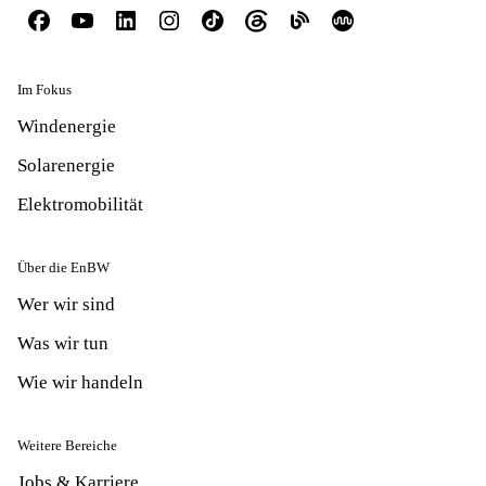
Im Fokus
Windenergie
Solarenergie
Elektromobilität
Über die EnBW
Wer wir sind
Was wir tun
Wie wir handeln
Weitere Bereiche
Jobs & Karriere