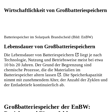
Wirtschaftlichkeit von Großbatteriespeichern
Batteriespeicher im Solarpark Brandscheid (Bild: EnBW)
Lebensdauer von Großbatteriespeichern
Die
Lebensdauer von Batteriespeichern
liegt je nach
Technologie, Nutzung und Betriebsweise meist bei etwa
10 bis 20 Jahren. Der Grund der Begrenzung sind
chemische Prozesse, die die Materialien im
Batteriespeicher
altern lassen
. Die Speicherkapazität
nimmt mit zunehmendem Alter, der Anzahl der Zyklen und
der Entladetiefe kontinuierlich ab.
Großbatteriespeicher der EnBW: