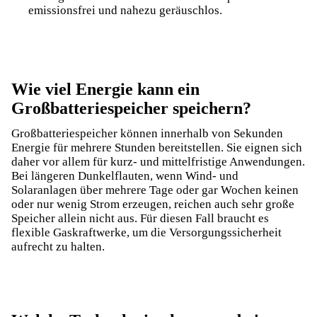
emissionsfrei und nahezu geräuschlos.
Wie viel Energie kann ein
Großbatteriespeicher speichern?
Großbatteriespeicher können innerhalb von Sekunden
Energie für mehrere Stunden bereitstellen. Sie eignen sich
daher vor allem für kurz- und mittelfristige Anwendungen.
Bei längeren
Dunkelflauten
, wenn Wind- und
Solaranlagen über mehrere Tage oder gar Wochen keinen
oder nur wenig Strom erzeugen, reichen auch sehr große
Speicher allein nicht aus. Für diesen Fall braucht es
flexible Gaskraftwerke, um die Versorgungssicherheit
aufrecht zu halten.