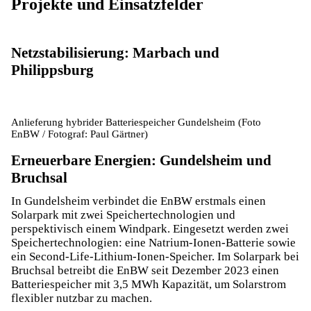
Projekte und Einsatzfelder
Netzstabilisierung: Marbach und
Philippsburg
Anlieferung hybrider Batteriespeicher Gundelsheim (Foto
EnBW / Fotograf: Paul Gärtner)
Erneuerbare Energien: Gundelsheim und
Bruchsal
In
Gundelsheim
verbindet die EnBW erstmals einen
Solarpark mit zwei Speichertechnologien und
perspektivisch einem Windpark. Eingesetzt werden zwei
Speichertechnologien: eine Natrium-Ionen-Batterie sowie
ein Second-Life-Lithium-Ionen-Speicher. Im
Solarpark bei
Bruchsal
betreibt die EnBW seit Dezember 2023 einen
Batteriespeicher mit 3,5 MWh Kapazität, um Solarstrom
flexibler nutzbar zu machen.