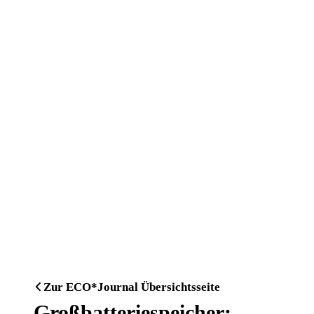
Zur ECO*Journal Übersichtsseite
Großbatteriespeicher: