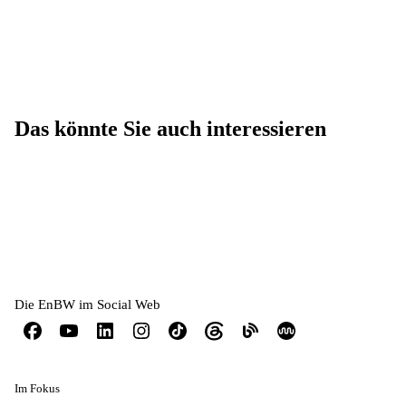
Das könnte Sie auch interessieren
Die EnBW im Social Web
Im Fokus