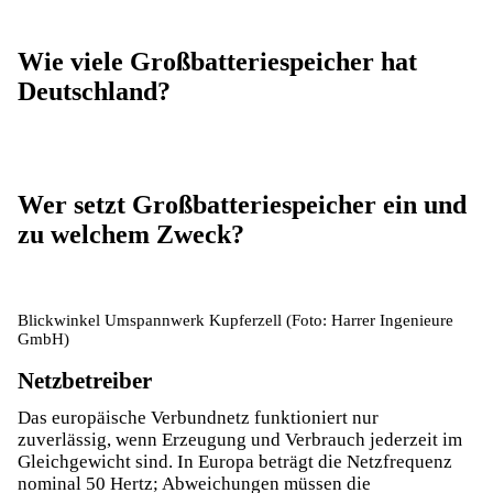
Wie viele Großbatteriespeicher hat
Deutschland?
Wer setzt Großbatteriespeicher ein und
zu welchem Zweck?
Blickwinkel Umspannwerk Kupferzell (Foto: Harrer Ingenieure
GmbH)
Netzbetreiber
Das
europäische Verbundnetz
funktioniert nur
zuverlässig, wenn Erzeugung und Verbrauch jederzeit im
Gleichgewicht sind. In Europa beträgt die Netzfrequenz
nominal 50 Hertz; Abweichungen müssen die