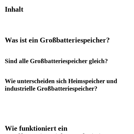
Inhalt
Was ist ein Großbatteriespeicher?
Sind alle Großbatteriespeicher gleich?
Wie unterscheiden sich Heimspeicher und
industrielle Großbatteriespeicher?
Wie funktioniert ein