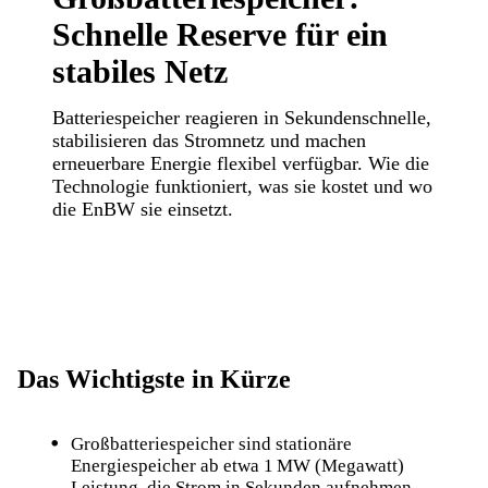
Schnelle Reserve für ein
stabiles Netz
Batteriespeicher reagieren in Sekundenschnelle,
stabilisieren das Stromnetz und machen
erneuerbare Energie flexibel verfügbar. Wie die
Technologie funktioniert, was sie kostet und wo
die EnBW sie einsetzt.
Das Wichtigste in Kürze
Großbatteriespeicher sind stationäre
Energiespeicher ab etwa 1 MW (Megawatt)
Leistung, die Strom in Sekunden aufnehmen