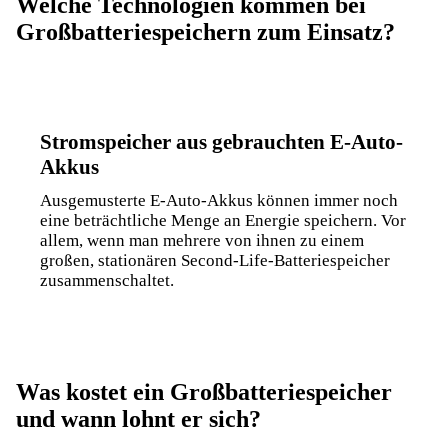
Welche Technologien kommen bei
Großbatteriespeichern zum Einsatz?
Stromspeicher aus gebrauchten E-Auto-
Akkus
Ausgemusterte E-Auto-Akkus können immer noch
eine beträchtliche Menge an Energie speichern. Vor
allem, wenn man mehrere von ihnen zu einem
großen, stationären
Second-Life-Batteriespeicher
zusammenschaltet.
Was kostet ein Großbatteriespeicher
und wann lohnt er sich?