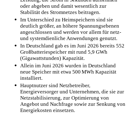
oder abgeben und damit wesentlich zur
Stabilität des Stromnetzes beitragen.
Im Unterschied zu Heimspeichern sind sie
deutlich größer, an höhere Spannungsebenen
angeschlossen und werden vor allem für netz-
und systemdienliche Anwendungen genutzt.
In Deutschland gab es im Juni 2026 bereits 552
Großbatteriespeicher mit rund 5,9 GWh
(Gigawattstunden) Kapazität.
Allein im Juni 2026 wurden in Deutschland
neue Speicher mit etwa 500 MWh Kapazität
installiert.
Hauptnutzer sind Netzbetreiber,
Energieversorger und Unternehmen, die sie zur
Netzstabilisierung, zur Optimierung von
Angebot und Nachfrage sowie zur Senkung von
Energiekosten einsetzen.