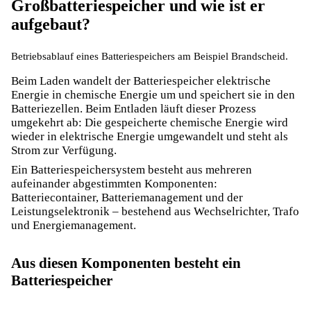
Großbatteriespeicher und wie ist er
aufgebaut?
Betriebsablauf eines Batteriespeichers am Beispiel Brandscheid.
Beim Laden wandelt der Batteriespeicher elektrische
Energie in chemische Energie um und speichert sie in den
Batteriezellen. Beim Entladen läuft dieser Prozess
umgekehrt ab: Die gespeicherte chemische Energie wird
wieder in elektrische Energie umgewandelt und steht als
Strom zur Verfügung.
Ein Batteriespeichersystem besteht aus mehreren
aufeinander abgestimmten Komponenten:
Batteriecontainer, Batteriemanagement und der
Leistungselektronik – bestehend aus Wechselrichter, Trafo
und Energiemanagement.
Aus diesen Komponenten besteht ein
Batteriespeicher