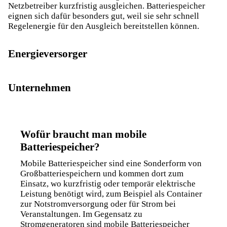
Netzbetreiber kurzfristig ausgleichen. Batteriespeicher
eignen sich dafür besonders gut, weil sie sehr schnell
Regelenergie
für den Ausgleich bereitstellen können.
Energieversorger
Unternehmen
Wofür braucht man mobile
Batteriespeicher?
Mobile Batteriespeicher
sind eine Sonderform von
Großbatteriespeichern und kommen dort zum
Einsatz, wo kurzfristig oder temporär elektrische
Leistung benötigt wird, zum Beispiel als Container
zur Notstromversorgung oder für Strom bei
Veranstaltungen. Im Gegensatz zu
Stromgeneratoren sind mobile Batteriespeicher