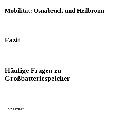
Mobilität: Osnabrück und Heilbronn
Fazit
Häufige Fragen zu
Großbatteriespeicher
Speicher