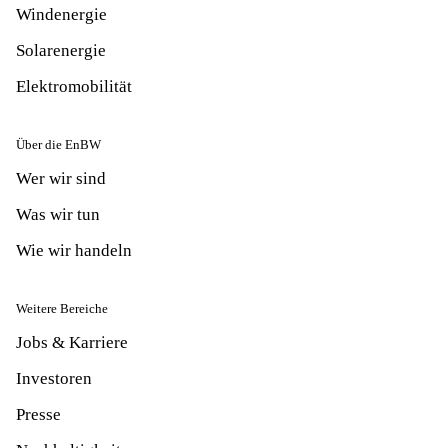
Windenergie
Solarenergie
Elektromobilität
Über die EnBW
Wer wir sind
Was wir tun
Wie wir handeln
Weitere Bereiche
Jobs & Karriere
Investoren
Presse