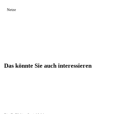
Netze
Das könnte Sie auch interessieren