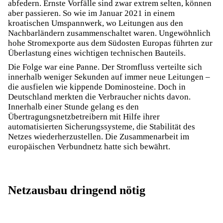
abfedern. Ernste Vorfälle sind zwar extrem selten, können
aber passieren. So wie im Januar 2021 in einem
kroatischen Umspannwerk, wo Leitungen aus den
Nachbarländern zusammenschaltet waren. Ungewöhnlich
hohe Stromexporte aus dem Südosten Europas führten zur
Überlastung eines wichtigen technischen Bauteils.
Die Folge war eine Panne. Der Stromfluss verteilte sich
innerhalb weniger Sekunden auf immer neue Leitungen –
die ausfielen wie kippende Dominosteine. Doch in
Deutschland merkten die Verbraucher nichts davon.
Innerhalb einer Stunde gelang es den
Übertragungsnetzbetreibern mit Hilfe ihrer
automatisierten Sicherungssysteme, die Stabilität des
Netzes wiederherzustellen. Die Zusammenarbeit im
europäischen Verbundnetz hatte sich bewährt.
Netzausbau dringend nötig