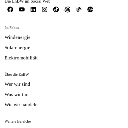
Die EnBW im Social Web
Im Fokus
Windenergie
Solarenergie
Elektromobilität
Über die EnBW
Wer wir sind
Was wir tun
Wie wir handeln
Weitere Bereiche