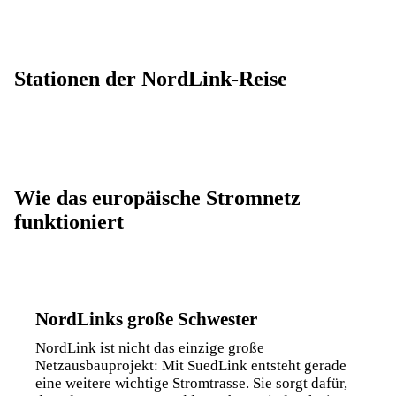
Stationen der NordLink-Reise
Wie das europäische Stromnetz
funktioniert
NordLinks große Schwester
NordLink ist nicht das einzige große
Netzausbauprojekt: Mit SuedLink entsteht gerade
eine weitere wichtige Stromtrasse. Sie sorgt dafür,