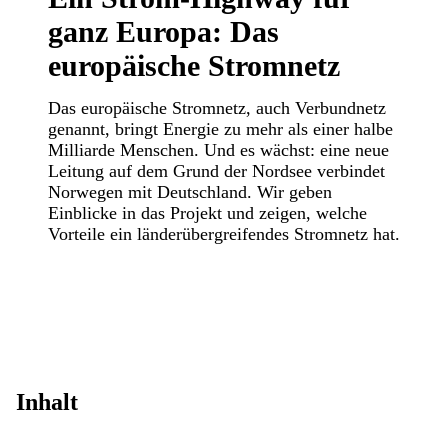
ganz Europa: Das
europäische Stromnetz
Das europäische Stromnetz, auch Verbundnetz
genannt, bringt Energie zu mehr als einer halbe
Milliarde Menschen. Und es wächst: eine neue
Leitung auf dem Grund der Nordsee verbindet
Norwegen mit Deutschland. Wir geben
Einblicke in das Projekt und zeigen, welche
Vorteile ein länderübergreifendes Stromnetz hat.
Inhalt