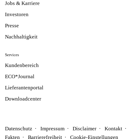
Jobs & Karriere
Investoren
Presse
Nachhaltigkeit
Services
Kundenbereich
ECO*Journal
Lieferantenportal
Downloadcenter
Datenschutz
Impressum
Disclaimer
Kontakt
Fakten
Barrierefreiheit
Cookie-Einstellungen