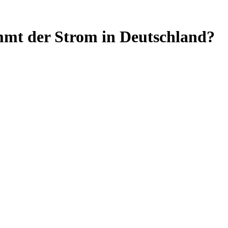
mt der Strom in Deutschland?