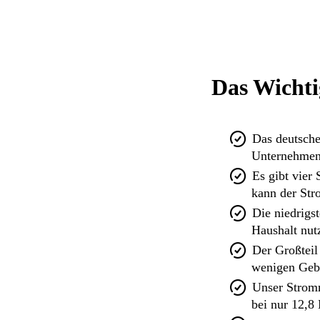
Das Wichti
Das deutsche
Unternehmen 
Es gibt vier
kann der Stro
Die niedrigs
Haushalt nut
Der Großteil 
wenigen Geb
Unser Stromn
bei nur 12,8