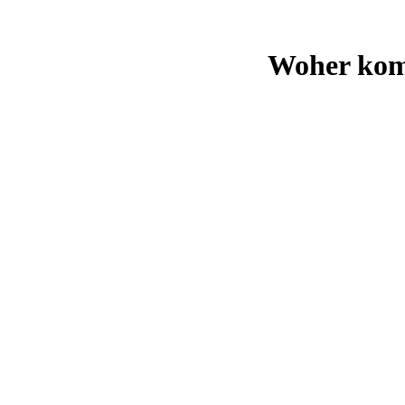
Woher kom