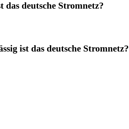
st das deutsche Stromnetz?
ässig ist das deutsche Stromnetz?