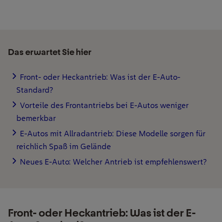
Das erwartet Sie hier
Front- oder Heckantrieb: Was ist der E-Auto-
Standard?
Vorteile des Frontantriebs bei E-Autos weniger
bemerkbar
E-Autos mit Allradantrieb: Diese Modelle sorgen für
reichlich Spaß im Gelände
Neues E-Auto: Welcher Antrieb ist empfehlenswert?
Front- oder Heckantrieb: Was ist der E-