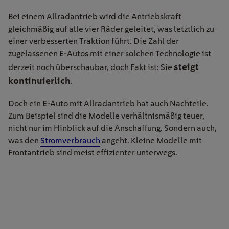
Bei einem Allradantrieb wird die Antriebskraft
gleichmäßig auf alle vier Räder geleitet, was letztlich zu
einer verbesserten Traktion führt. Die Zahl der
zugelassenen E-Autos mit einer solchen Technologie ist
steigt
derzeit noch überschaubar, doch Fakt ist: Sie
kontinuierlich
.
Doch ein E-Auto mit Allradantrieb hat auch Nachteile.
Zum Beispiel sind die Modelle verhältnismäßig teuer,
nicht nur im Hinblick auf die Anschaffung. Sondern auch,
was den
Stromverbrauch
angeht. Kleine Modelle mit
Frontantrieb sind meist effizienter unterwegs.