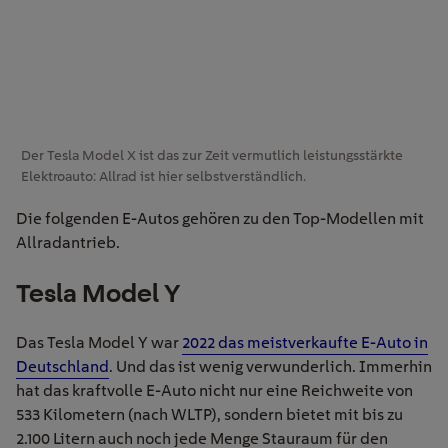
Der Tesla Model X ist das zur Zeit vermutlich leistungsstärkte
Elektroauto: Allrad ist hier selbstverständlich.
Die folgenden E-Autos gehören zu den Top-Modellen mit
Allradantrieb.
Tesla Model Y
Das Tesla Model Y war
2022 das meistverkaufte E-Auto in
Deutschland
. Und das ist wenig verwunderlich. Immerhin
hat das kraftvolle E-Auto nicht nur eine Reichweite von
533 Kilometern (nach WLTP), sondern bietet mit bis zu
2.100 Litern auch noch jede Menge Stauraum für den