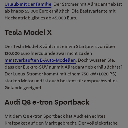
Urlaub mit der Familie
. Der Stromer mit Allradantrieb ist
ab knapp 55.000 Euro erhältlich. Die Basisvariante mit
Heckantrieb gibt es ab 45.000 Euro.
Tesla Model X
Der Tesla Model X zählt mit einem Startpreis von über
120.000 Euro hierzulande zwar nicht zu den
meistverkauften E-Auto-Modellen
. Doch wussten Sie,
dass der Elektro-SUV nur mit Allradantrieb erhältlich ist?
Der Luxus-Stromer kommt mit einem 750 kW (1.020 PS)
starken Motor und ist auch bestens für anspruchsvolles
Gelände geeignet.
Audi Q8 e-tron Sportback
Mit dem Q8 e-tron Sportback hat Audi ein echtes
Kraftpaket auf den Markt gebracht. Der vollelektrische