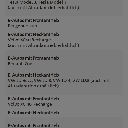
Tesla Model 3, Tesla Model Y
(auch mit Allradantrieb erhältlich)
Peugeot e-208
Volvo XC40 Recharge
(auch mit Allradantrieb erhältlich)
Renault Zoe
VW ID.Buzz, VW ID.3, VW ID.4, VW ID.5 (auch mit
Allradantrieb erhältlich)
Volvo XC 40 Recharge