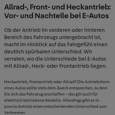
Allrad-, Front- und Heckantrieb:
Vor- und Nachteile bei E-Autos
Ob der Antrieb im vorderen oder hinteren
Bereich des Fahrzeugs untergebracht ist,
macht im Hinblick auf das Fahrgefühl einen
deutlich spürbaren Unterschied. Wir
verraten, wo die Unterschiede bei E-Autos
mit Allrad-, Heck- oder Frontantrieb liegen.
Heckantrieb, Frontantrieb oder Allrad? Die Antriebsform
eines Autos sollte stets dem Zweck entsprechen, zu dem
Sie sich das Fahrzeug anschaffen – das gilt auch für
elektrisch betriebene Modelle. Allerdings gibt es in
puncto Antrieb einen entscheidenden Unterschied zum
Verbrenner.