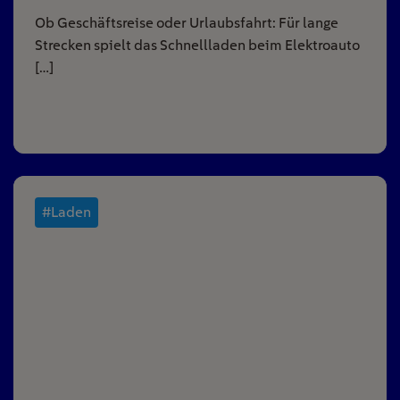
Ob Geschäftsreise oder Urlaubsfahrt: Für lange
Strecken spielt das Schnellladen beim Elektroauto
[…]
#Laden