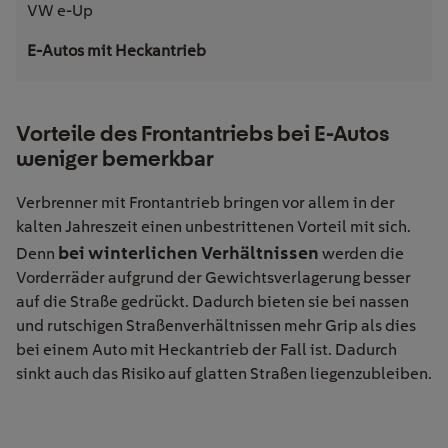
VW e-Up
Vorteile des Frontantriebs bei E-Autos
weniger bemerkbar
Verbrenner mit Frontantrieb bringen vor allem in der
kalten Jahreszeit einen unbestrittenen Vorteil mit sich.
bei winterlichen Verhältnissen
Denn
werden die
Vorderräder aufgrund der Gewichtsverlagerung besser
auf die Straße gedrückt. Dadurch bieten sie bei nassen
und rutschigen Straßenverhältnissen mehr Grip als dies
bei einem Auto mit Heckantrieb der Fall ist. Dadurch
sinkt auch das Risiko auf glatten Straßen liegenzubleiben.