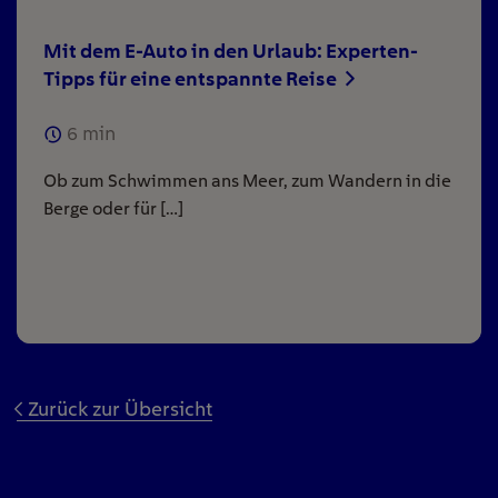
Mit dem E-Auto in den Urlaub: Experten-
Tipps für eine entspannte Reise
6
min
Ob zum Schwimmen ans Meer, zum Wandern in die
Berge oder für […]
Zurück zur Übersicht