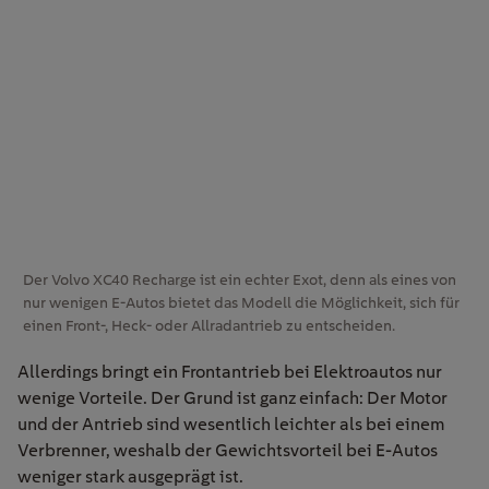
Der Volvo XC40 Recharge ist ein echter Exot, denn als eines von
nur wenigen E-Autos bietet das Modell die Möglichkeit, sich für
einen Front-, Heck- oder Allradantrieb zu entscheiden.
Allerdings bringt ein Frontantrieb bei Elektroautos nur
wenige Vorteile. Der Grund ist ganz einfach: Der Motor
und der Antrieb sind wesentlich leichter als bei einem
Verbrenner, weshalb der Gewichtsvorteil bei E-Autos
weniger stark ausgeprägt ist.