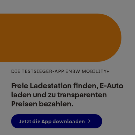
DIE TESTSIEGER-APP ENBW MOBILITY+
Freie Ladestation finden, E-Auto
laden und zu transparenten
Preisen bezahlen.
Jetzt die App downloaden