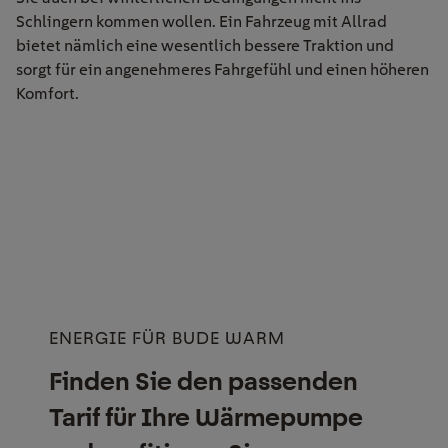
Schlingern kommen wollen. Ein Fahrzeug mit Allrad
bietet nämlich eine wesentlich bessere Traktion und
sorgt für ein angenehmeres Fahrgefühl und einen höheren
Komfort.
ENERGIE FÜR BUDE WARM
Finden Sie den passenden
Tarif für Ihre Wärmepumpe