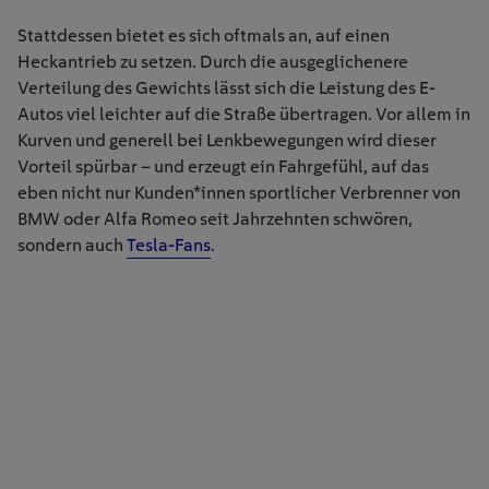
Stattdessen bietet es sich oftmals an, auf einen
Heckantrieb zu setzen. Durch die ausgeglichenere
Verteilung des Gewichts lässt sich die Leistung des E-
Autos viel leichter auf die Straße übertragen. Vor allem in
Kurven und generell bei Lenkbewegungen wird dieser
Vorteil spürbar – und erzeugt ein Fahrgefühl, auf das
eben nicht nur Kunden*innen sportlicher Verbrenner von
BMW oder Alfa Romeo seit Jahrzehnten schwören,
sondern auch
Tesla-Fans
.