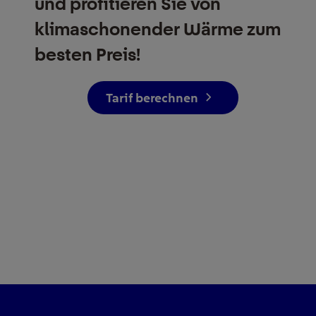
und profitieren Sie von
klimaschonender Wärme zum
besten Preis!
Tarif berechnen