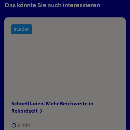
Das könnte Sie auch interessieren
#Laden
Schnellladen: Mehr Reichweite in
Rekordzeit
9
min