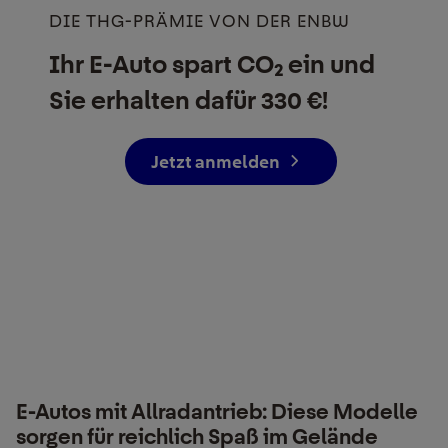
DIE THG-PRÄMIE VON DER ENBW
Ihr E-Auto spart CO₂ ein und
Sie erhalten dafür 330 €!
Jetzt anmelden
E-Autos mit Allradantrieb: Diese Modelle
sorgen für reichlich Spaß im Gelände