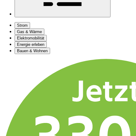
Strom
Gas & Wärme
Elektromobilität
Energie erleben
Bauen & Wohnen