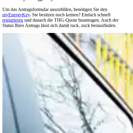
Um das Antragsformular auszufüllen, benötigen Sie den
myEnergyKey
. Sie besitzen noch keinen? Einfach schnell
registrieren
und danach die THG-Quote beantragen. Auch der
Status Ihres Antrags lässt sich damit ruck, zuck herausfinden.