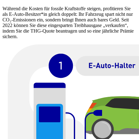
Während die Kosten für fossile Kraftstoffe steigen, profitieren Sie
als E-Auto-Besitzer*in gleich doppelt: Ihr Fahrzeug spart nicht nur
CO₂-Emissionen ein, sondern bringt Ihnen auch bares Geld. Seit
2022 können Sie diese eingesparten Treibhausgase „verkaufen“,
indem Sie die THG-Quote beantragen und so eine jährliche Prämie
sichern.