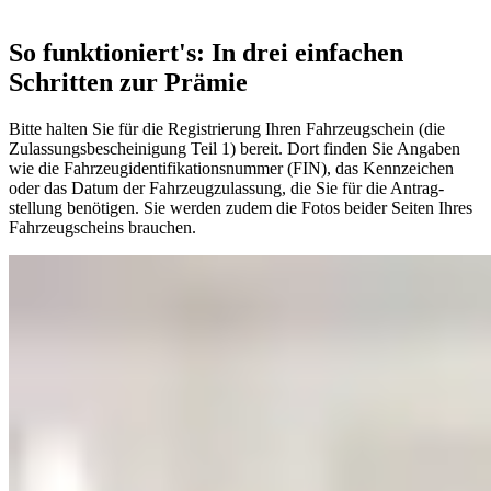
So funktioniert's: In drei einfachen
Schritten zur Prämie
Bitte halten Sie für die Registrierung Ihren Fahrzeug­schein (die
Zulassungs­bescheinigung Teil 1) bereit. Dort finden Sie Angaben
wie die Fahrzeug­identifikations­nummer (FIN), das Kennzeichen
oder das Datum der Fahrzeugzulassung, die Sie für die Antrag­
stellung benötigen. Sie werden zudem die Fotos beider Seiten Ihres
Fahrzeugscheins brauchen.