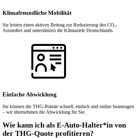
Klimafreundliche Mobilität
Sie leisten einen aktiven Beitrag zur Reduzierung des CO₂-
Ausstoßes und unterstützen die Klimaziele Deutschlands.
Einfache Abwicklung
Sie können die THG-Prämie schnell, einfach und online beantragen
– wir übernehmen die Abwicklung für Sie.
Wie kann ich als E-Auto-Halter*in von
der THG-Quote profitieren?