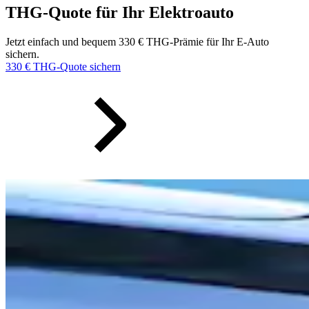
THG-Quote für Ihr Elektroauto
Jetzt einfach und bequem 330 € THG-Prämie für Ihr E-Auto
sichern.
330 € THG-Quote sichern