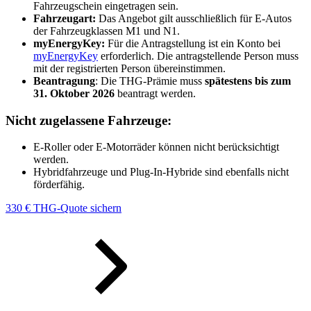
Fahrzeugschein eingetragen sein.
Fahrzeugart:
Das Angebot gilt ausschließlich für E-Autos
der Fahrzeugklassen M1 und N1.
myEnergyKey:
Für die Antragstellung ist ein Konto bei
myEnergyKey
erforderlich. Die antragstellende Person muss
mit der registrierten Person übereinstimmen.
Beantragung
: Die THG-Prämie muss
spätestens bis zum
31. Oktober 2026
beantragt werden.
Nicht zugelassene Fahrzeuge:
E-Roller oder E-Motorräder können nicht berücksichtigt
werden.
Hybridfahrzeuge und Plug-In-Hybride sind ebenfalls nicht
förderfähig.
330 € THG-Quote sichern