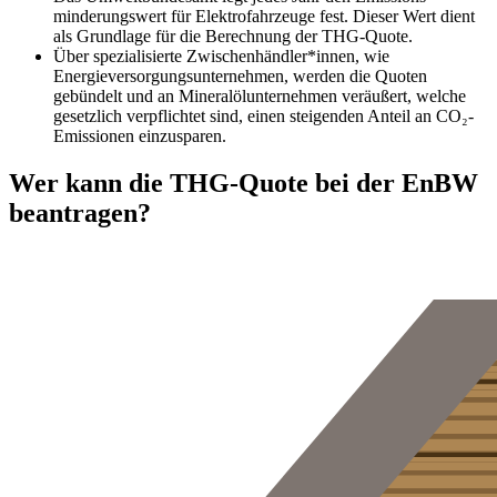
minderungswert für Elektrofahrzeuge fest. Dieser Wert dient
als Grundlage für die Berechnung der THG-Quote.
Über spezialisierte Zwischen­händler*innen, wie
Energieversorgungs­unternehmen, werden die Quoten
gebündelt und an Mineralöl­unternehmen veräußert, welche
gesetzlich verpflichtet sind, einen steigenden Anteil an CO₂-
Emissionen einzusparen.
Wer kann die THG-Quote bei der EnBW
beantragen?