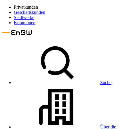
Privatkunden
Geschäftskunden
Stadtwerke
Kommunen
Suche
Über die