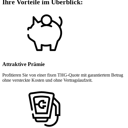
Ihre Vorteile im Überblick:
Attraktive Prämie
Profitieren Sie von einer fixen THG-Quote mit garantiertem Betrag
ohne versteckte Kosten und ohne Vertragslaufzeit.