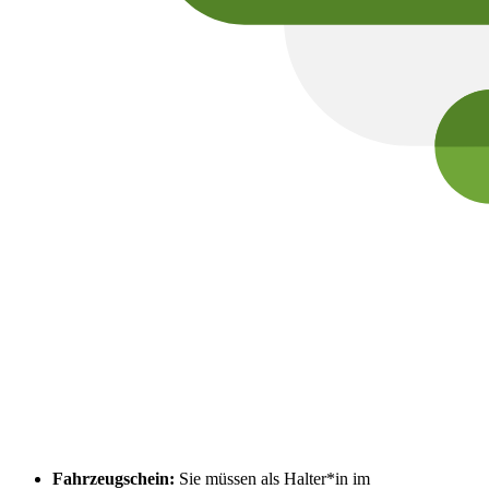
Fahrzeugschein:
Sie müssen als Halter*in im