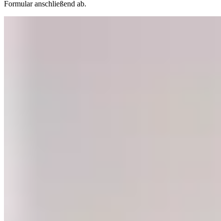
Formular anschließend ab.