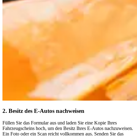
2. Besitz des E-Autos nachweisen
Füllen Sie das Formular aus und laden Sie eine Kopie Ihres
Fahrzeugscheins hoch, um den Besitz Ihres E-Autos nachzuweisen.
Ein Foto oder ein Scan reicht vollkommen aus. Senden Sie das