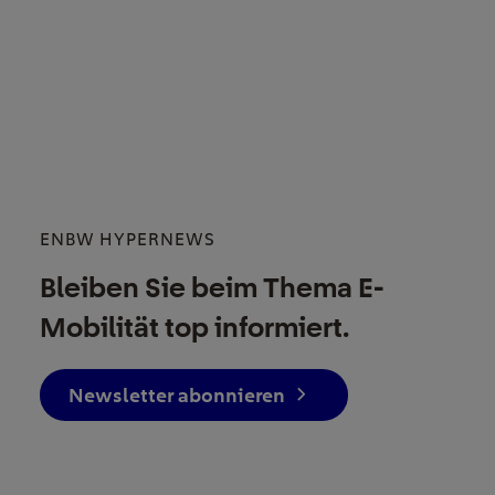
ENBW HYPERNEWS
Bleiben Sie beim Thema E-
Mobilität top informiert.
Newsletter abonnieren