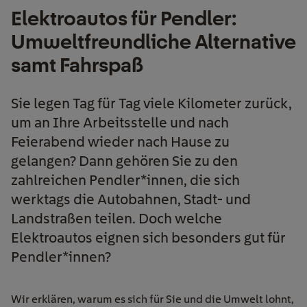
Elektroautos für Pendler:
Umweltfreundliche Alternative
samt Fahrspaß
Sie legen Tag für Tag viele Kilometer zurück,
um an Ihre Arbeitsstelle und nach
Feierabend wieder nach Hause zu
gelangen? Dann gehören Sie zu den
zahlreichen Pendler*innen, die sich
werktags die Autobahnen, Stadt- und
Landstraßen teilen. Doch welche
Elektroautos eignen sich besonders gut für
Pendler*innen?
Wir erklären, warum es sich für Sie und die Umwelt lohnt,