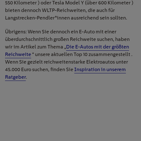
550 Kilometer ) oder Tesla Model Y (über 600 Kilometer )
bieten dennoch WLTP-Reichweiten, die auch für
Langstrecken-Pendler*innen ausreichend sein sollten.
Übrigens: Wenn Sie dennoch ein E-Auto mit einer
überdurchschnittlich großen Reichweite suchen, haben
wir im Artikel zum Thema „
Die E-Autos mit der größten
Reichweite
“ unsere aktuellen Top 10 zusammengestellt .
Wenn Sie gezielt reichweitenstarke Elektroautos unter
45.000 Euro suchen, finden Sie
Inspiration in unserem
Ratgeber
.