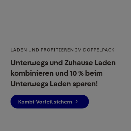
LADEN UND PROFITIEREN IM DOPPELPACK
Unterwegs und Zuhause Laden
kombinieren und 10 % beim
Unterwegs Laden sparen!
Kombi-Vorteil sichern