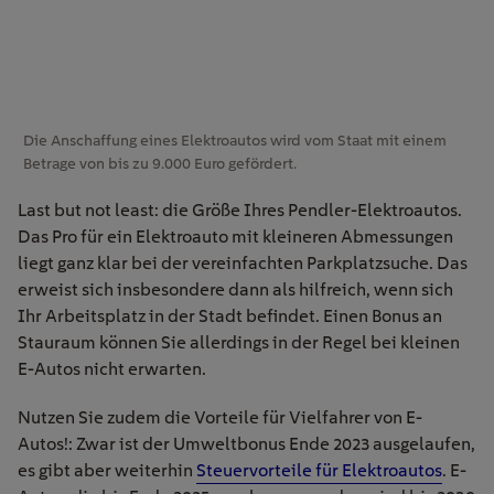
Die Anschaffung eines Elektroautos wird vom Staat mit einem
Betrage von bis zu 9.000 Euro gefördert.
Last but not least: die Größe Ihres Pendler-Elektroautos.
Das Pro für ein Elektroauto mit kleineren Abmessungen
liegt ganz klar bei der vereinfachten Parkplatzsuche. Das
erweist sich insbesondere dann als hilfreich, wenn sich
Ihr Arbeitsplatz in der Stadt befindet. Einen Bonus an
Stauraum können Sie allerdings in der Regel bei kleinen
E-Autos nicht erwarten.
Nutzen Sie zudem die Vorteile für Vielfahrer von E-
Autos!: Zwar ist der Umweltbonus Ende 2023 ausgelaufen,
es gibt aber weiterhin
Steuervorteile für Elektroautos
. E-