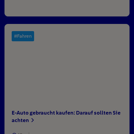
#Fahren
E-Auto gebraucht kaufen: Darauf sollten Sie
achten