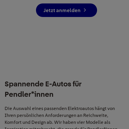
Jetzt anmelden
Spannende E-Autos für
Pendler*innen
Die Auswahl eines passenden Elektroautos hängt von
Ihren persönlichen Anforderungen an Reichweite,
Komfort und Design ab. Wir haben vier Modelle als