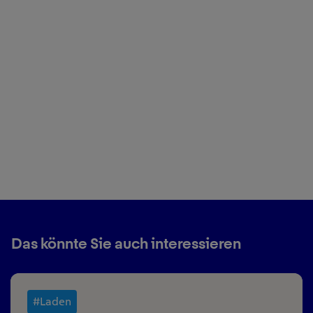
Das könnte Sie auch interessieren
#Laden