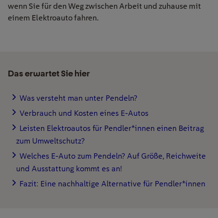
wenn Sie für den Weg
zwischen
Arbeit und
z
uhause
mit
einem Elektroauto
fahren
.
Das erwartet Sie hier
Was versteht man unter Pendeln?
Verbrauch und Kosten eines E-Autos
Leisten Elektroautos für Pendler*innen einen Beitrag
zum Umweltschutz?
Welches E-Auto zum Pendeln? Auf Größe, Reichweite
und Ausstattung kommt es an!
Fazit: Eine nachhaltige Alternative für Pendler*innen