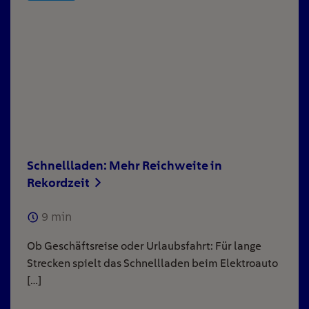
Schnellladen: Mehr Reichweite in
Rekordzeit
9
min
Ob Geschäftsreise oder Urlaubsfahrt: Für lange
Strecken spielt das Schnellladen beim Elektroauto
[…]