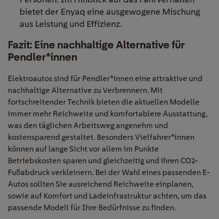
bietet der
Enyaq
eine ausgewogene Mischung
aus Leistung und Effizien
z.
Fazit: Eine nachhaltige Alternative für
Pendler*innen
Elektroautos sind für Pendler*innen eine attraktive und
nachhaltige Alternative zu Verbrennern. Mit
fortschreitender Technik bieten die aktuellen Modelle
immer mehr Reichweite und komfortablere Ausstattung,
was den täglichen Arbeitsweg angenehm und
kostensparend gestaltet. Besonders Vielfahrer*innen
können auf lange Sicht vor allem im Punkte
Betriebskosten sparen und gleichzeitig und ihren CO2-
Fußabdruck verkleinern. Bei der Wahl eines passenden E-
Autos sollten Sie ausreichend Reichweite einplanen,
sowie auf Komfort und Ladeinfrastruktur achten, um das
passende Modell für Ihre Bedürfnisse zu finden.