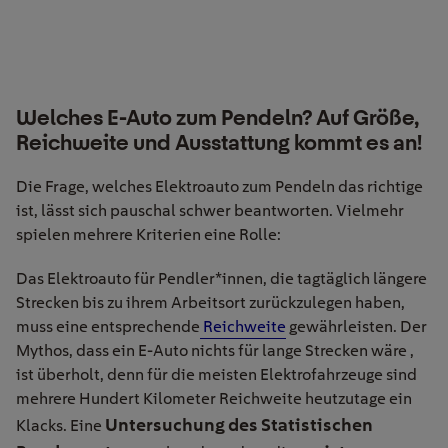
Welches E-Auto zum Pendeln? Auf Größe,
Reichweite und Ausstattung kommt es an!
Die Frage, welches Elektroauto zum Pendeln das richtige
ist, lässt sich pauschal schwer beantworten. Vielmehr
spielen mehrere Kriterien eine Rolle:
Das Elektroauto für Pendler*innen, die tagtäglich längere
Strecken bis zu ihrem Arbeitsort zurückzulegen haben,
muss eine entsprechende
Reichweite
gewährleisten. Der
Mythos, dass ein E-Auto nichts für lange Strecken wäre ,
ist überholt, denn für die meisten Elektrofahrzeuge sind
mehrere Hundert Kilometer Reichweite heutzutage ein
Untersuchung des Statistischen
Klacks. Eine