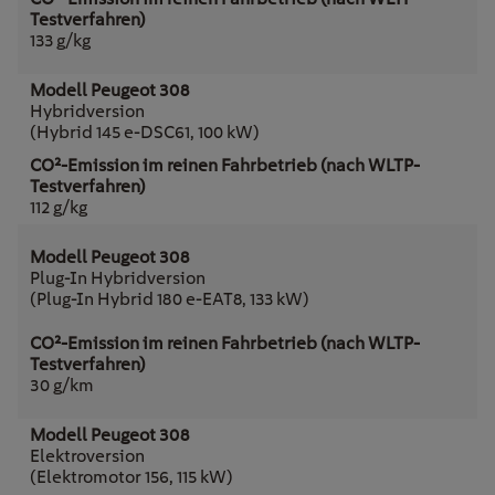
133 g/kg
Hybridversion
(Hybrid 145 e-DSC61, 100 kW)
112 g/kg
Plug-In Hybridversion
(Plug-In Hybrid 180 e-EAT8, 133 kW)
30 g/km
Elektroversion
(Elektromotor 156, 115 kW)