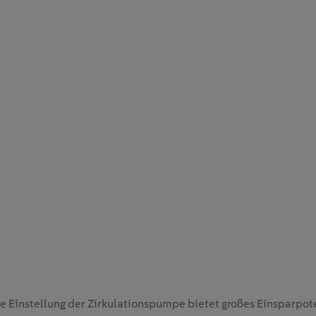
ge Einstellung der Zirkulationspumpe bietet großes Einsparpot