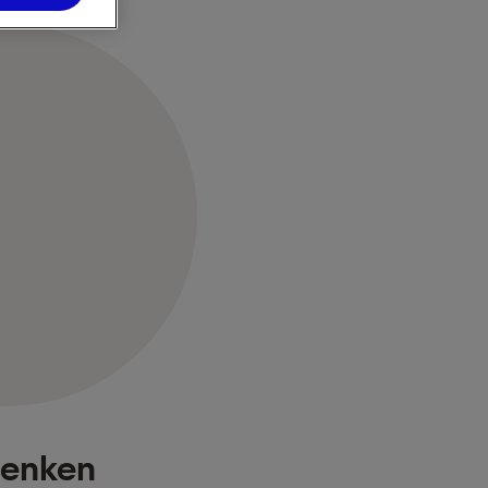
senken