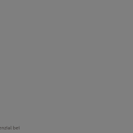
enzial bei