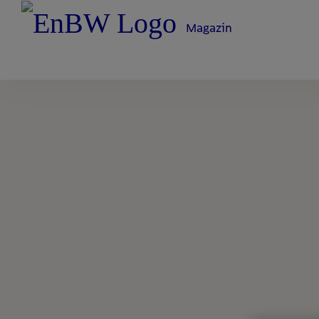
Magazin