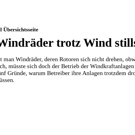
Übersichtsseite
ndräder trotz Wind still
t man Windräder, deren Rotoren sich nicht drehen, obw
ch, müsste sich doch der Betrieb der Windkraftanlage
ünf Gründe, warum Betreiber ihre Anlagen trotzdem dro
üssen.