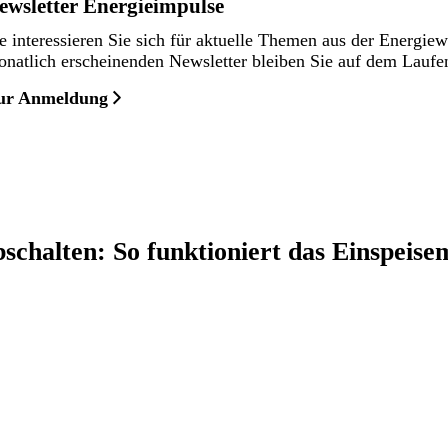
ewsletter Energieimpulse
e interessieren Sie sich für aktuelle Themen aus der Energie
natlich erscheinenden Newsletter bleiben Sie auf dem Laufe
ur Anmeldung
schalten: So funktioniert das Einspeis