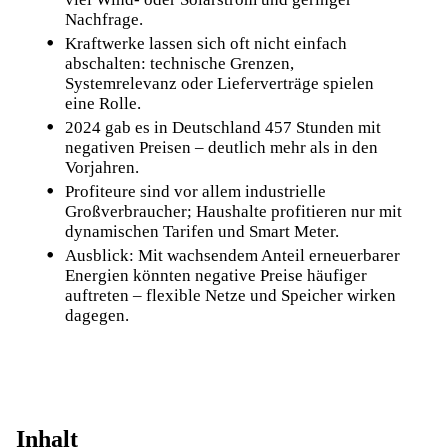
Nachfrage.
Kraftwerke lassen sich oft nicht einfach
abschalten: technische Grenzen,
Systemrelevanz oder Lieferverträge spielen
eine Rolle.
2024 gab es in Deutschland 457 Stunden mit
negativen Preisen – deutlich mehr als in den
Vorjahren.
Profiteure sind vor allem industrielle
Großverbraucher; Haushalte profitieren nur mit
dynamischen Tarifen und Smart Meter.
Ausblick: Mit wachsendem Anteil erneuerbarer
Energien könnten negative Preise häufiger
auftreten – flexible Netze und Speicher wirken
dagegen.
Inhalt