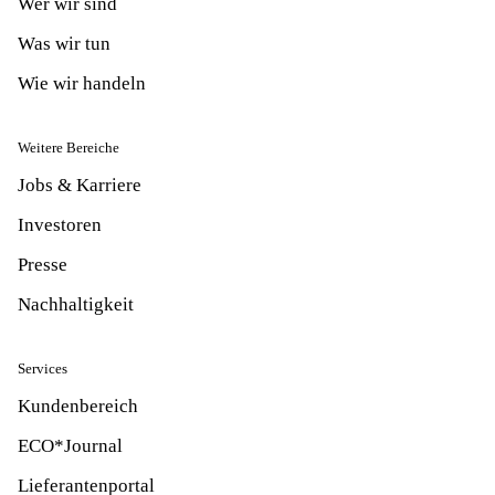
Wer wir sind
Was wir tun
Wie wir handeln
Weitere Bereiche
Jobs & Karriere
Investoren
Presse
Nachhaltigkeit
Services
Kundenbereich
ECO*Journal
Lieferantenportal