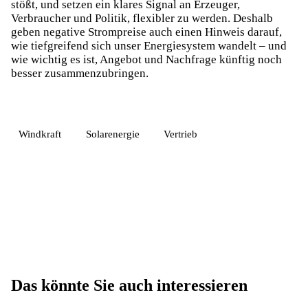
stößt, und setzen ein klares Signal an Erzeuger,
Verbraucher und Politik, flexibler zu werden. Deshalb
geben negative Strompreise auch einen Hinweis darauf,
wie tiefgreifend sich unser Energiesystem wandelt – und
wie wichtig es ist, Angebot und Nachfrage künftig noch
besser zusammenzubringen.
Windkraft
Solarenergie
Vertrieb
Das könnte Sie auch interessieren