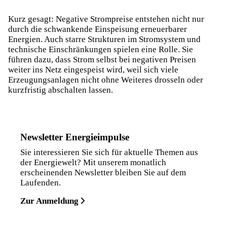
Kurz gesagt: Negative Strompreise entstehen nicht nur
durch die schwankende Einspeisung erneuerbarer
Energien. Auch starre Strukturen im Stromsystem und
technische Einschränkungen spielen eine Rolle. Sie
führen dazu, dass Strom selbst bei negativen Preisen
weiter ins Netz eingespeist wird, weil sich viele
Erzeugungsanlagen nicht ohne Weiteres drosseln oder
kurzfristig abschalten lassen.
Newsletter Energieimpulse
Sie interessieren Sie sich für aktuelle Themen aus
der Energiewelt? Mit unserem monatlich
erscheinenden Newsletter bleiben Sie auf dem
Laufenden.
Zur Anmeldung