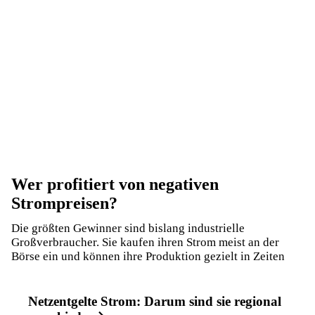
Wer profitiert von negativen
Strompreisen?
Die größten Gewinner sind bislang industrielle
Großverbraucher. Sie kaufen ihren Strom meist an der
Börse ein und können ihre Produktion gezielt in Zeiten
Netzentgelte Strom: Darum sind sie regional