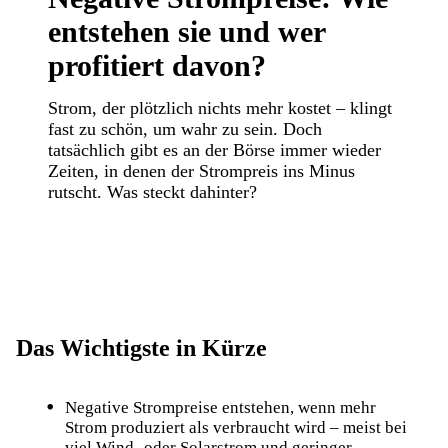
entstehen sie und wer
profitiert davon?
Strom, der plötzlich nichts mehr kostet – klingt
fast zu schön, um wahr zu sein. Doch
tatsächlich gibt es an der Börse immer wieder
Zeiten, in denen der Strompreis ins Minus
rutscht. Was steckt dahinter?
Das Wichtigste in Kürze
Negative Strompreise entstehen, wenn mehr
Strom produziert als verbraucht wird – meist bei
viel Wind- oder Solarstrom und geringer