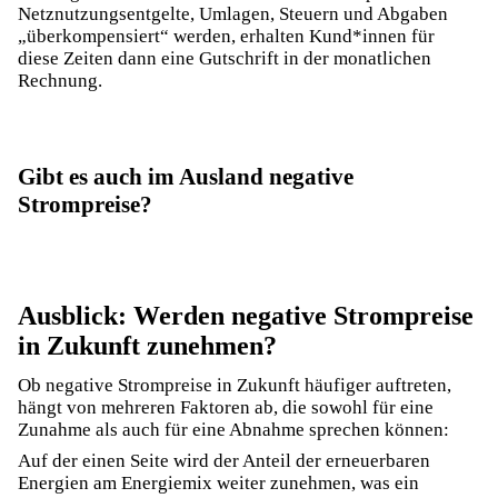
Netznutzungsentgelte, Umlagen, Steuern und Abgaben
„überkompensiert“ werden, erhalten Kund*innen für
diese Zeiten dann eine Gutschrift in der monatlichen
Rechnung.
Gibt es auch im Ausland negative
Strompreise?
Ausblick: Werden negative Strompreise
in Zukunft zunehmen?
Ob negative Strompreise in Zukunft häufiger auftreten,
hängt von mehreren Faktoren ab, die sowohl für eine
Zunahme als auch für eine Abnahme sprechen können:
Auf der einen Seite wird der Anteil der erneuerbaren
Energien am Energiemix weiter zunehmen, was ein