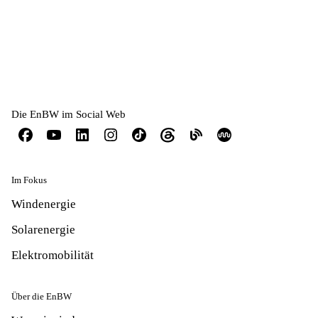
Die EnBW im Social Web
Im Fokus
Windenergie
Solarenergie
Elektromobilität
Über die EnBW