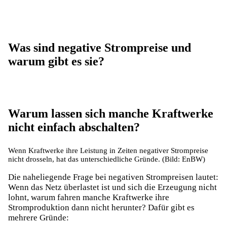
Was sind negative Strompreise und
warum gibt es sie?
Warum lassen sich manche Kraftwerke
nicht einfach abschalten?
Wenn Kraftwerke ihre Leistung in Zeiten negativer Strompreise
nicht drosseln, hat das unterschiedliche Gründe. (Bild: EnBW)
Die naheliegende Frage bei negativen Strompreisen lautet:
Wenn das Netz überlastet ist und sich die Erzeugung nicht
lohnt, warum fahren manche Kraftwerke ihre
Stromproduktion dann nicht herunter? Dafür gibt es
mehrere Gründe: