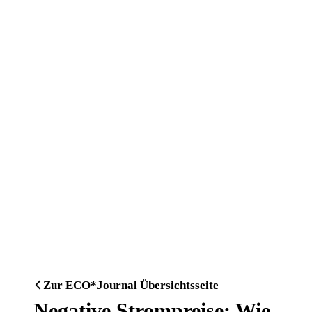
Zur ECO*Journal Übersichtsseite
Negative Strompreise: Wie