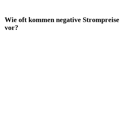
Wie oft kommen negative Strompreise
vor?