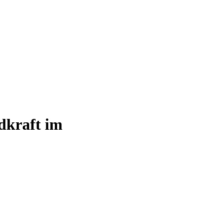
dkraft im