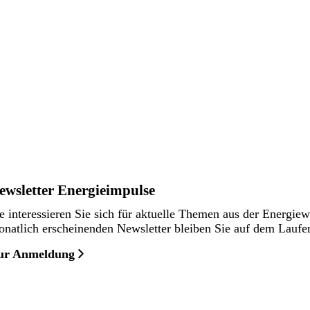
ewsletter Energieimpulse
e interessieren Sie sich für aktuelle Themen aus der Energie
natlich erscheinenden Newsletter bleiben Sie auf dem Laufe
ur Anmeldung