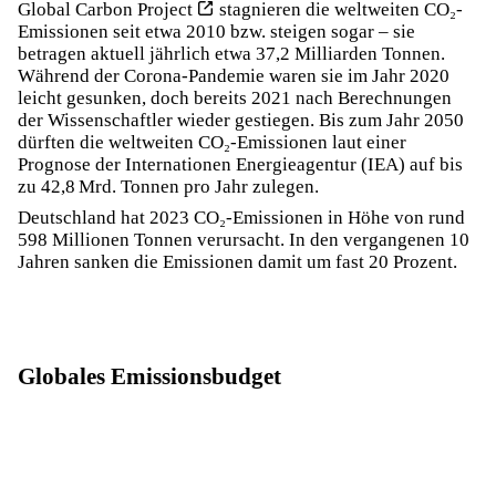
Global Carbon Project
stagnieren die weltweiten CO₂-
Emissionen seit etwa 2010 bzw. steigen sogar – sie
betragen aktuell jährlich etwa 37,2 Milliarden Tonnen.
Während der Corona-Pandemie waren sie im Jahr 2020
leicht gesunken, doch bereits 2021 nach Berechnungen
der Wissenschaftler wieder gestiegen. Bis zum Jahr 2050
dürften die weltweiten CO₂-Emissionen laut einer
Prognose der Internationen Energieagentur (IEA) auf bis
zu 42,8 Mrd. Tonnen pro Jahr zulegen.
Deutschland hat 2023 CO₂-Emissionen in Höhe von rund
598 Millionen Tonnen verursacht. In den vergangenen 10
Jahren sanken die Emissionen damit um fast 20 Prozent.
Globales Emissionsbudget