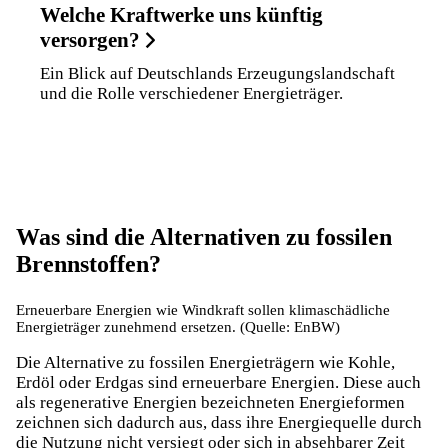
Welche Kraftwerke uns künftig
versorgen?
Ein Blick auf Deutschlands Erzeugungslandschaft
und die Rolle verschiedener Energieträger.
Was sind die Alternativen zu fossilen
Brennstoffen?
Erneuerbare Energien wie Windkraft sollen klimaschädliche
Energieträger zunehmend ersetzen. (Quelle: EnBW)
Die Alternative zu fossilen Energieträgern wie Kohle,
Erdöl oder Erdgas sind
erneuerbare Energien
. Diese auch
als regenerative Energien bezeichneten Energieformen
zeichnen sich dadurch aus, dass ihre Energiequelle durch
die Nutzung nicht versiegt oder sich in absehbarer Zeit