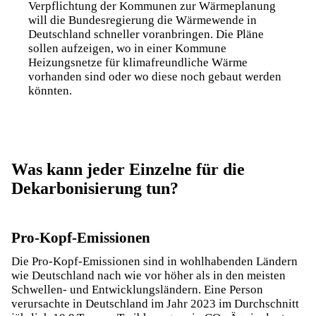
Verpflichtung der Kommunen zur Wärmeplanung
will die Bundesregierung die Wärmewende in
Deutschland schneller voranbringen. Die Pläne
sollen aufzeigen, wo in einer Kommune
Heizungsnetze für klimafreundliche Wärme
vorhanden sind oder wo diese noch gebaut werden
könnten.
Was kann jeder Einzelne für die
Dekarbonisierung tun?
Pro-Kopf-Emissionen
Die Pro-Kopf-Emissionen sind in wohlhabenden Ländern
wie Deutschland nach wie vor höher als in den meisten
Schwellen- und Entwicklungsländern. Eine Person
verursachte in Deutschland im Jahr 2023 im Durchschnitt