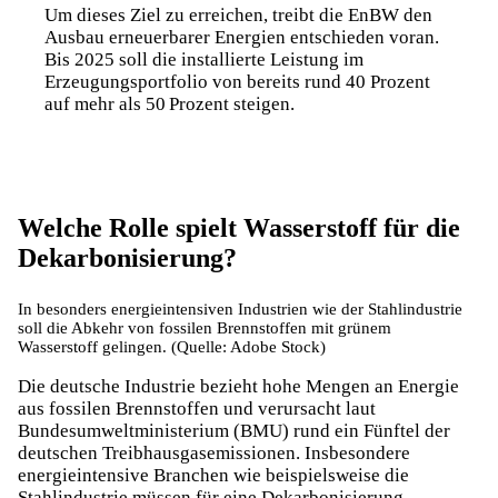
Um dieses Ziel zu erreichen, treibt die EnBW den
Ausbau erneuerbarer Energien entschieden voran.
Bis 2025 soll die installierte Leistung im
Erzeugungsportfolio von bereits rund 40 Prozent
auf mehr als 50 Prozent steigen.
Welche Rolle spielt Wasserstoff für die
Dekarbonisierung?
In besonders energieintensiven Industrien wie der Stahlindustrie
soll die Abkehr von fossilen Brennstoffen mit grünem
Wasserstoff gelingen. (Quelle: Adobe Stock)
Die deutsche Industrie bezieht hohe Mengen an Energie
aus fossilen Brennstoffen und verursacht laut
Bundesumweltministerium (BMU) rund ein Fünftel der
deutschen Treibhausgasemissionen. Insbesondere
energieintensive Branchen wie beispielsweise die
Stahlindustrie müssen für eine Dekarbonisierung