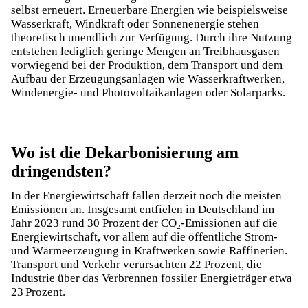
selbst erneuert. Erneuerbare Energien wie beispielsweise
Wasserkraft
,
Windkraft
oder Sonnenenergie stehen
theoretisch unendlich zur Verfügung. Durch ihre Nutzung
entstehen lediglich geringe Mengen an Treibhausgasen –
vorwiegend bei der Produktion, dem Transport und dem
Aufbau der Erzeugungsanlagen wie Wasserkraftwerken,
Windenergie- und Photovoltaikanlagen oder
Solarparks
.
Wo ist die Dekarbonisierung am
dringendsten?
In der Energiewirtschaft fallen derzeit noch die meisten
Emissionen an. Insgesamt entfielen in Deutschland im
Jahr 2023 rund 30 Prozent der CO₂-Emissionen auf die
Energiewirtschaft, vor allem auf die öffentliche Strom-
und Wärmeerzeugung in Kraftwerken sowie Raffinerien.
Transport und Verkehr verursachten 22 Prozent, die
Industrie über das Verbrennen fossiler Energieträger etwa
23 Prozent.