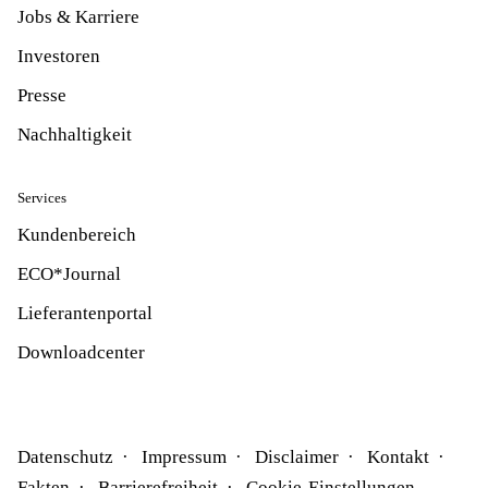
Jobs & Karriere
Investoren
Presse
Nachhaltigkeit
Services
Kundenbereich
ECO*Journal
Lieferantenportal
Downloadcenter
Datenschutz
Impressum
Disclaimer
Kontakt
Fakten
Barrierefreiheit
Cookie-Einstellungen