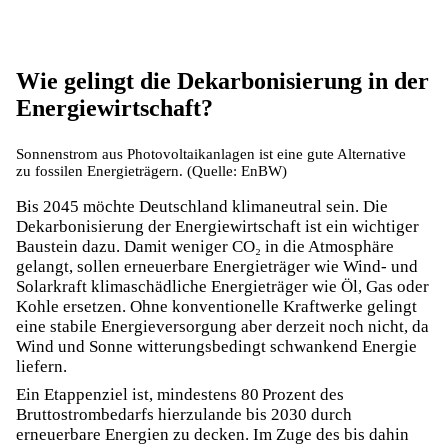
Wie gelingt die Dekarbonisierung in der
Energiewirtschaft?
Sonnenstrom aus Photovoltaikanlagen ist eine gute Alternative
zu fossilen Energieträgern. (Quelle: EnBW)
Bis 2045 möchte Deutschland klimaneutral sein. Die
Dekarbonisierung der Energiewirtschaft ist ein wichtiger
Baustein dazu. Damit weniger CO₂ in die Atmosphäre
gelangt, sollen erneuerbare Energieträger wie Wind- und
Solarkraft klimaschädliche Energieträger wie Öl, Gas oder
Kohle ersetzen. Ohne konventionelle Kraftwerke gelingt
eine stabile Energieversorgung aber derzeit noch nicht, da
Wind und Sonne witterungsbedingt schwankend Energie
liefern.
Ein Etappenziel ist, mindestens 80 Prozent des
Bruttostrombedarfs hierzulande bis 2030 durch
erneuerbare Energien zu decken. Im Zuge des bis dahin