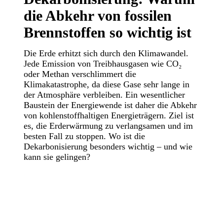
die Abkehr von fossilen
Brennstoffen so wichtig ist
Die Erde erhitzt sich durch den Klimawandel.
Jede Emission von Treibhausgasen wie CO₂
oder Methan verschlimmert die
Klimakatastrophe, da diese Gase sehr lange in
der Atmosphäre verbleiben. Ein wesentlicher
Baustein der Energiewende ist daher die Abkehr
von kohlenstoffhaltigen Energieträgern. Ziel ist
es, die Erderwärmung zu verlangsamen und im
besten Fall zu stoppen. Wo ist die
Dekarbonisierung besonders wichtig – und wie
kann sie gelingen?