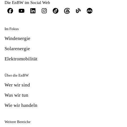
Die EnBW im Social Web
Im Fokus
Windenergie
Solarenergie
Elektromobilität
Über die EnBW
Wer wir sind
Was wir tun
Wie wir handeln
Weitere Bereiche