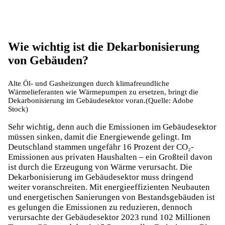
Wie wichtig ist die Dekarbonisierung
von Gebäuden?
Alte Öl- und Gasheizungen durch klimafreundliche
Wärmelieferanten wie Wärmepumpen zu ersetzen, bringt die
Dekarbonisierung im Gebäudesektor voran.(Quelle: Adobe
Stock)
Sehr wichtig, denn auch die Emissionen im Gebäudesektor
müssen sinken, damit die Energiewende gelingt. Im
Deutschland stammen ungefähr 16 Prozent der CO₂-
Emissionen aus privaten Haushalten – ein Großteil davon
ist durch die Erzeugung von Wärme verursacht. Die
Dekarbonisierung im Gebäudesektor muss dringend
weiter voranschreiten. Mit energieeffizienten Neubauten
und energetischen Sanierungen von Bestandsgebäuden ist
es gelungen die Emissionen zu reduzieren, dennoch
verursachte der Gebäudesektor 2023 rund 102 Millionen