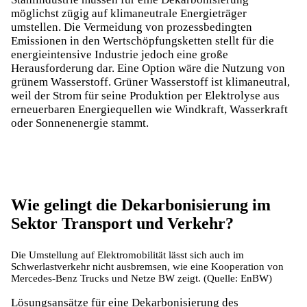
möglichst zügig auf klimaneutrale Energieträger
umstellen. Die Vermeidung von prozessbedingten
Emissionen in den Wertschöpfungsketten stellt für die
energieintensive Industrie jedoch eine große
Herausforderung dar. Eine Option wäre die
Nutzung von
grünem Wasserstoff
. Grüner Wasserstoff ist klimaneutral,
weil der Strom für seine Produktion per Elektrolyse aus
erneuerbaren Energiequellen wie Windkraft, Wasserkraft
oder Sonnenenergie stammt.
Wie gelingt die Dekarbonisierung im
Sektor Transport und Verkehr?
Die Umstellung auf Elektromobilität lässt sich auch im
Schwerlastverkehr nicht ausbremsen, wie eine Kooperation von
Mercedes-Benz Trucks und Netze BW zeigt. (Quelle: EnBW)
Lösungsansätze für eine Dekarbonisierung des