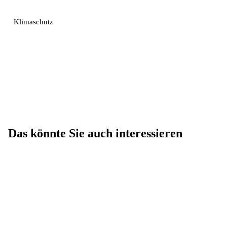
Klimaschutz
Das könnte Sie auch interessieren