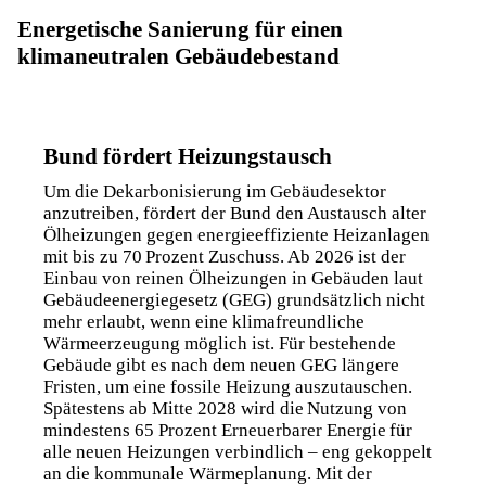
Energetische Sanierung für einen
klimaneutralen Gebäudebestand
Bund fördert Heizungstausch
Um die Dekarbonisierung im Gebäudesektor
anzutreiben, fördert der Bund den Austausch alter
Ölheizungen gegen energieeffiziente Heizanlagen
mit bis zu 70 Prozent Zuschuss. Ab 2026 ist der
Einbau von reinen Ölheizungen in Gebäuden laut
Gebäudeenergiegesetz (GEG)
grundsätzlich nicht
mehr erlaubt, wenn eine klimafreundliche
Wärmeerzeugung möglich ist. Für bestehende
Gebäude gibt es nach dem neuen GEG längere
Fristen, um eine fossile Heizung auszutauschen.
Spätestens ab Mitte 2028 wird die Nutzung von
mindestens 65 Prozent Erneuerbarer Energie für
alle neuen Heizungen verbindlich – eng gekoppelt
an die
kommunale Wärmeplanung
. Mit der