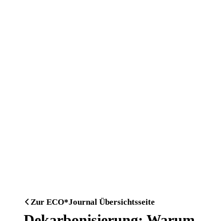
Zur ECO*Journal Übersichtsseite
Dekarbonisierung: Warum