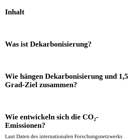
Inhalt
Was ist Dekarbonisierung?
Wie hängen Dekarbonisierung und 1,5
Grad-Ziel zusammen?
Wie entwickeln sich die CO₂-
Emissionen?
Laut Daten des internationalen
Forschungsnetzwerks