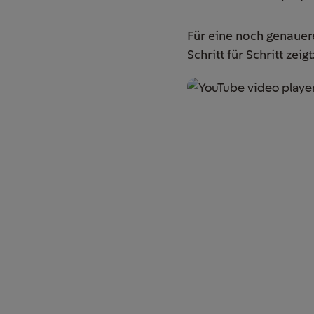
Für eine noch genauer
Schritt für Schritt zeigt