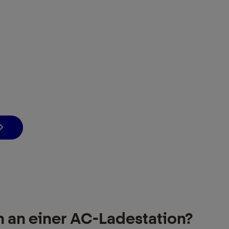
 an einer AC-Ladestation?