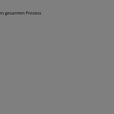
den gesamten Prozess