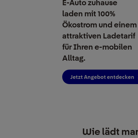
E-Auto zuhause
laden mit 100%
Ökostrom und einem
attraktiven Ladetarif
für Ihren e-mobilen
Alltag.
Jetzt Angebot entdecken
Wie lädt man