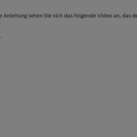
e Anleitung sehen Sie sich das folgende Video an, das 
: