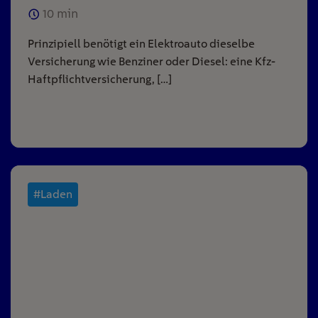
10
min
Prinzipiell benötigt ein Elektroauto dieselbe
Versicherung wie Benziner oder Diesel: eine Kfz-
Haftpflichtversicherung, […]
#Laden