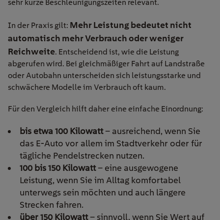
sehr kurze Beschleunigungszeiten relevant.
Mehr Leistung bedeutet nicht
In der Praxis gilt:
automatisch mehr Verbrauch oder weniger
Reichweite
. Entscheidend ist, wie die Leistung
abgerufen wird. Bei gleichmäßiger Fahrt auf Landstraße
oder Autobahn unterscheiden sich leistungsstarke und
schwächere Modelle im Verbrauch oft kaum.
Für den Vergleich hilft daher eine einfache Einordnung:
bis etwa 100 Kilowatt
– ausreichend, wenn Sie
das E-Auto vor allem im Stadtverkehr oder für
tägliche Pendelstrecken nutzen.
100 bis 150 Kilowatt
– eine ausgewogene
Leistung, wenn Sie im Alltag komfortabel
unterwegs sein möchten und auch längere
Strecken fahren.
über 150 Kilowatt
– sinnvoll, wenn Sie Wert auf