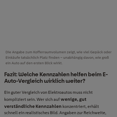
Die Angabe zum Kofferraumvolumen zeigt, wie viel Gepäck oder
Einkäufe tatsächlich Platz finden – unabhängig davon, wie groß
ein Auto auf den ersten Blick wirkt.
Fazit: Welche Kennzahlen helfen beim E-
Auto-Vergleich wirklich weiter?
Ein guter Vergleich von Elektroautos muss nicht
wenige, gut
kompliziert sein. Wer sich auf
verständliche Kennzahlen
konzentriert, erhält
schnell ein realistisches Bild. Angaben zur Reichweite,