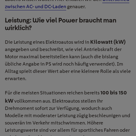
zwischen AC- und DC-Laden
genauer.
Leistung: Wie viel Power braucht man
wirklich?
Kilowatt (kW)
Die Leistung eines Elektroautos wird in
angegeben und beschreibt, wie viel Antriebskraft der
Motor maximal bereitstellen kann (auch die bislang
übliche Angabe in PS wird noch häufig verwendet). Im
Alltag spielt dieser Wert aber eine kleinere Rolle als viele
erwarten.
100 bis 150
Für die meisten Situationen reichen bereits
kW
vollkommen aus. Elektroautos stellen ihr
Drehmoment sofort zur Verfügung, wodurch auch
Modelle mit moderater Leistung zügig beschleunigen und
souverän im Verkehr mitschwimmen. Höhere
Leistungswerte sind vor allem für sportliches Fahren oder