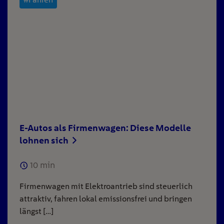
E-Autos als Firmenwagen: Diese Modelle
lohnen sich
10
min
Firmenwagen mit Elektroantrieb sind steuerlich
attraktiv, fahren lokal emissionsfrei und bringen
längst […]