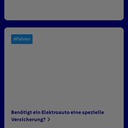
#Fahren
Benötigt ein Elektroauto eine spezielle
Versicherung?