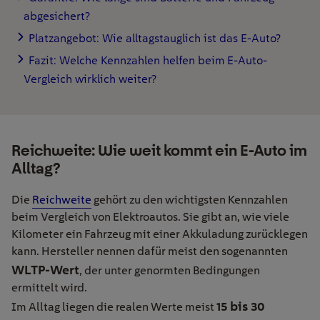
abgesichert?
Platzangebot: Wie alltagstauglich ist das E-Auto?
Fazit: Welche Kennzahlen helfen beim E-Auto-
Vergleich wirklich weiter?
Reichweite: Wie weit kommt ein E-Auto im
Alltag?
Die
Reichweite
gehört zu den wichtigsten Kennzahlen
beim Vergleich von Elektroautos. Sie gibt an, wie viele
Kilometer ein Fahrzeug mit einer Akkuladung zurücklegen
kann. Hersteller nennen dafür meist den sogenannten
WLTP-Wert
, der unter genormten Bedingungen
ermittelt wird.
15 bis 30
Im Alltag liegen die realen Werte meist