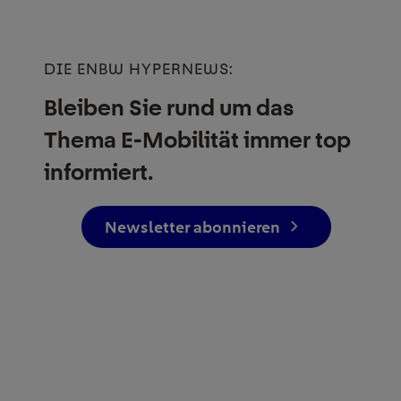
DIE ENBW HYPERNEWS:
Bleiben Sie rund um das
Thema E-Mobilität immer top
informiert.
Newsletter abonnieren