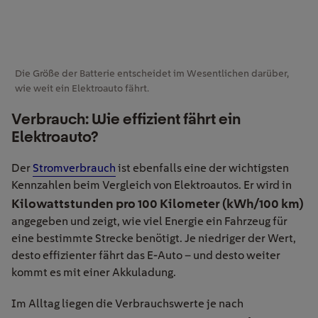
Die Größe der Batterie entscheidet im Wesentlichen darüber,
wie weit ein Elektroauto fährt.
Verbrauch: Wie effizient fährt ein
Elektroauto?
Der
Stromverbrauch
ist ebenfalls eine der wichtigsten
Kennzahlen beim Vergleich von Elektroautos. Er wird in
Kilowattstunden pro 100 Kilometer (kWh/100 km)
angegeben und zeigt, wie viel Energie ein Fahrzeug für
eine bestimmte Strecke benötigt. Je niedriger der Wert,
desto effizienter fährt das E-Auto – und desto weiter
kommt es mit einer Akkuladung.
Im Alltag liegen die Verbrauchswerte je nach