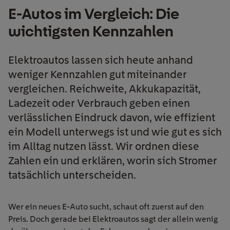
E-Autos im Vergleich: Die
wichtigsten Kennzahlen
Elektroautos lassen sich heute anhand
weniger Kennzahlen gut miteinander
vergleichen. Reichweite, Akkukapazität,
Ladezeit oder Verbrauch geben einen
verlässlichen Eindruck davon, wie effizient
ein Modell unterwegs ist und wie gut es sich
im Alltag nutzen lässt. Wir ordnen diese
Zahlen ein und erklären, worin sich Stromer
tatsächlich unterscheiden.
Wer ein neues E-Auto sucht, schaut oft zuerst auf den
Preis. Doch gerade bei Elektroautos sagt der allein wenig