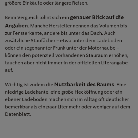
größere Einkäufe oder längere Reisen.
genauer Blick auf die
Beim Vergleich lohnt sich ein
Angaben
. Manche Hersteller nennen das Volumen bis
zur Fensterkante, andere bis unter das Dach. Auch
zusätzliche Staufächer – etwa unter dem Ladeboden
oder ein sogenannter Frunk unter der Motorhaube –
können den potenziell vorhandenen Stauraum erhöhen,
tauchen aber nicht immer in der offiziellen Literangabe
auf.
Nutzbarkeit des Raums
Wichtig ist zudem die
. Eine
niedrige Ladekante, eine große Hecköffnung oder ein
ebener Ladeboden machen sich im Alltag oft deutlicher
bemerkbar als ein paar Liter mehr oder weniger auf dem
Datenblatt.