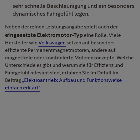
sehr schnelle Beschleunigung und ein besonders
dynamisches Fahrgefühl legen.
Neben der reinen Leistungsangabe spielt auch der
eingesetzte Elektromotor-Typ
eine Rolle. Viele
Hersteller wie
Volkswagen
setzen auf besonders
effiziente Permanentmagnetmotoren, andere auf
magnetfreie oder kombinierte Motorenkonzepte. Welche
Unterschiede es gibt und warum sie für Effizienz und
Fahrgefühl relevant sind, erfahren Sie im Detail im
Beitrag
„Elektroantrieb: Aufbau und Funktionsweise
einfach erklärt“
.