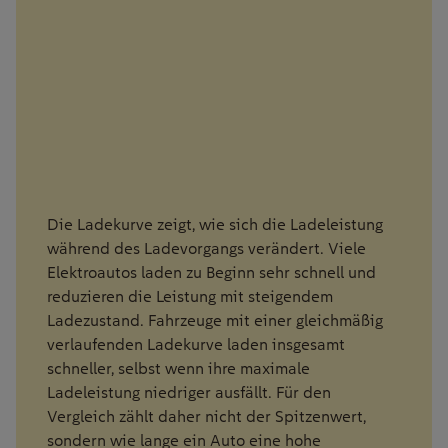
Die Ladekurve zeigt, wie sich die Ladeleistung
während des Ladevorgangs verändert. Viele
Elektroautos laden zu Beginn sehr schnell und
reduzieren die Leistung mit steigendem
Ladezustand. Fahrzeuge mit einer gleichmäßig
verlaufenden Ladekurve laden insgesamt
schneller, selbst wenn ihre maximale
Ladeleistung niedriger ausfällt. Für den
Vergleich zählt daher nicht der Spitzenwert,
sondern wie lange ein Auto eine hohe