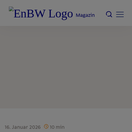
Magazin
16. Januar 2026
10
min