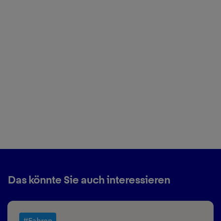
Das könnte Sie auch interessieren
#Fahren