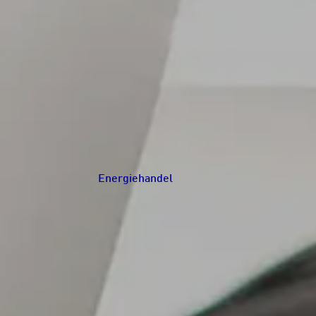
Energiehandel
Navigation schließen