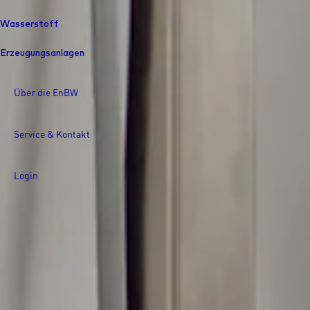
Wasserstoff
Erzeugungsanlagen
Über die EnBW
Service & Kontakt
Login