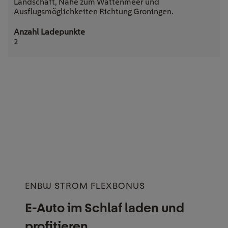
Landschaft, Nähe zum Wattenmeer und
Ausflugsmöglichkeiten Richtung Groningen.
2
ENBW STROM FLEXBONUS
E-Auto im Schlaf laden und
profitieren