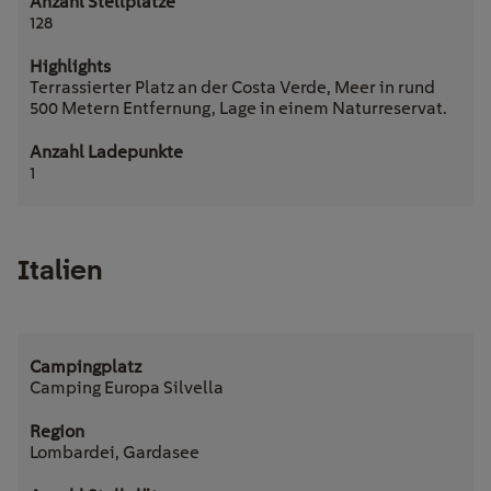
128
Terrassierter Platz an der Costa Verde, Meer in rund
500 Metern Entfernung, Lage in einem Naturreservat.
1
Italien
Camping Europa Silvella
Lombardei, Gardasee