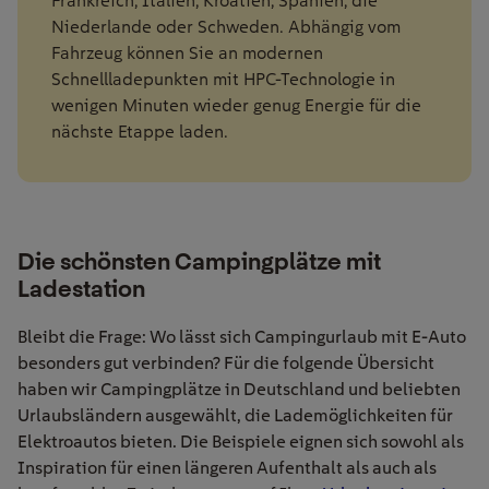
Frankreich, Italien, Kroatien, Spanien, die
Niederlande oder Schweden. Abhängig vom
Fahrzeug können Sie an modernen
Schnellladepunkten mit HPC-Technologie in
wenigen Minuten wieder genug Energie für die
nächste Etappe laden.
Die schönsten Campingplätze mit
Ladestation
Bleibt die Frage: Wo lässt sich Campingurlaub mit E-Auto
besonders gut verbinden? Für die folgende Übersicht
haben wir Campingplätze in Deutschland und beliebten
Urlaubsländern ausgewählt, die Lademöglichkeiten für
Elektroautos bieten. Die Beispiele eignen sich sowohl als
Inspiration für einen längeren Aufenthalt als auch als