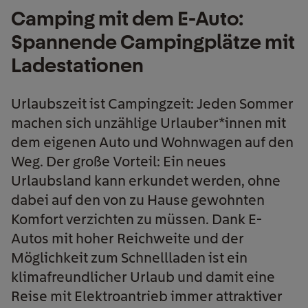
Camping mit dem E-Auto:
Spannende Campingplätze mit
Ladestationen
Urlaubszeit ist Campingzeit: Jeden Sommer
machen sich unzählige Urlauber*innen mit
dem eigenen Auto und Wohnwagen auf den
Weg. Der große Vorteil: Ein neues
Urlaubsland kann erkundet werden, ohne
dabei auf den von zu Hause gewohnten
Komfort verzichten zu müssen. Dank E-
Autos mit hoher Reichweite und der
Möglichkeit zum Schnellladen ist ein
klimafreundlicher Urlaub und damit eine
Reise mit Elektroantrieb immer attraktiver