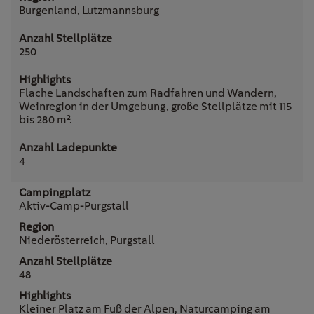
Burgenland, Lutzmannsburg
250
Flache Landschaften zum Radfahren und Wandern,
Weinregion in der Umgebung, große Stellplätze mit 115
bis 280 m².
4
Aktiv-Camp-Purgstall
Niederösterreich, Purgstall
48
Kleiner Platz am Fuß der Alpen, Naturcamping am