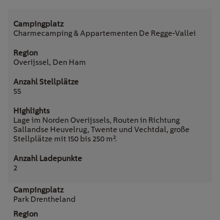
Charmecamping & Appartementen De Regge-Vallei
Overijssel, Den Ham
55
Lage im Norden Overijssels, Routen in Richtung
Sallandse Heuvelrug, Twente und Vechtdal, große
Stellplätze mit 150 bis 250 m².
2
Park Drentheland