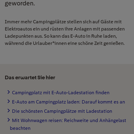
geworden.
Immer mehr Campingplätze stellen sich auf Gäste mit
Elektroautos ein und rüsten ihre Anlagen mit passenden
Ladepunkten aus. So kann das E-Auto in Ruhe laden,
während die Urlauber*innen eine schöne Zeit genießen.
Das erwartet Sie hier
Campingplatz mit E-Auto-Ladestation finden
E-Auto am Campingplatz laden: Darauf kommt es an
Die schönsten Campingplätze mit Ladestation
Mit Wohnwagen reisen: Reichweite und Anhängelast
beachten