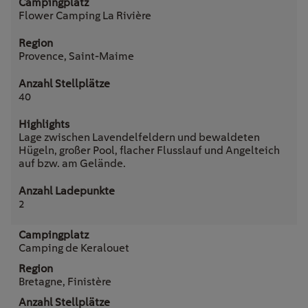
Flower Camping La Rivière
Provence, Saint-Maime
40
Lage zwischen Lavendelfeldern und bewaldeten
Hügeln, großer Pool, flacher Flusslauf und Angelteich
auf bzw. am Gelände.
2
Camping de Keralouet
Bretagne, Finistère