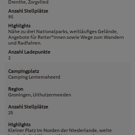
Drenthe, Zorgvlied
95
Nähe zu drei Nationalparks, weitläufiges Gelände,
Angebote für Reiter*innen sowie Wege zum Wandern
und Radfahren.
2
Camping Lentemaheerd
Groningen, Uithuizermeeden
25
Kleiner Platz im Norden der Niederlande, weite