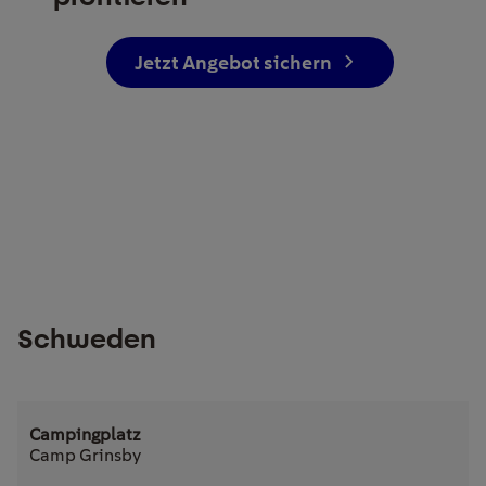
Jetzt Angebot sichern
Schweden
Camp Grinsby