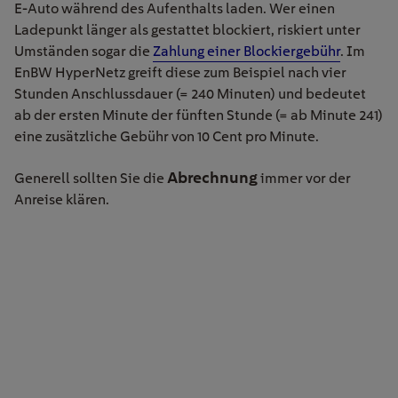
E-Auto während des Aufenthalts laden. Wer einen
Ladepunkt länger als gestattet blockiert, riskiert unter
Umständen sogar die
Zahlung einer Blockiergebühr
. Im
EnBW HyperNetz greift diese zum Beispiel nach vier
Stunden Anschlussdauer (= 240 Minuten) und bedeutet
ab der ersten Minute der fünften Stunde (= ab Minute 241)
eine zusätzliche Gebühr von 10 Cent pro Minute.
Abrechnung
Generell sollten Sie die
immer vor der
Anreise klären.