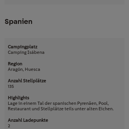
Spanien
Camping Isábena
Aragón, Huesca
135
Lage in einem Tal der spanischen Pyrenäen, Pool,
Restaurant und Stellplätze teils unter alten Eichen.
2