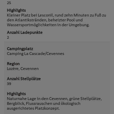
25
Kleiner Platz bei Lesconil, rund zehn Minuten zu Fuß zu
den Atlantikstränden, beheizter Pool und
Wassersportmöglichkeiten in der Umgebung.
2
Camping La Cascade/Cevennes
Lozère, Cevennen
39
Naturnahe Lage in den Cevennen, grüne Stellplätze,
Bergblick, Flussrauschen und ökologisch
ausgerichtetes Platzkonzept.