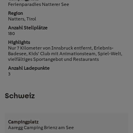
Ferienparadies Natterer See
Natters, Tirol
180
Nur 7 Kilometer von Innsbruck entfernt, Erlebnis-
Badesee, Kids‘ Club mit Animationsteam, Spiel-Welt,
vielfältiges Sportangebot und Restaurants
3
Schweiz
Aaregg Camping Brienz am See