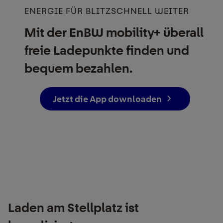
ENERGIE FÜR BLITZSCHNELL WEITER
Mit der EnBW mobility+ überall
freie Ladepunkte finden und
bequem bezahlen.
Jetzt die App downloaden
Laden am Stellplatz ist