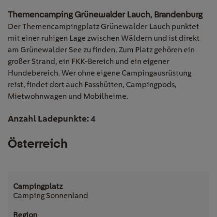
Themencamping Grünewalder Lauch, Brandenburg
Der Themencampingplatz Grünewalder Lauch punktet
mit einer ruhigen Lage zwischen Wäldern und ist direkt
am Grünewalder See zu finden. Zum Platz gehören ein
großer Strand, ein FKK-Bereich und ein eigener
Hundebereich. Wer ohne eigene Campingausrüstung
reist, findet dort auch Fasshütten, Campingpods,
Mietwohnwagen und Mobilheime.
Anzahl Ladepunkte: 4
Österreich
Camping Sonnenland