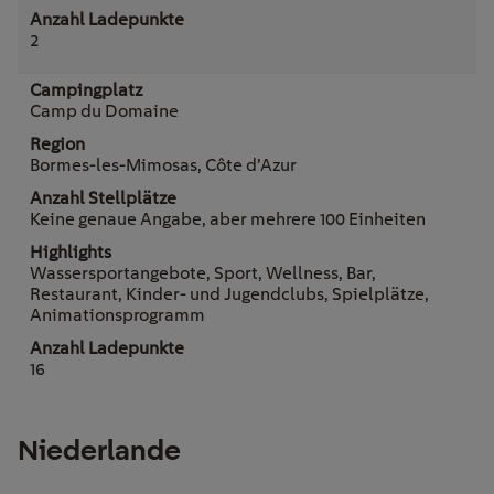
2
Camp du Domaine
Bormes-les-Mimosas, Côte d’Azur
Keine genaue Angabe, aber mehrere 100 Einheiten
Wassersportangebote, Sport, Wellness, Bar,
Restaurant, Kinder- und Jugendclubs, Spielplätze,
Animationsprogramm
16
Niederlande