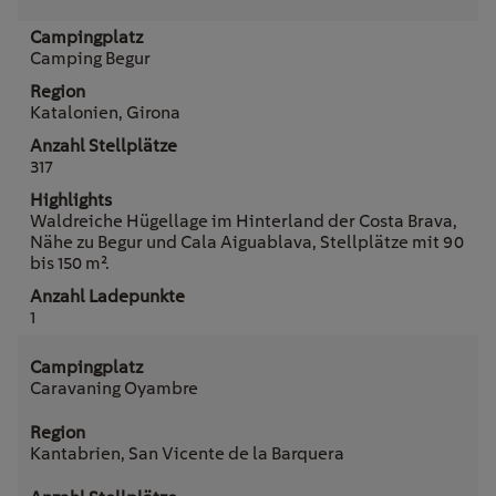
Camping Begur
Katalonien, Girona
317
Waldreiche Hügellage im Hinterland der Costa Brava,
Nähe zu Begur und Cala Aiguablava, Stellplätze mit 90
bis 150 m².
1
Caravaning Oyambre
Kantabrien, San Vicente de la Barquera