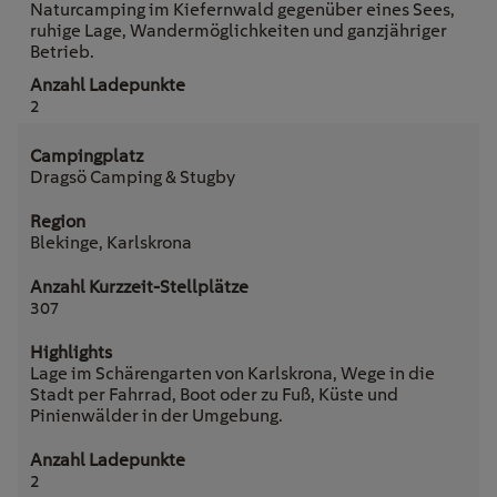
Naturcamping im Kiefernwald gegenüber eines Sees,
ruhige Lage, Wandermöglichkeiten und ganzjähriger
Betrieb.
2
Dragsö Camping & Stugby
Blekinge, Karlskrona
307
Lage im Schärengarten von Karlskrona, Wege in die
Stadt per Fahrrad, Boot oder zu Fuß, Küste und
Pinienwälder in der Umgebung.
2