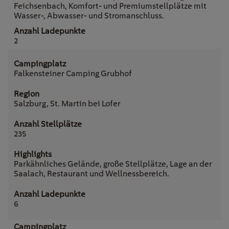
Feichsenbach, Komfort- und Premiumstellplätze mit
Wasser-, Abwasser- und Stromanschluss.
2
Falkensteiner Camping Grubhof
Salzburg, St. Martin bei Lofer
235
Parkähnliches Gelände, große Stellplätze, Lage an der
Saalach, Restaurant und Wellnessbereich.
6