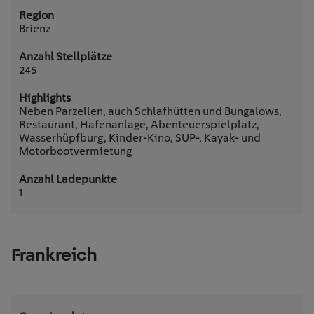
Brienz
245
Neben Parzellen, auch Schlafhütten und Bungalows,
Restaurant, Hafenanlage, Abenteuerspielplatz,
Wasserhüpfburg, Kinder-Kino, SUP-, Kayak- und
Motorbootvermietung
1
Frankreich