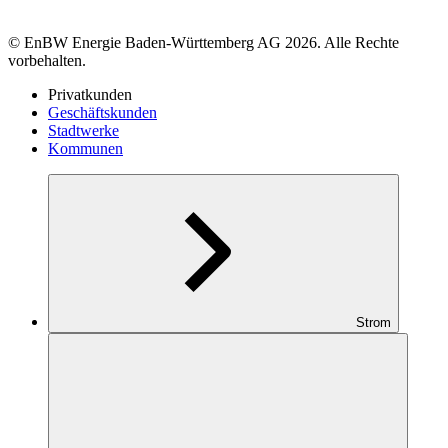
© EnBW Energie Baden-Württemberg AG 2026. Alle Rechte
vorbehalten.
Privatkunden
Geschäftskunden
Stadtwerke
Kommunen
Strom