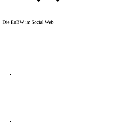
Die EnBW im Social Web