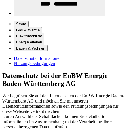
Strom
Gas & Wärme
Elektromobilität
Energie erleben
Bauen & Wohnen
Datenschutzinformationen
Nutzungsbedingungen
Datenschutz bei der EnBW Energie
Baden-Württemberg AG
Wir begrüßen Sie auf den Internetseiten der EnBW Energie Baden-
Württemberg AG und möchten Sie mit unseren
Datenschutzinformationen sowie den Nutzungsbedingungen für
diese Webseite vertraut machen.
Durch Auswahl der Schaltflächen können Sie detaillierte
Informationen im Zusammenhang mit der Verarbeitung Ihrer
personenbezogenen Daten aufrufen.