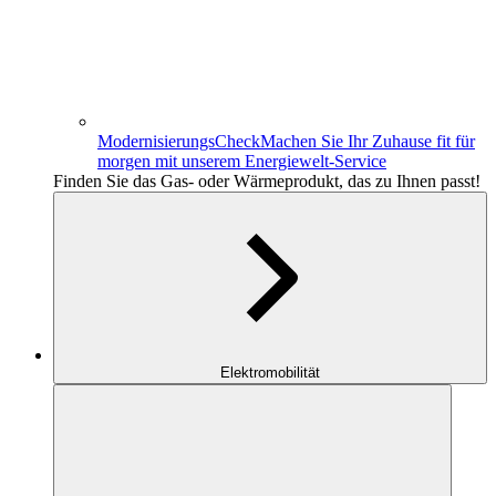
ModernisierungsCheck
Machen Sie Ihr Zuhause fit für
morgen mit unserem Energiewelt-Service
Finden Sie das Gas- oder Wärmeprodukt, das zu Ihnen passt!
Elektromobilität