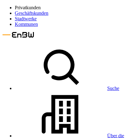
Privatkunden
Geschäftskunden
Stadtwerke
Kommunen
Suche
Über die