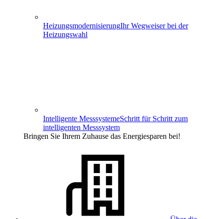
Heizungs­modernisierung
Ihr Wegweiser bei der
Heizungswahl
Intelligente Messsysteme
Schritt für Schritt zum
intelligenten Messsystem
Bringen Sie Ihrem Zuhause das Energiesparen bei!