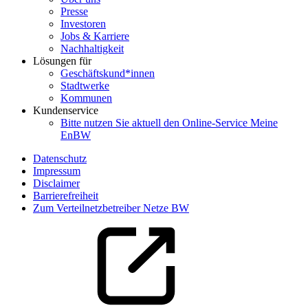
Presse
Investoren
Jobs & Karriere
Nachhaltigkeit
Lösungen für
Geschäftskund*innen
Stadtwerke
Kommunen
Kundenservice
Bitte nutzen Sie aktuell den Online-Service Meine
EnBW
Datenschutz
Impressum
Disclaimer
Barrierefreiheit
Zum Verteilnetzbetreiber Netze BW