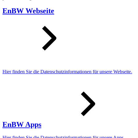
EnBW Webseite
Hier finden Sie die Datenschutzinformationen für unsere Webseite.
EnBW Apps
Hier finden Sie die Datenschutzinformationen für unsere Apps.