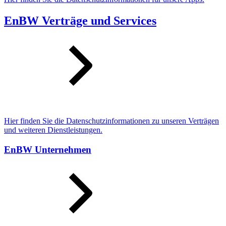
EnBW Verträge und Services
Hier finden Sie die Datenschutzinformationen zu unseren Verträgen
und weiteren Dienstleistungen.
EnBW Unternehmen