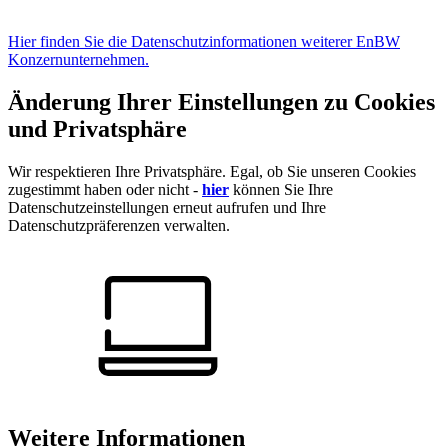
Hier finden Sie die Datenschutzinformationen weiterer EnBW
Konzernunternehmen.
Änderung Ihrer Einstellungen zu Cookies
und Privatsphäre
Wir respektieren Ihre Privatsphäre. Egal, ob Sie unseren Cookies
zugestimmt haben oder nicht -
hier
können Sie Ihre
Datenschutzeinstellungen erneut aufrufen und Ihre
Datenschutzpräferenzen verwalten.
Weitere Informationen