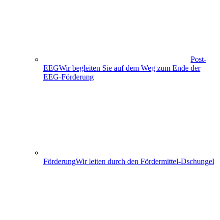
Post-
EEG
Wir begleiten Sie auf dem Weg zum Ende der
EEG-Förderung
Förderung
Wir leiten durch den Fördermittel-Dschungel