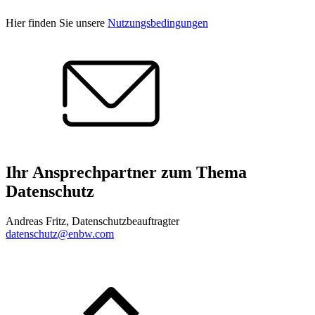
Hier finden Sie unsere
Nutzungsbedingungen
Ihr Ansprechpartner zum Thema
Datenschutz
Andreas Fritz, Datenschutzbeauftragter
datenschutz@enbw.com