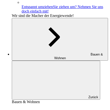
Entspannt umziehen
Sie ziehen um? Nehmen Sie uns
doch einfach mit!
Wir sind die Macher der Energiewende!
Bauen &
Wohnen
Zurück
Bauen & Wohnen