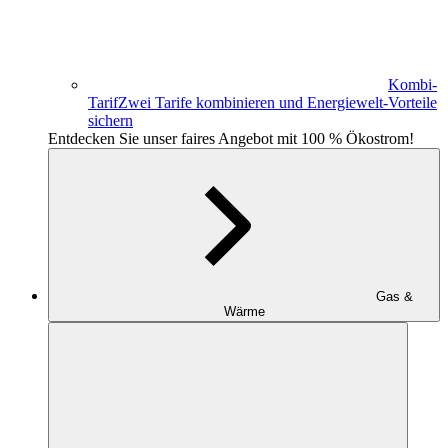
Kombi-
Tarif
Zwei Tarife kombinieren und Energiewelt-Vorteile
sichern
Entdecken Sie unser faires Angebot mit 100 % Ökostrom!
Gas &
Wärme