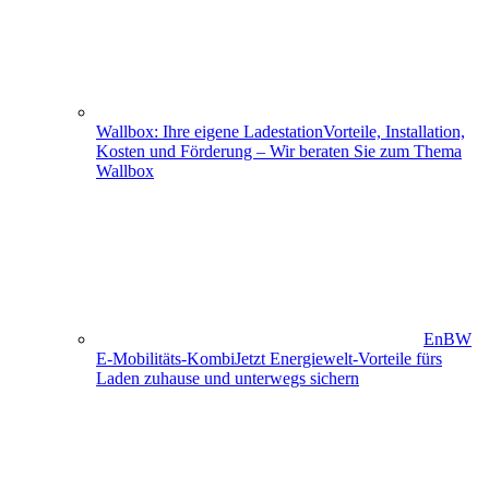
Wallbox: Ihre eigene Ladestation
Vorteile, Installation,
Kosten und Förderung – Wir beraten Sie zum Thema
Wallbox
EnBW
E-Mobilitäts-Kombi
Jetzt Energiewelt-Vorteile fürs
Laden zuhause und unterwegs sichern