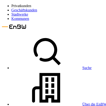
Privatkunden
Geschäftskunden
Stadtwerke
Kommunen
Suche
Über die EnB