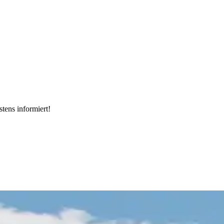
tens informiert!