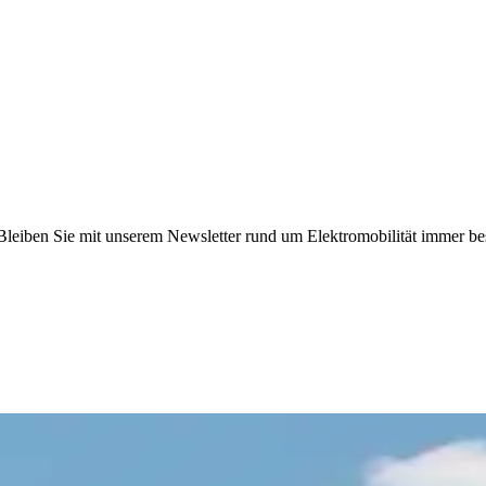
leiben Sie mit unserem Newsletter rund um Elektromobilität immer bes