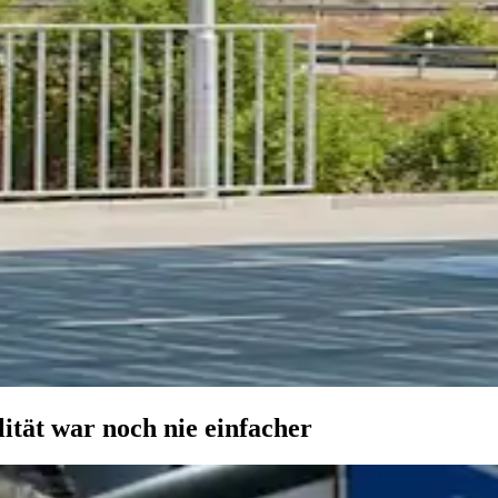
ität war noch nie einfacher