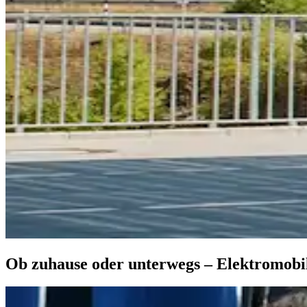
Ob zuhause oder unterwegs – Elektromobil