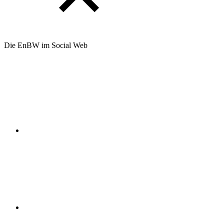
Die EnBW im Social Web