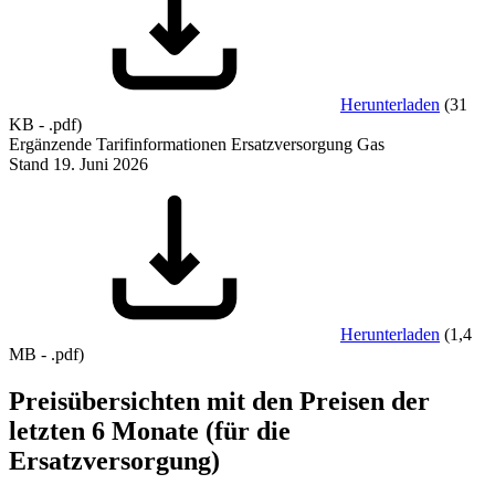
Herunterladen
(
31
KB
-
.pdf
)
Ergänzende Tarifinformationen Ersatzversorgung Gas
Stand 19. Juni 2026
Herunterladen
(
1,4
MB
-
.pdf
)
Preisübersichten mit den Preisen der
letzten 6 Monate (für die
Ersatzversorgung)