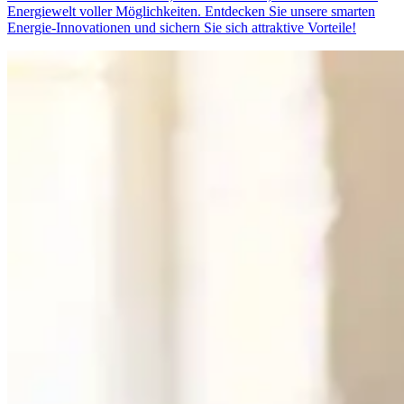
Energiewelt voller Möglichkeiten. Entdecken Sie unsere smarten
Energie-Innovationen und sichern Sie sich attraktive Vorteile!