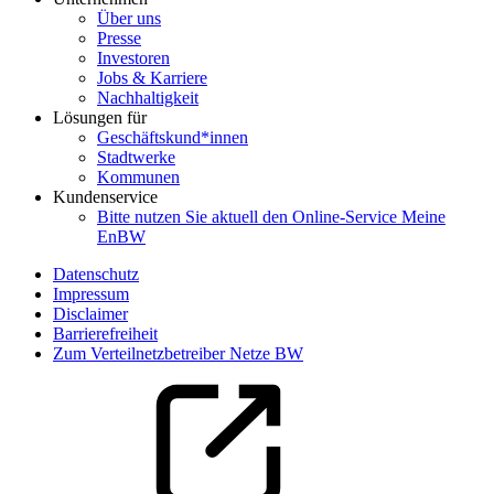
Über uns
Presse
Investoren
Jobs & Karriere
Nachhaltigkeit
Lösungen für
Geschäftskund*innen
Stadtwerke
Kommunen
Kundenservice
Bitte nutzen Sie aktuell den Online-Service Meine
EnBW
Datenschutz
Impressum
Disclaimer
Barrierefreiheit
Zum Verteilnetzbetreiber Netze BW