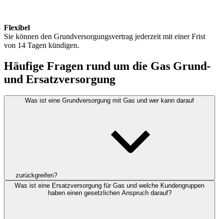
Flexibel
Sie können den Grundversorgungsvertrag jederzeit mit einer Frist
von 14 Tagen kündigen.
Häufige Fragen rund um die Gas Grund-
und Ersatzversorgung
Was ist eine Grundversorgung mit Gas und wer kann darauf
zurückgreifen?
Was ist eine Ersatzversorgung für Gas und welche Kundengruppen
haben einen gesetzlichen Anspruch darauf?