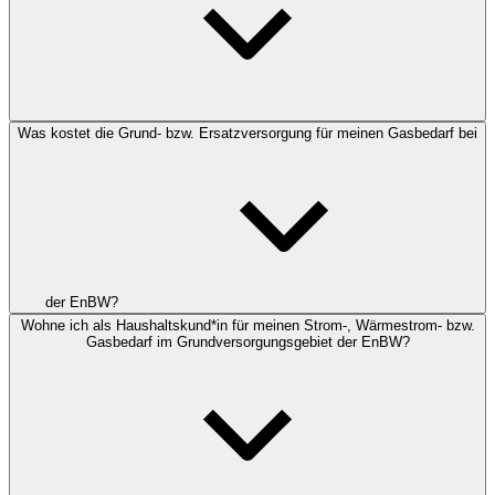
Was kostet die Grund- bzw. Ersatzversorgung für meinen Gasbedarf bei
der EnBW?
Wohne ich als Haushaltskund*in für meinen Strom-, Wärmestrom- bzw.
Gasbedarf im Grundversorgungsgebiet der EnBW?