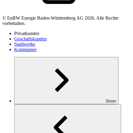
© EnBW Energie Baden-Württemberg AG 2026. Alle Rechte
vorbehalten.
Privatkunden
Geschäftskunden
Stadtwerke
Kommunen
Strom