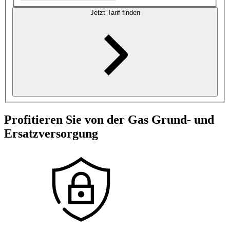
Jetzt Tarif finden
Profitieren Sie von der Gas Grund- und
Ersatzversorgung