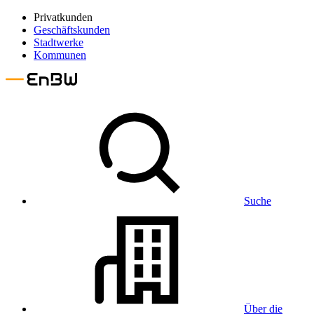
Privatkunden
Geschäftskunden
Stadtwerke
Kommunen
Suche
Über die