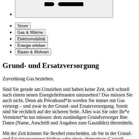
Strom
Gas & Wärme
Elektromobilität
Energie erleben
Bauen & Wohnen
Grund- und Ersatzversorgung
Zuverlässig Gas beziehen.
Sind Sie gerade am Umziehen und haben keine Zeit, sich schnell
nach einem neuen Energielieferanten umzusehen? Das müssen Sie
auch nicht. Denn als Privatkund*in werden Sie immer mit Gas
versorgt – und zwar in der Grund- und Ersatzversorgung. Somit
sind Sie rechtlich auf der sicheren Seite. Alles was Sie oder Ihr*e
Vermieter*in tun müssen: dem zuständigen Grundversorger Ihre
Daten (Name, Anschrift und Angaben zum Gaszähler) übermitteln.
Mit der Zeit können Sie flexibel entscheiden, ob Sie in der Grund-
und Ersatzversorgung bleiben oder einen alternativen Gastarif