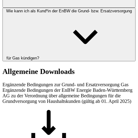
Wie kann ich als Kund*in der EnBW die Grund- bzw. Ersatzversorgung
für Gas kündigen?
Allgemeine Downloads
Ergänzende Bedingungen zur Grund- und Ersatzversorgung Gas
Ergänzende Bedingungen der EnBW Energie Baden-Württemberg
AG zu der Verordnung über allgemeine Bedingungen für die
Grundversorgung von Haushaltskunden (gültig ab 01. April 2025)