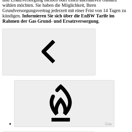
wählen möchten. Sie haben die Möglichkeit, Ihren
Grundversorgungsvertrag jederzeit mit einer Frist von 14 Tagen zu
kündigen.
Informieren Sie sich über die EnBW Tarife im
Rahmen der Gas Grund- und Ersatzversorgung
.
Gas