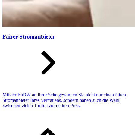
Fairer Stromanbieter
Mit der EnBW an Ihrer Seite gewinnen Sie nicht nur einen fairen
Stromanbieter Ihres Vertrauens, sondern haben auch die Wahl
zwischen vielen Tarifen zum fairen Preis.