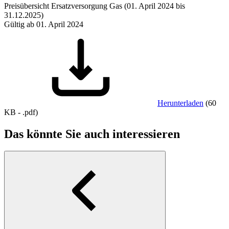
Preisübersicht Ersatzversorgung Gas (01. April 2024 bis
31.12.2025)
Gültig ab 01. April 2024
Herunterladen
(
60
KB
-
.pdf
)
Das könnte Sie auch interessieren