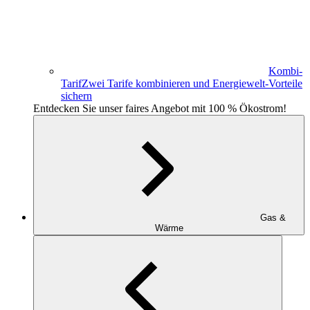
Kombi-
Tarif
Zwei Tarife kombinieren und Energiewelt-Vorteile
sichern
Entdecken Sie unser faires Angebot mit 100 % Ökostrom!
Gas &
Wärme