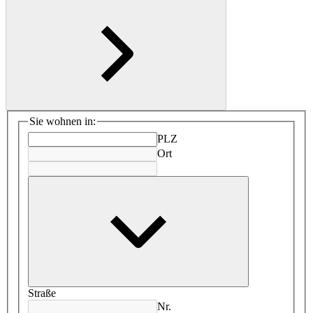
Sie wohnen in:
PLZ
Ort
Straße
Nr.