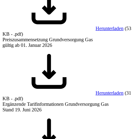
Herunterladen
(
53
KB
-
.pdf
)
Preiszusammensetzung Grundversorgung Gas
gültig ab 01. Januar 2026
Herunterladen
(
31
KB
-
.pdf
)
Ergänzende Tarifinformationen Grundversorgung Gas
Stand 19. Juni 2026