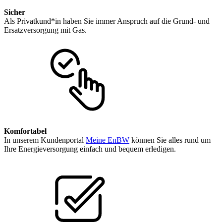
Sicher
Als Privatkund*in haben Sie immer Anspruch auf die Grund- und
Ersatzversorgung mit Gas.
Komfortabel
In unserem Kundenportal
Meine EnBW
können Sie alles rund um
Ihre Energieversorgung einfach und bequem erledigen.