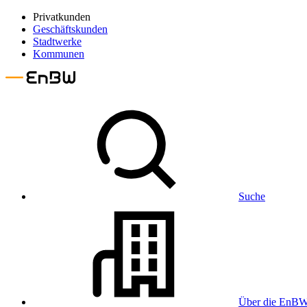
Privatkunden
Geschäftskunden
Stadtwerke
Kommunen
Suche
Über die EnB