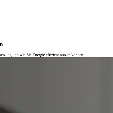
n
etzung und wie Sie Energie effizient nutzen können.