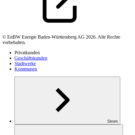
© EnBW Energie Baden-Württemberg AG 2026. Alle Rechte
vorbehalten.
Privatkunden
Geschäftskunden
Stadtwerke
Kommunen
Strom