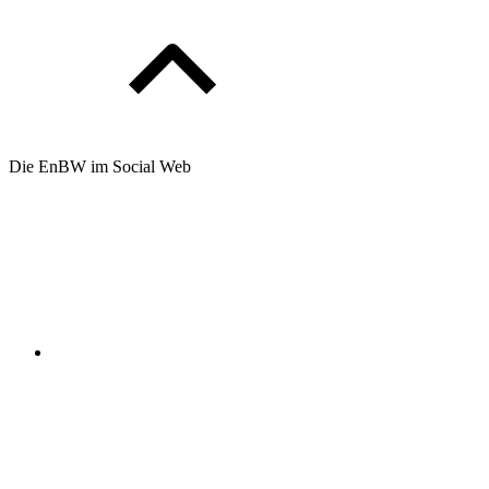
Die EnBW im Social Web