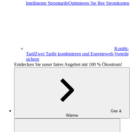
Intelligente Stromtarife
Optimieren Sie Ihre Stromkosten
Kombi-
Tarif
Zwei Tarife kombinieren und Energiewelt-Vorteile
sichern
Entdecken Sie unser faires Angebot mit 100 % Ökostrom!
Gas &
Wärme