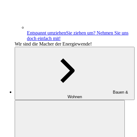
Entspannt umziehen
Sie ziehen um? Nehmen Sie uns
doch einfach mit!
Wir sind die Macher der Energiewende!
Bauen &
Wohnen