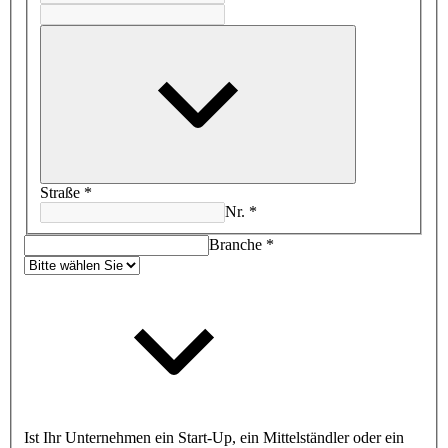
Straße
*
Nr.
*
Branche
*
Ist Ihr Unternehmen ein Start-Up, ein Mittelständler oder ein