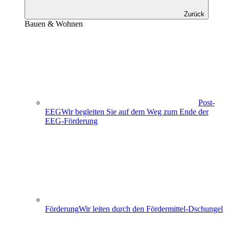
Zurück
Bauen & Wohnen
Post-
EEG
Wir begleiten Sie auf dem Weg zum Ende der
EEG-Förderung
Förderung
Wir leiten durch den Fördermittel-Dschungel