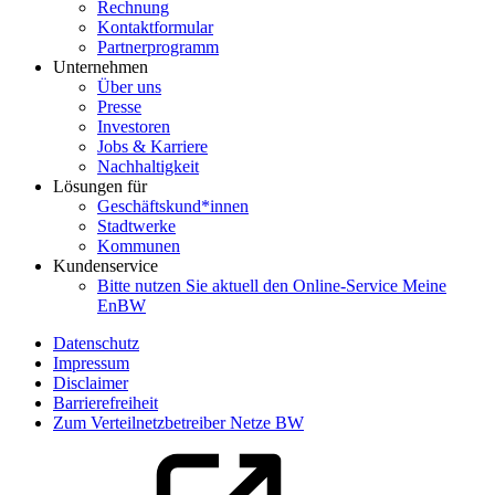
Rechnung
Kontaktformular
Partnerprogramm
Unternehmen
Über uns
Presse
Investoren
Jobs & Karriere
Nachhaltigkeit
Lösungen für
Geschäftskund*innen
Stadtwerke
Kommunen
Kundenservice
Bitte nutzen Sie aktuell den Online-Service Meine
EnBW
Datenschutz
Impressum
Disclaimer
Barrierefreiheit
Zum Verteilnetzbetreiber Netze BW