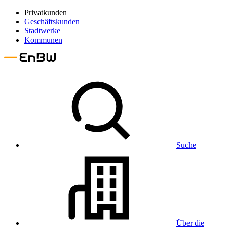
Privatkunden
Geschäftskunden
Stadtwerke
Kommunen
Suche
Über die