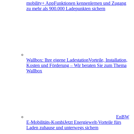
mobility+ App
Funktionen kennenlernen und Zugang
zu mehr als 900.000 Ladepunkten sichern
Wallbox: Ihre eigene Ladestation
Vorteile, Installation,
Kosten und Förderung – Wir beraten Sie zum Thema
Wallbox
EnBW
E-Mobilitäts-Kombi
Jetzt Energiewelt-Vorteile fürs
Laden zuhause und unterwegs sichern