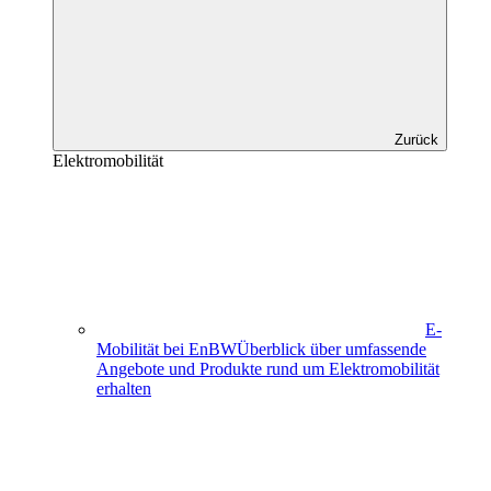
Zurück
Elektromobilität
E-
Mobilität bei EnBW
Überblick über umfassende
Angebote und Produkte rund um Elektromobilität
erhalten