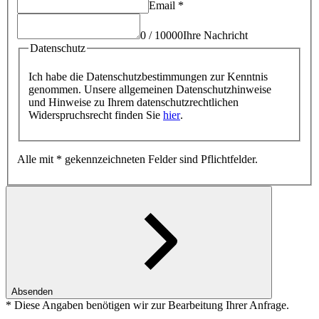
Email
*
0 / 10000
Ihre Nachricht
Datenschutz
Ich habe die Datenschutzbestimmungen zur Kenntnis
genommen. Unsere allgemeinen Datenschutzhinweise
und Hinweise zu Ihrem datenschutz­recht­lichen
Widerspruchsrecht finden Sie
hier
.
Alle mit * gekennzeichneten Felder sind Pflichtfelder.
Absenden
* Diese Angaben benötigen wir zur Bearbeitung Ihrer Anfrage.