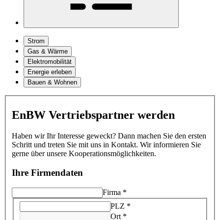
Strom
Gas & Wärme
Elektromobilität
Energie erleben
Bauen & Wohnen
EnBW Vertriebspartner werden
Haben wir Ihr Interesse geweckt? Dann machen Sie den ersten
Schritt und treten Sie mit uns in Kontakt. Wir informieren Sie
gerne über unsere Kooperationsmöglichkeiten.
Ihre Firmendaten
Firma
*
PLZ
*
Ort
*