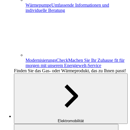
Wärmepumpe
Umfassende Informationen und
individuelle Beratung
ModernisierungsCheck
Machen Sie Ihr Zuhause fit für
morgen mit unserem Energiewelt-Service
Finden Sie das Gas- oder Wärmeprodukt, das zu Ihnen passt!
Elektromobilität