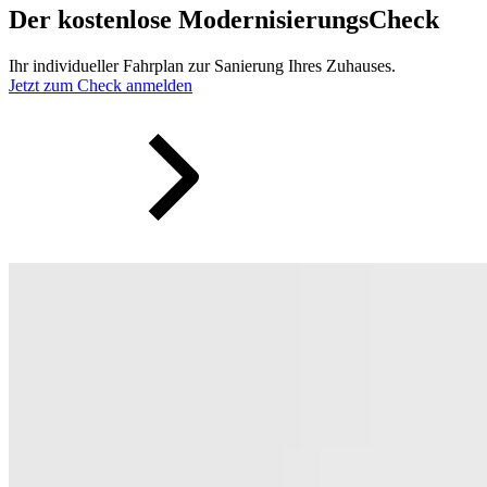
Der kostenlose Modernisierungs­Check
Ihr individueller Fahrplan zur Sanierung Ihres Zuhauses.
Jetzt zum Check anmelden