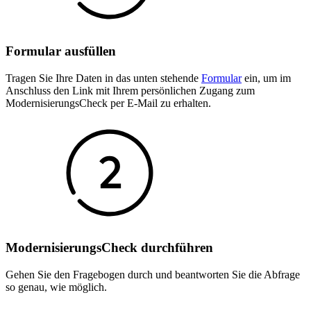
Formular ausfüllen
Tragen Sie Ihre Daten in das unten stehende
Formular
ein, um im
Anschluss den Link mit Ihrem persönlichen Zugang zum
ModernisierungsCheck per E-Mail zu erhalten.
ModernisierungsCheck durchführen
Gehen Sie den Fragebogen durch und beantworten Sie die Abfrage
so genau, wie möglich.