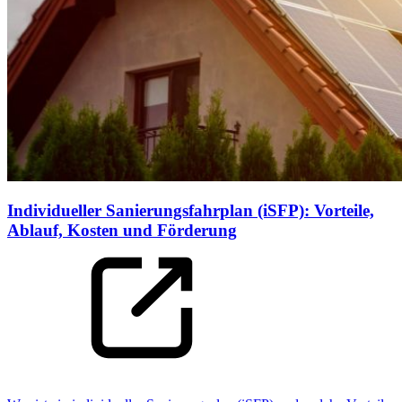
Individueller Sanierungsfahrplan (iSFP): Vorteile,
Ablauf, Kosten und Förderung