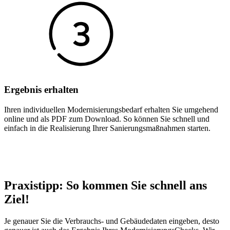
Ergebnis erhalten
Ihren individuellen Modernisierungs­bedarf erhalten Sie umgehend
online und als PDF zum Download. So können Sie schnell und
einfach in die Reali­sierung Ihrer Sanierungs­maßnahmen starten.
Praxistipp: So kommen Sie schnell ans
Ziel!
Je genauer Sie die Verbrauchs- und Gebäudedaten eingeben, desto