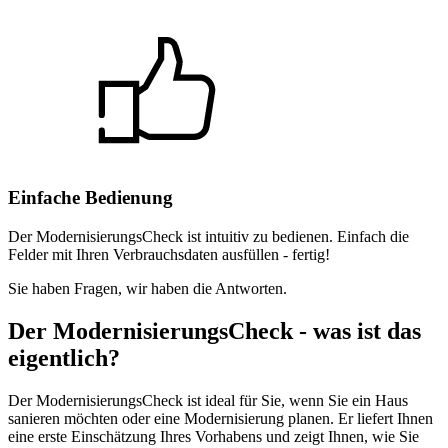
Einfache Bedienung
Der ModernisierungsCheck ist intuitiv zu bedienen. Einfach die
Felder mit Ihren Verbrauchs­daten ausfüllen - fertig!
Sie haben Fragen, wir haben die Antworten.
Der ModernisierungsCheck - was ist das
eigentlich?
Der ModernisierungsCheck ist ideal für Sie, wenn Sie ein Haus
sanieren möchten oder eine Modernisierung planen. Er liefert Ihnen
eine erste Einschätzung Ihres Vorhabens und zeigt Ihnen, wie Sie