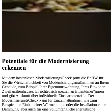
Potentiale für die Modernisierung
erkennen
Mit dem kostenlosen ModernisierungsCheck prüft die EnBW für
Sie die Wirtschaftlichkeit von Modernisierungsmaßnahmen an Ihrem
Gebäude, zum Beispiel Ihrer Eigentumswohnung, Ihres Ein- oder
Zweifamilienhauses. Er richtet sich speziell an Eigentümer*innen
und gibt Auskunft über individuelle Einsparpotenziale. Der
ModernisierungsCheck kann für Einzelmaßnahmen wie zum
Beispiel den Einbau einer Wärmepumpe oder die Installation einer
Dämmung, aber auch für eine vollumfängliche energetische