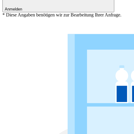
Anmelden
* Diese Angaben benötigen wir zur Bearbeitung Ihrer Anfrage.