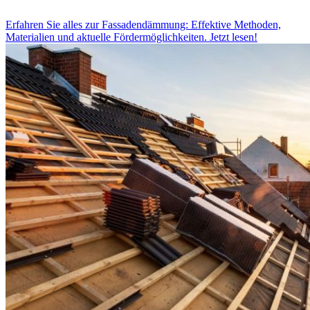
Erfahren Sie alles zur Fassadendämmung: Effektive Methoden,
Materialien und aktuelle Fördermöglichkeiten. Jetzt lesen!