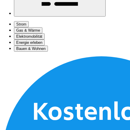
Strom
Gas & Wärme
Elektromobilität
Energie erleben
Bauen & Wohnen