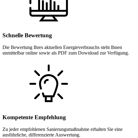
Schnelle Bewertung
Die Bewertung Ihres aktuellen Energie­verbrauchs steht Ihnen
unmittelbar online sowie als PDF zum Download zur Verfügung.
Kompetente Empfehlung
Zu jeder empfohlenen Sanierung­smaßnahme erhalten Sie eine
ausführliche, differenzierte Auswertung.