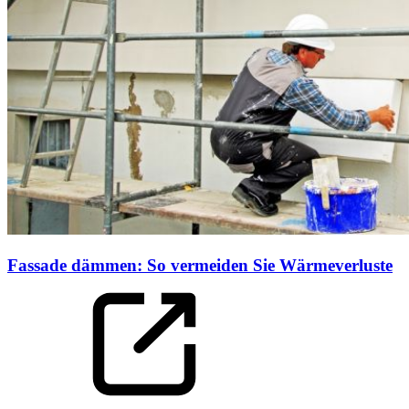
Fassade dämmen: So vermeiden Sie Wärmeverluste