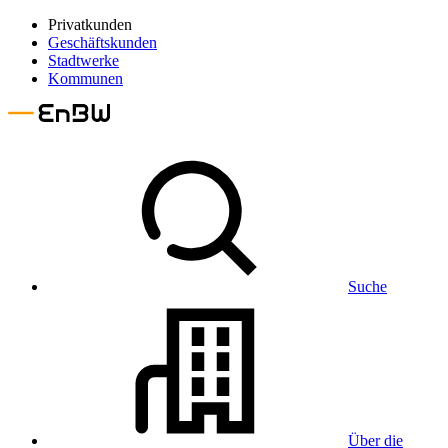
Privatkunden
Geschäftskunden
Stadtwerke
Kommunen
Suche
Über die