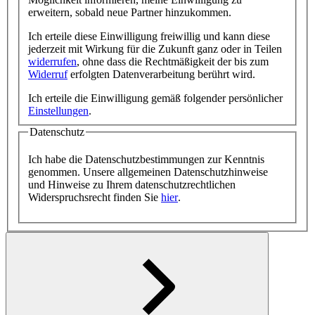
erweitern, sobald neue Partner hinzukommen.
Ich erteile diese Einwilligung freiwillig und kann diese
jederzeit mit Wirkung für die Zukunft ganz oder in Teilen
widerrufen
, ohne dass die Rechtmäßigkeit der bis zum
Widerruf
erfolgten Datenverarbeitung berührt wird.
Ich erteile die Einwilligung gemäß folgender persönlicher
Einstellungen
.
Datenschutz
Ich habe die Datenschutzbestimmungen zur Kenntnis
genommen. Unsere allgemeinen Datenschutzhinweise
und Hinweise zu Ihrem datenschutz­recht­lichen
Widerspruchsrecht finden Sie
hier
.