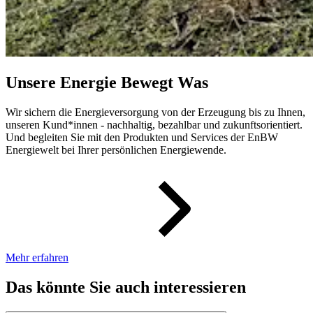
Unsere Energie Bewegt Was
Wir sichern die Energieversorgung von der Erzeugung bis zu Ihnen,
unseren Kund*innen - nachhaltig, bezahlbar und zukunftsorientiert.
Und begleiten Sie mit den Produkten und Services der EnBW
Energiewelt bei Ihrer persönlichen Energiewende.
Mehr erfahren
Das könnte Sie auch interessieren