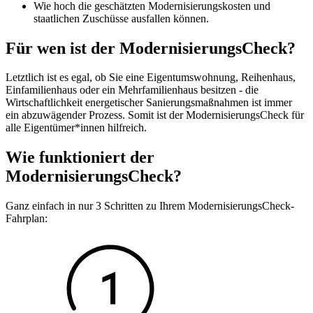
Wie hoch die geschätzten Modernisierungskosten und
staatlichen Zuschüsse ausfallen können.
Für wen ist der ModernisierungsCheck?
Letztlich ist es egal, ob Sie eine Eigentumswohnung, Reihenhaus,
Einfamilienhaus oder ein Mehrfamilienhaus besitzen - die
Wirtschaftlichkeit energetischer Sanierungsmaßnahmen ist immer
ein abzuwägender Prozess. Somit ist der ModernisierungsCheck für
alle Eigentümer*innen hilfreich.
Wie funktioniert der
ModernisierungsCheck?
Ganz einfach in nur 3 Schritten zu Ihrem ModernisierungsCheck-
Fahrplan: