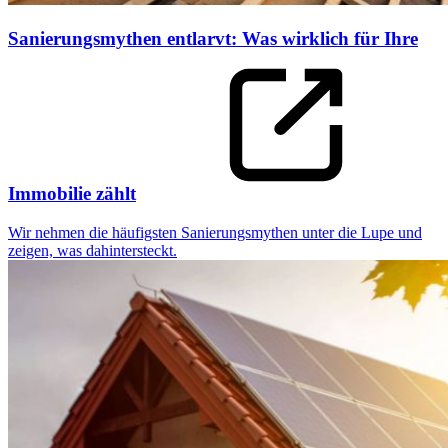
Sanierungsmythen entlarvt: Was wirklich für Ihre
Immobilie zählt
Wir nehmen die häufigsten Sanierungsmythen unter die Lupe und
zeigen, was dahintersteckt.