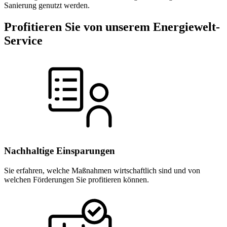
Sanierung genutzt werden.
Profitieren Sie von unserem Energiewelt-
Service
Nachhaltige Einsparungen
Sie erfahren, welche Maßnahmen wirtschaftlich sind und von
welchen Förderungen Sie profitieren können.