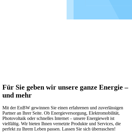
Für Sie geben wir unsere ganze Energie –
und mehr
Mit der EnBW gewinnen Sie einen erfahrenen und zuverlässigen
Partner an Ihrer Seite. Ob Energie­versorgung, Elektro­mobilität,
Photovoltaik oder schnelles Internet – unsere Energiewelt ist
vielfältig. Wir bieten Ihnen vernetzte Produkte und Services, die
perfekt zu Ihrem Leben passen. Lassen Sie sich überraschen!