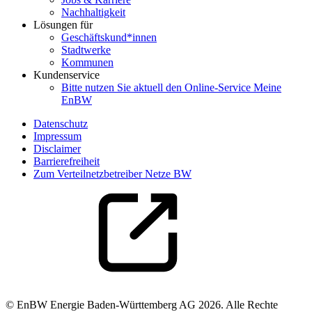
Nachhaltigkeit
Lösungen für
Geschäftskund*innen
Stadtwerke
Kommunen
Kundenservice
Bitte nutzen Sie aktuell den Online-Service Meine
EnBW
Datenschutz
Impressum
Disclaimer
Barrierefreiheit
Zum Verteilnetzbetreiber Netze BW
© EnBW Energie Baden-Württemberg AG 2026. Alle Rechte