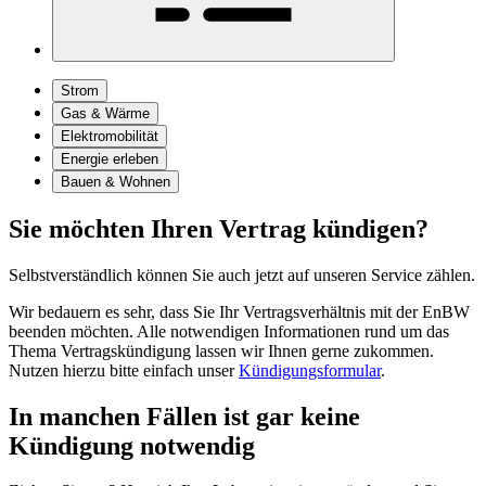
Strom
Gas & Wärme
Elektromobilität
Energie erleben
Bauen & Wohnen
Sie möchten Ihren Vertrag kündigen?
Selbstverständlich können Sie auch jetzt auf unseren Service zählen.
Wir bedauern es sehr, dass Sie Ihr Vertragsverhältnis mit der EnBW
beenden möchten. Alle notwendigen Informationen rund um das
Thema Vertragskündigung lassen wir Ihnen gerne zukommen.
Nutzen hierzu bitte einfach unser
Kündigungsformular
.
In manchen Fällen ist gar keine
Kündigung notwendig