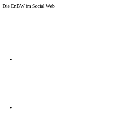
Die EnBW im Social Web