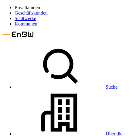
Privatkunden
Geschäftskunden
Stadtwerke
Kommunen
Suche
Über die