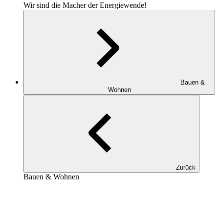
Wir sind die Macher der Energiewende!
Bauen &
Wohnen
Zurück
Bauen & Wohnen