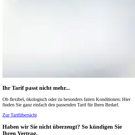
Ihr Tarif passt nicht mehr...
Ob flexibel, ökologisch oder zu besonders fairen Konditionen: Hier
finden Sie ganz einfach den passenden Tarif für Ihren Bedarf.
Zur Tarifübersicht
Haben wir Sie nicht überzeugt? So kündigen Sie
Ihren Vertrag.