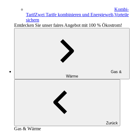
Kombi-
Tarif
Zwei Tarife kombinieren und Energiewelt-Vorteile
sichern
Entdecken Sie unser faires Angebot mit 100 % Ökostrom!
Gas &
Wärme
Zurück
Gas & Wärme