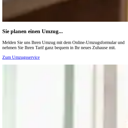
Sie planen einen Umzug...
Melden Sie uns Ihren Umzug mit dem Online-Umzugsformular und
nehmen Sie Ihren Tarif ganz bequem in Ihr neues Zuhause mit.
Zum Umzugsservice