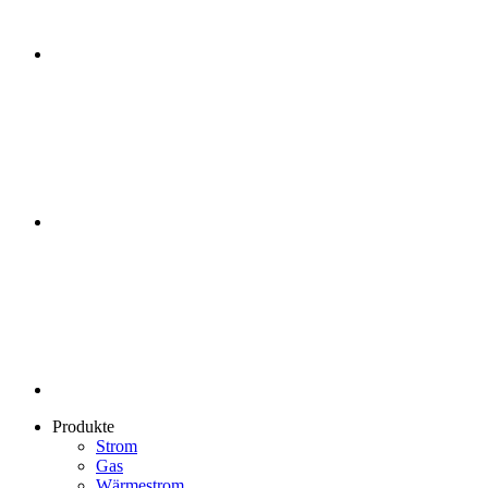
Produkte
Strom
Gas
Wärmestrom