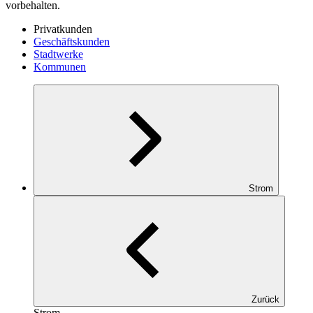
vorbehalten.
Privatkunden
Geschäftskunden
Stadtwerke
Kommunen
Strom
Zurück
Strom