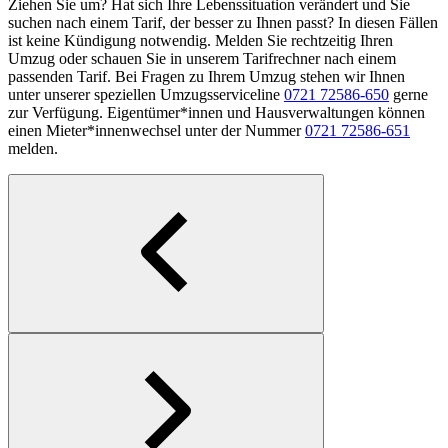
Ziehen Sie um? Hat sich Ihre Lebenssituation verändert und Sie
suchen nach einem Tarif, der besser zu Ihnen passt? In diesen Fällen
ist keine Kündigung notwendig. Melden Sie rechtzeitig Ihren
Umzug oder schauen Sie in unserem Tarifrechner nach einem
passenden Tarif. Bei Fragen zu Ihrem Umzug stehen wir Ihnen
unter unserer speziellen Umzugsserviceline
0721 72586-650
gerne
zur Verfügung. Eigentümer*innen und Hausverwaltungen können
einen Mieter*innenwechsel unter der Nummer
0721 72586-651
melden.