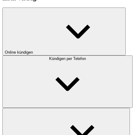
Online kündigen
Kündigen per Telefon