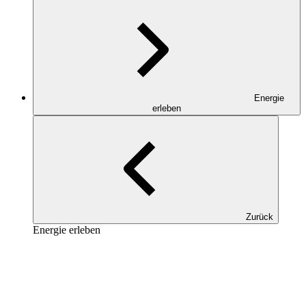
Energie
erleben
Zurück
Energie erleben