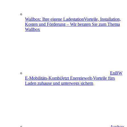
Wallbox: Ihre eigene Ladestation
Vorteile, Installation,
Kosten und Förderung – Wir beraten Sie zum Thema
Wallbox
EnBW
E-Mobilitäts-Kombi
Jetzt Energiewelt-Vorteile fürs
Laden zuhause und unterwegs sichern
Ausbau