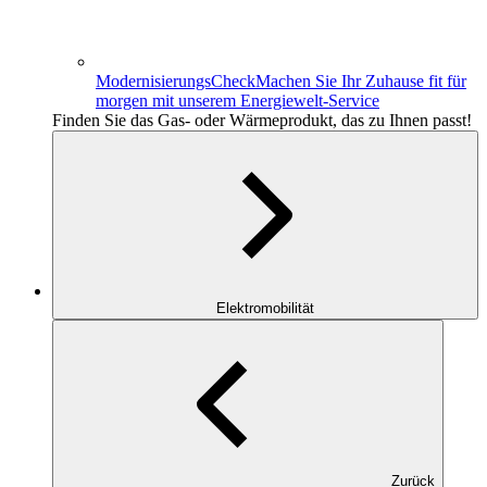
ModernisierungsCheck
Machen Sie Ihr Zuhause fit für
morgen mit unserem Energiewelt-Service
Finden Sie das Gas- oder Wärmeprodukt, das zu Ihnen passt!
Elektromobilität
Zurück