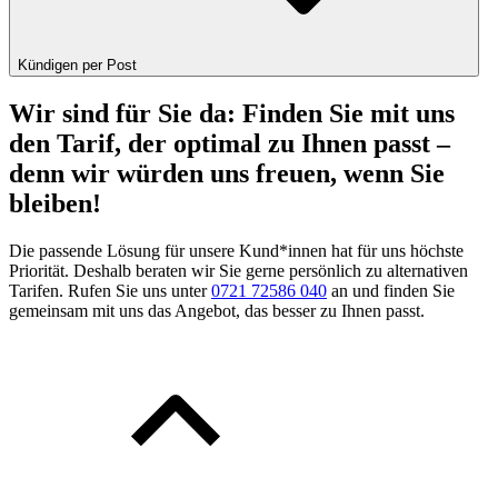
Kündigen per Post
Wir sind für Sie da: Finden Sie mit uns
den Tarif, der optimal zu Ihnen passt –
denn wir würden uns freuen, wenn Sie
bleiben!
Die passende Lösung für unsere Kund*innen hat für uns höchste
Priorität. Deshalb beraten wir Sie gerne persönlich zu alternativen
Tarifen. Rufen Sie uns unter
0721 72586 040
an und finden Sie
gemeinsam mit uns das Angebot, das besser zu Ihnen passt.