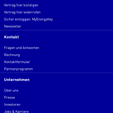
Vertrag hier kündigen
Vertrag hier widerrufen
Sicher einloggen: MyEnergyKey
Newsletter
Kontakt
Fragen und Antworten
Rechnung
Kontaktformular
Partnerprogramm
Unternehmen
Über uns
Presse
Investoren
Jobs & Karriere