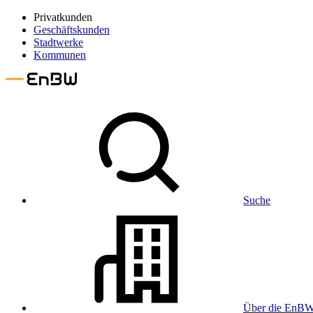
Privatkunden
Geschäftskunden
Stadtwerke
Kommunen
Suche
Über die EnB