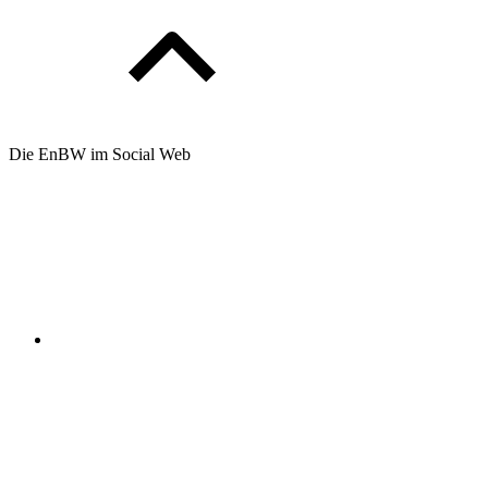
Die EnBW im Social Web