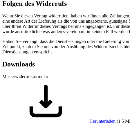
Folgen des Widerrufs
Wenn Sie diesen Vertrag widerrufen, haben wir Ihnen alle Zahlungen, 
eine andere Art der Lieferung als die von uns angebotene, günstigst
über Ihren Widerruf dieses Vertrags bei uns eingegangen ist. Für die
wurde ausdrücklich etwas anderes vereinbart; in keinem Fall werden
Haben Sie verlangt, dass die Dienstleistungen oder die Lieferung von
Zeitpunkt, zu dem Sie uns von der Ausübung des Widerrufsrechts hins
Dienstleistungen entspricht.
Downloads
Musterwiderrufsformular
Herunterladen
(
1,5 M