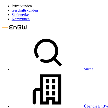
Privatkunden
Geschäftskunden
Stadtwerke
Kommunen
Suche
Über die EnB