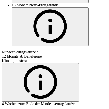
18 Monate Netto-Preisgarantie
Mindestvertragslaufzeit
12 Monate ab Belieferung
Kündigungsfrist
4 Wochen zum Ende der Mindestvertragslaufzeit