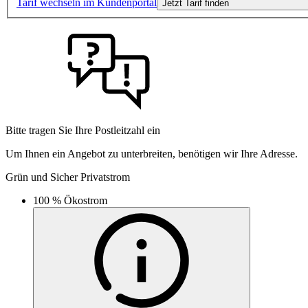
Tarif wechseln im Kundenportal
Jetzt Tarif finden
Bitte tragen Sie Ihre Postleitzahl ein
Um Ihnen ein Angebot zu unterbreiten, benötigen wir Ihre Adresse.
Grün und Sicher Privatstrom
100 % Ökostrom