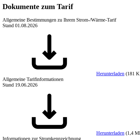
Dokumente zum Tarif
Allgemeine Bestimmungen zu Ihrem Strom-/Wärme-Tarif
Stand 01.08.2026
Herunterladen
(
181 
Allgemeine Tarifinformationen
Stand 19.06.2026
Herunterladen
(
1,4 M
Informationen zur Stromkennzeichnung