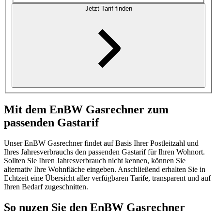
Jetzt Tarif finden
Mit dem EnBW Gasrechner zum
passenden Gastarif
Unser EnBW Gasrechner findet auf Basis Ihrer Postleitzahl und
Ihres Jahresverbrauchs den passenden Gastarif für Ihren Wohnort.
Sollten Sie Ihren Jahresverbrauch nicht kennen, können Sie
alternativ Ihre Wohnfläche eingeben. Anschließend erhalten Sie in
Echtzeit eine Übersicht aller verfügbaren Tarife, transparent und auf
Ihren Bedarf zugeschnitten.
So nuzen Sie den EnBW Gasrechner