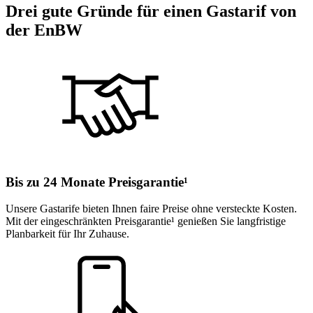
Drei gute Gründe für einen Gastarif von
der EnBW
Bis zu 24 Monate Preisgarantie¹
Unsere Gastarife bieten Ihnen faire Preise ohne versteckte Kosten.
Mit der eingeschränkten Preisgarantie¹ genießen Sie langfristige
Planbarkeit für Ihr Zuhause.