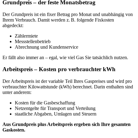
Grundpreis – der feste Monatsbetrag
Der Grundpreis ist ein fixer Betrag pro Monat und unabhängig von
Ihrem Verbrauch. Damit werden z. B. folgende Fixkosten
abgedeckt:
Zählermiete
Messstellenbetrieb
Abrechnung und Kundenservice
Er fällt also immer an – egal, wie viel Gas Sie tatsächlich nutzen.
Arbeitspreis – Kosten pro verbrauchter kWh
Der Arbeitspreis ist der variable Teil Ihres Gaspreises und wird pro
verbrauchter Kilowattstunde (kWh) berechnet. Darin enthalten sind
unter anderem:
Kosten für die Gasbeschaffung
Netzentgelte für Transport und Verteilung
staatliche Abgaben, Umlagen und Steuern
Aus Grundpreis plus Arbeitspreis ergeben sich Ihre gesamten
Gaskosten.