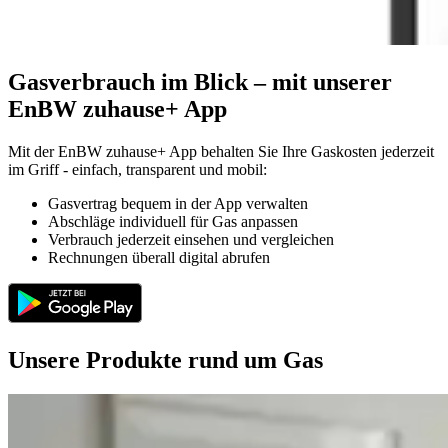
Gasverbrauch im Blick – mit unserer
EnBW zuhause+ App
Mit der EnBW zuhause+ App behalten Sie Ihre Gaskosten jederzeit
im Griff - einfach, transparent und mobil:
Gasvertrag bequem in der App verwalten
Abschläge individuell für Gas anpassen
Verbrauch jederzeit einsehen und vergleichen
Rechnungen überall digital abrufen
Unsere Produkte rund um Gas