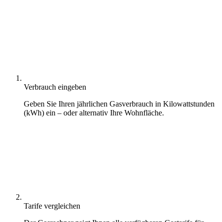
Verbrauch eingeben
Geben Sie Ihren jährlichen Gasverbrauch in Kilowattstunden
(kWh) ein – oder alternativ Ihre Wohnfläche.
Tarife vergleichen