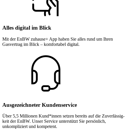
Alles digital im Blick
Mit der EnBW zuhause+ App haben Sie alles rund um Ihren
Gasvertrag im Blick – komfortabel digital.
Ausgezeichneter Kundenservice
Über 5,5 Millionen Kund*innen setzen bereits auf die Zuver­lässig­
keit der EnBW. Unser Service unterstützt Sie persönlich,
unkompliziert und kompetent.