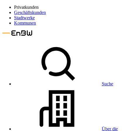
Privatkunden
Geschäftskunden
Stadtwerke
Kommunen
Suche
Über die