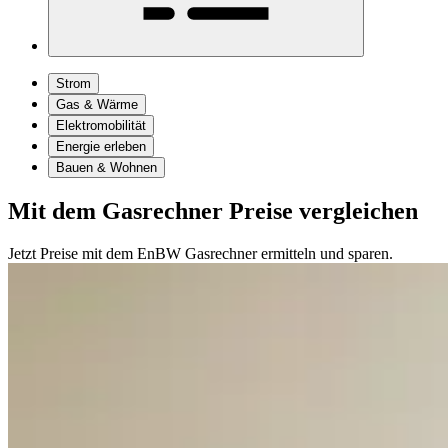
Strom
Gas & Wärme
Elektromobilität
Energie erleben
Bauen & Wohnen
Mit dem Gasrechner Preise vergleichen
Jetzt Preise mit dem EnBW Gasrechner ermitteln und sparen.