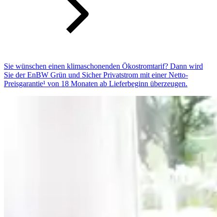
Sie wünschen einen klimaschonenden Ökostromtarif? Dann wird
Sie der EnBW Grün und Sicher Privatstrom mit einer Netto-
Preisgarantie¹ von 18 Monaten ab Lieferbeginn überzeugen.