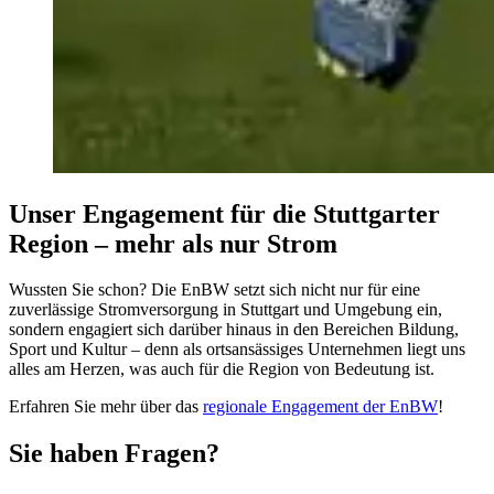
Unser Engagement für die Stuttgarter
Region – mehr als nur Strom
Wussten Sie schon? Die EnBW setzt sich nicht nur für eine
zuverlässige Stromversorgung in Stuttgart und Umgebung ein,
sondern engagiert sich darüber hinaus in den Bereichen Bildung,
Sport und Kultur – denn als ortsansässiges Unternehmen liegt uns
alles am Herzen, was auch für die Region von Bedeutung ist.
Erfahren Sie mehr über das
regionale Engagement der EnBW
!
Sie haben Fragen?