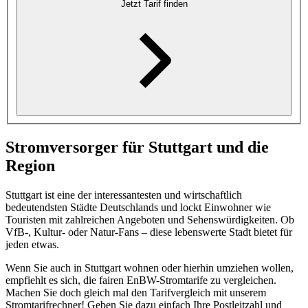
Jetzt Tarif finden
Stromversorger für Stuttgart und die
Region
Stuttgart ist eine der interessantesten und wirtschaftlich
bedeutendsten Städte Deutschlands und lockt Einwohner wie
Touristen mit zahlreichen Angeboten und Sehenswürdigkeiten. Ob
VfB-, Kultur- oder Natur-Fans – diese lebenswerte Stadt bietet für
jeden etwas.
Wenn Sie auch in Stuttgart wohnen oder hierhin umziehen wollen,
empfiehlt es sich, die fairen EnBW-Stromtarife zu vergleichen.
Machen Sie doch gleich mal den Tarifvergleich mit unserem
Stromtarifrechner! Geben Sie dazu einfach Ihre Postleitzahl und