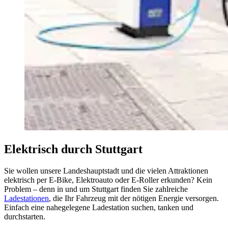
Elektrisch durch Stuttgart
Sie wollen unsere Landeshauptstadt und die vielen Attraktionen
elektrisch per E-Bike, Elektroauto oder E-Roller erkunden? Kein
Problem – denn in und um Stuttgart finden Sie zahlreiche
Ladestationen
, die Ihr Fahrzeug mit der nötigen Energie versorgen.
Einfach eine nahegelegene Ladestation suchen, tanken und
durchstarten.