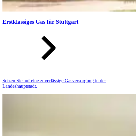
Erstklassiges Gas für Stuttgart
Setzen Sie auf eine zuverlässige Gasversorgung in der
Landeshauptstadt.