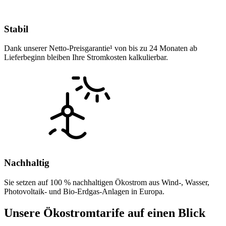
Stabil
Dank unserer Netto-Preisgarantie¹ von bis zu 24 Monaten ab
Lieferbeginn bleiben Ihre Stromkosten kalkulierbar.
Nachhaltig
Sie setzen auf 100 % nachhaltigen Ökostrom aus Wind-, Wasser,
Photovoltaik- und Bio-Erdgas-Anlagen in Europa.
Unsere Ökostromtarife auf einen Blick