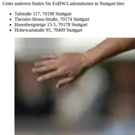
Unter anderem finden Sie EnBW-Ladestationen in Stuttgart hier:
Talstraße 117, 70188 Stuttgart
Theodor-Heuss-Straße, 70174 Stuttgart
Hasenbergsteige 15-5, 70178 Stuttgart
Hohewartstraße 95, 70469 Stuttgart