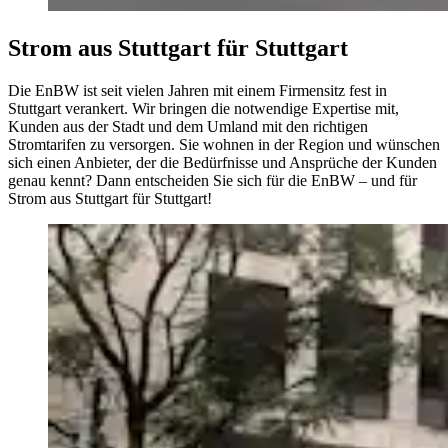
Strom aus Stuttgart für Stuttgart
Die EnBW ist seit vielen Jahren mit einem Firmensitz fest in
Stuttgart verankert. Wir bringen die notwendige Expertise mit,
Kunden aus der Stadt und dem Umland mit den richtigen
Stromtarifen zu versorgen. Sie wohnen in der Region und wünschen
sich einen Anbieter, der die Bedürfnisse und Ansprüche der Kunden
genau kennt? Dann entscheiden Sie sich für die EnBW – und für
Strom aus Stuttgart für Stuttgart!