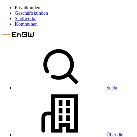
Privatkunden
Geschäftskunden
Stadtwerke
Kommunen
Suche
Über die