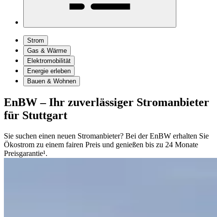
Strom
Gas & Wärme
Elektromobilität
Energie erleben
Bauen & Wohnen
EnBW – Ihr zuverlässiger Stromanbieter
für Stuttgart
Sie suchen einen neuen Stromanbieter? Bei der EnBW erhalten Sie
Ökostrom zu einem fairen Preis und genießen bis zu 24 Monate
Preisgarantie¹.