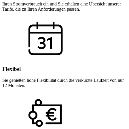
Ihren Stromverbrauch ein und Sie erhalten eine Übersicht unserer
Tarife, die zu Ihren Anforderungen passen.
Flexibel
Sie genießen hohe Flexibilität durch die verkürzte Laufzeit von nur
12 Monaten.