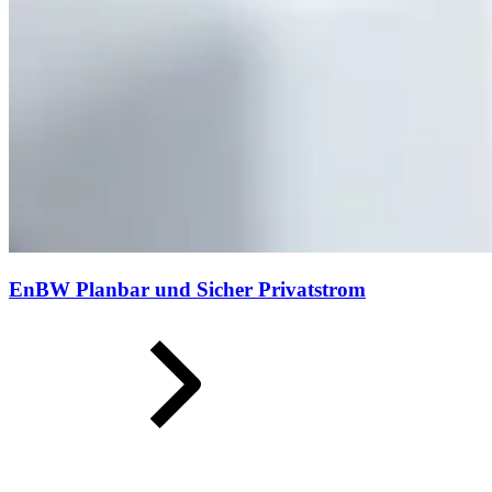
EnBW Planbar und Sicher Privatstrom