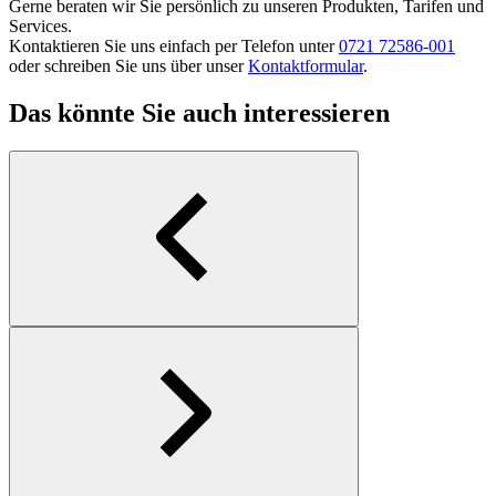
Gerne beraten wir Sie persönlich zu unseren Produkten, Tarifen und
Services.
Kontaktieren Sie uns einfach per Telefon unter
0721 72586-001
oder schreiben Sie uns über unser
Kontaktformular
.
Das könnte Sie auch interessieren