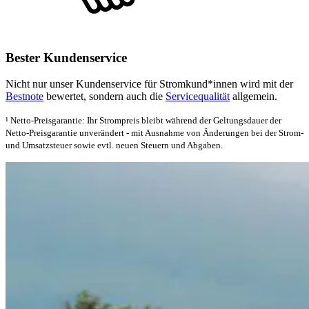
Bester Kundenservice
Nicht nur unser Kundenservice für Stromkund*innen wird mit der
Bestnote
bewertet, sondern auch die
Servicequalität
allgemein.
¹ Netto-Preisgarantie: Ihr Strompreis bleibt während der Geltungsdauer der
Netto-Preisgarantie unverändert - mit Ausnahme von Änderungen bei der Strom-
und Umsatzsteuer sowie evtl. neuen Steuern und Abgaben.