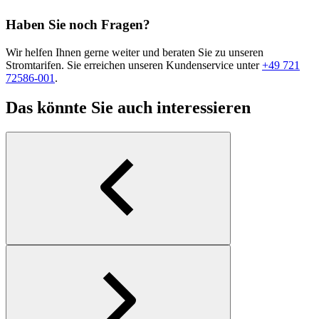
Haben Sie noch Fragen?
Wir helfen Ihnen gerne weiter und beraten Sie zu unseren
Stromtarifen. Sie erreichen unseren Kundenservice unter
+49 721
72586-001
.
Das könnte Sie auch interessieren