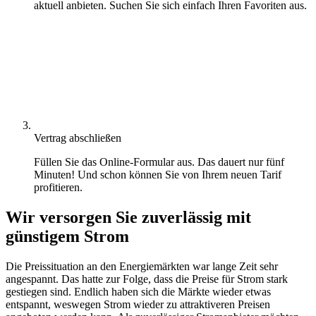
aktuell anbieten. Suchen Sie sich einfach Ihren Favoriten aus.
Vertrag abschließen
Füllen Sie das Online-Formular aus. Das dauert nur fünf
Minuten! Und schon können Sie von Ihrem neuen Tarif
profitieren.
Wir versorgen Sie zuverlässig mit
günstigem Strom
Die Preissituation an den Energiemärkten war lange Zeit sehr
angespannt. Das hatte zur Folge, dass die Preise für Strom stark
gestiegen sind. Endlich haben sich die Märkte wieder etwas
entspannt, weswegen Strom wieder zu attraktiveren Preisen