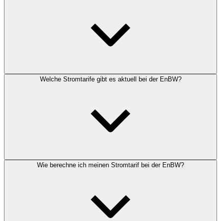
Welche Stromtarife gibt es aktuell bei der EnBW?
Wie berechne ich meinen Stromtarif bei der EnBW?