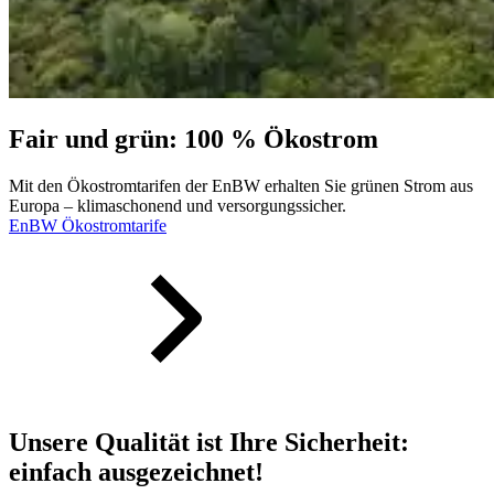
Fair und grün: 100 % Ökostrom
Mit den Ökostromtarifen der EnBW erhalten Sie grünen Strom aus
Europa – klimaschonend und versorgungs­sicher.
EnBW Ökostromtarife
Unsere Qualität ist Ihre Sicherheit:
einfach ausgezeichnet!