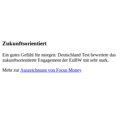
Zukunftsorientiert
Ein gutes Gefühl für morgen: Deutschland Test bewertete das
zukunftsorientierte Engagement der EnBW mit sehr stark.
Mehr zur
Auszeichnung von Focus Money