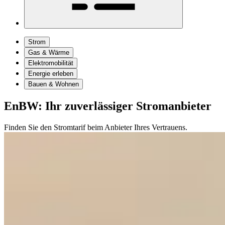
Strom
Gas & Wärme
Elektromobilität
Energie erleben
Bauen & Wohnen
EnBW: Ihr zuverlässiger Stromanbieter
Finden Sie den Stromtarif beim Anbieter Ihres Vertrauens.