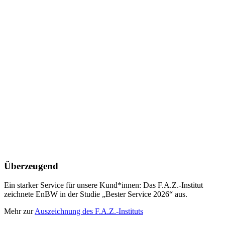
Überzeugend
Ein starker Service für unsere Kund*innen: Das F.A.Z.-Institut
zeichnete EnBW in der Studie „Bester Service 2026“ aus.
Mehr zur
Auszeichnung des F.A.Z.-Instituts