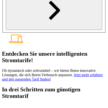
Entdecken Sie unsere intelligenten
Stromtarife!
Ob dynamisch oder zeitvariabel – wir bieten Ihnen innovative
Lösungen, die sich Ihrem Verbrauch anpassen.
Jetzt mehr erfahren
und den passenden Tarif finden!
In drei Schritten zum günstigen
Stromtarif