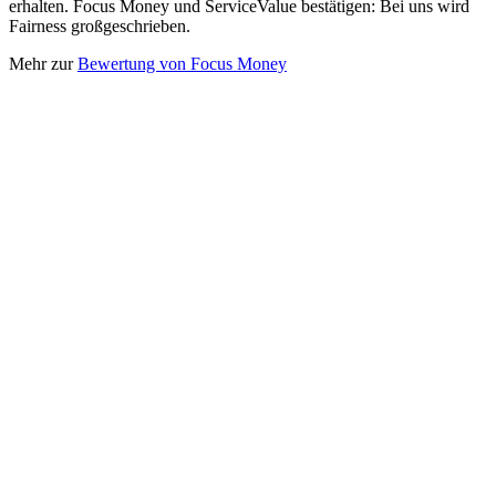
erhalten. Focus Money und ServiceValue bestätigen: Bei uns wird
Fairness großgeschrieben.
Mehr zur
Bewertung von Focus Money