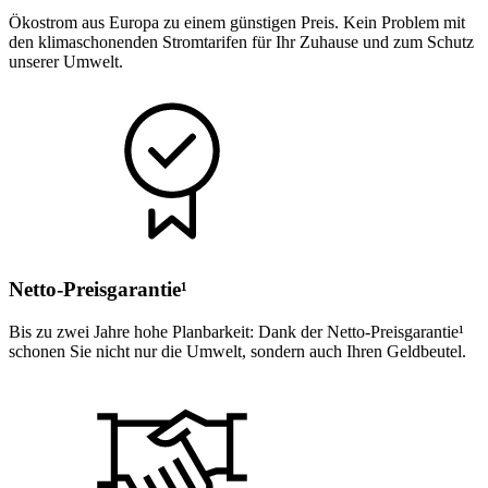
Ökostrom aus Europa zu einem günstigen Preis. Kein Problem mit
den klimaschonenden Stromtarifen für Ihr Zuhause und zum Schutz
unserer Umwelt.
Netto-Preisgarantie¹
Bis zu zwei Jahre hohe Planbarkeit: Dank der Netto-Preisgarantie¹
schonen Sie nicht nur die Umwelt, sondern auch Ihren Geldbeutel.