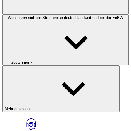
Wie setzen sich die Strompreise deutschlandweit und bei der EnBW
zusammen?
Mehr anzeigen