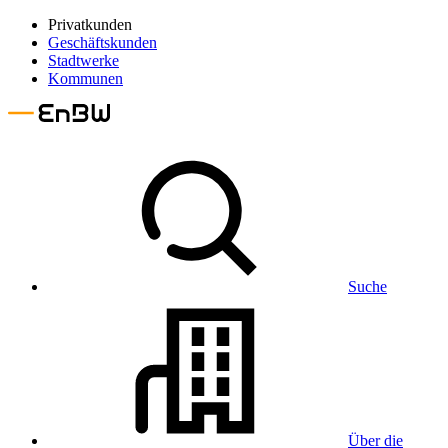
Privatkunden
Geschäftskunden
Stadtwerke
Kommunen
Suche
Über die