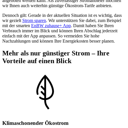
angeboten werden kann. Als zuverlässiger Stromanbieter möchten
wir Ihnen auch weiterhin günstige Ökostrom-Tarife anbieten.
Dennoch gilt: Gerade in der aktuellen Situation ist es wichtig, dass
wir gezielt
Strom sparen
. Wir unterstützen Sie dabei, zum Beispiel
mit der smarten
EnBW zuhause+ App
. Damit haben Sie Ihren
Verbrauch immer im Blick und können Ihren Abschlag jederzeit
einfach mit der App anpassen. So vermeiden Sie hohe
Nachzahlungen und können Ihre Energiekosten besser planen.
Mehr als nur günstiger Strom – Ihre
Vorteile auf einen Blick
Klimaschonender Ökostrom