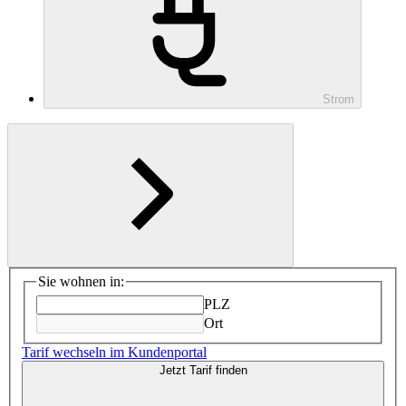
Strom
Sie wohnen in:
PLZ
Ort
Tarif wechseln im Kundenportal
Jetzt Tarif finden