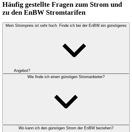
Häufig gestellte Fragen zum Strom und
zu den EnBW Stromtarifen
Mein Strompreis ist sehr hoch. Finde ich bei der EnBW ein günstigeres
Angebot?
Wie finde ich einen günstigen Stromanbieter?
Wo kann ich den günstigen Strom der EnBW beziehen?