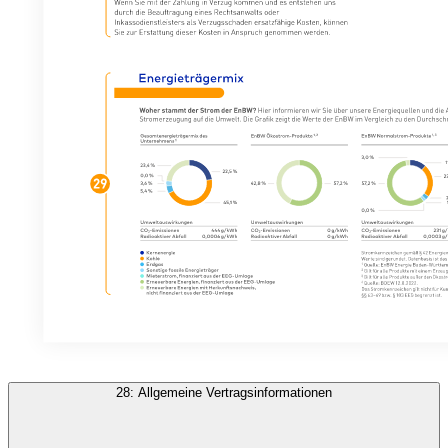
28: Allgemeine Vertragsinformationen