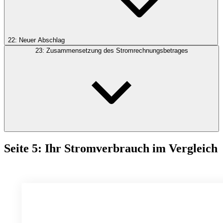
22: Neuer Abschlag
23: Zusammensetzung des Stromrechnungsbetrages
Seite 5: Ihr Stromverbrauch im Vergleich