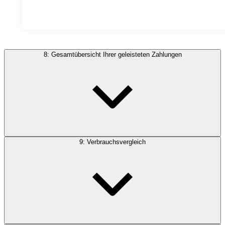
8: Gesamtübersicht Ihrer geleisteten Zahlungen
9: Verbrauchsvergleich