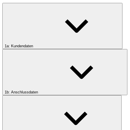
1a: Kundendaten
1b: Anschlussdaten