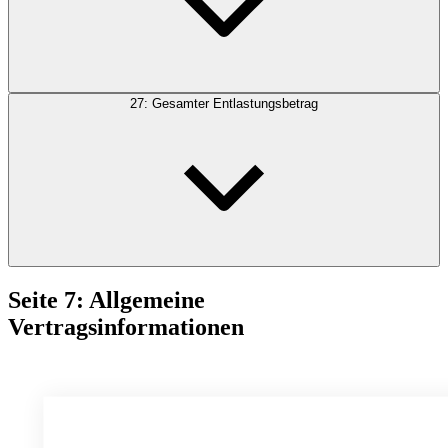
27: Gesamter Entlastungsbetrag
Seite 7: Allgemeine
Vertragsinformationen