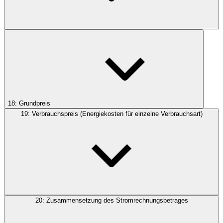
18: Grundpreis
19: Verbrauchspreis (Energiekosten für einzelne Verbrauchsart)
20: Zusammensetzung des Stromrechnungsbetrages