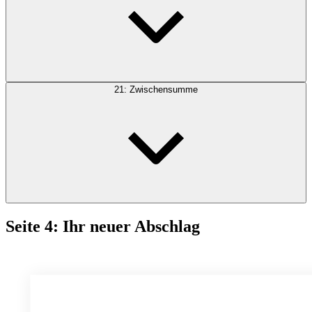
21: Zwischensumme
Seite 4: Ihr neuer Abschlag