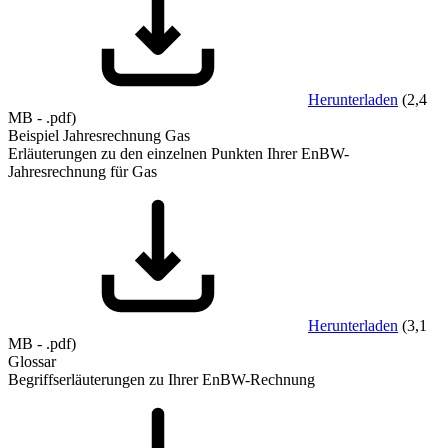
Herunterladen
(
2,4
MB
-
.pdf
)
Beispiel Jahresrechnung Gas
Erläuterungen zu den einzelnen Punkten Ihrer EnBW-
Jahresrechnung für Gas
Herunterladen
(
3,1
MB
-
.pdf
)
Glossar
Begriffserläuterungen zu Ihrer EnBW-Rechnung