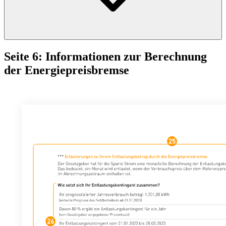
Seite 6: Informationen zur Berechnung
der Energiepreisbremse