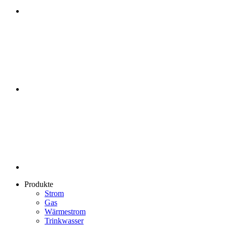
Produkte
Strom
Gas
Wärmestrom
Trinkwasser