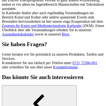
das EnBW-Trikotprogramm Vereine in ganz Baden-Württemberg,
indem es vor allem im Jugendbereich Mannschaften mit Trikotsätzen
ausstattet.
In Karlsruhe finden aber auch regelmäßig Veranstaltungen im
Bereich Kunst und Kultur oder andere spannende Events statt.
Besonders hervorzuheben ist hier unsere enge Kooperation mit dem
Zentrum für Kunst und Medientechnologie Karlsruhe
(ZKM). Einen
Überblick über alle Veranstaltungen erhalten Sie in unserem
Ausstellungskalender
sowie in unserem
Blog
.
Sie haben Fragen?
Gerne beraten wir Sie persönlich zu unseren Produkten, Tarifen und
Services.
Kontaktieren Sie uns einfach per Telefon unter
0721 72586-001
oder schreiben Sie uns über unser
Kontaktformular
.
Das könnte Sie auch interessieren