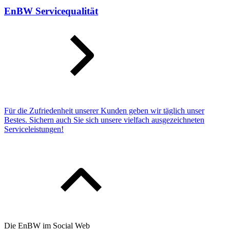
EnBW Servicequalität
Für die Zufriedenheit unserer Kunden geben wir täglich unser
Bestes. Sichern auch Sie sich unsere vielfach ausgezeichneten
Service­leistungen!
Die EnBW im Social Web