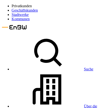
Privatkunden
Geschäftskunden
Stadtwerke
Kommunen
Suche
Über die