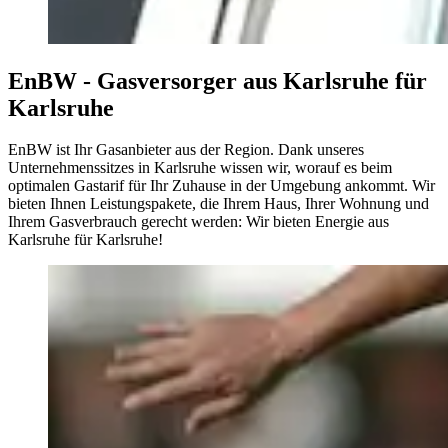
EnBW - Gasversorger aus Karlsruhe für
Karlsruhe
EnBW ist Ihr Gasanbieter aus der Region. Dank unseres
Unternehmens­sitzes in Karlsruhe wissen wir, worauf es beim
optimalen Gastarif für Ihr Zuhause in der Umgebung ankommt. Wir
bieten Ihnen Leistungspakete, die Ihrem Haus, Ihrer Wohnung und
Ihrem Gasverbrauch gerecht werden: Wir bieten Energie aus
Karlsruhe für Karlsruhe!