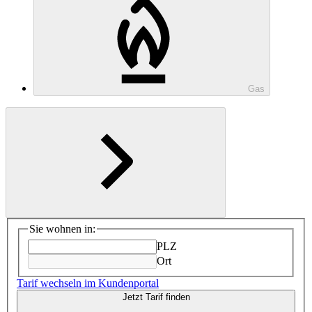
Gas
Sie wohnen in:
PLZ
Ort
Tarif wechseln im Kundenportal
Jetzt Tarif finden