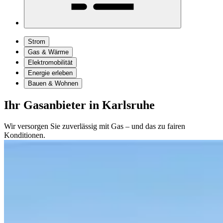
Strom
Gas & Wärme
Elektromobilität
Energie erleben
Bauen & Wohnen
Ihr Gasanbieter in Karlsruhe
Wir versorgen Sie zuverlässig mit Gas – und das zu fairen
Konditionen.