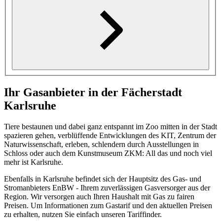
Ihr Gasanbieter in der Fächerstadt
Karlsruhe
Tiere bestaunen und dabei ganz entspannt im Zoo mitten in der Stadt
spazieren gehen, verblüffende Entwicklungen des KIT, Zentrum der
Naturwissenschaft, erleben, schlendern durch Ausstellungen in
Schloss oder auch dem Kunstmuseum ZKM: All das und noch viel
mehr ist Karlsruhe.
Ebenfalls in Karlsruhe befindet sich der Hauptsitz des Gas- und
Stromanbieters EnBW - Ihrem zuverlässigen Gasversorger aus der
Region. Wir versorgen auch Ihren Haushalt mit Gas zu fairen
Preisen. Um Informationen zum Gastarif und den aktuellen Preisen
zu erhalten, nutzen Sie einfach unseren Tariffinder.