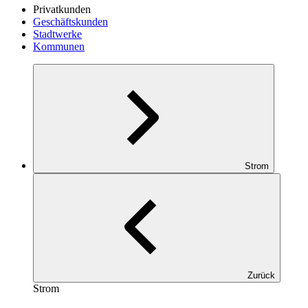
Privatkunden
Geschäftskunden
Stadtwerke
Kommunen
Strom
Zurück
Strom