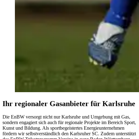
Ihr regionaler Gasanbieter für Karlsruhe
Die EnBW versorgt nicht nur Karlsruhe und Umgebung mit Gas,
sondern engagiert sich auch für regionale Projekte im Bereich Sport,
Kunst und Bildung. Als sportbegeistertes Energieunternehmen
fördern wir selbstverständlich den Karlsruher SC. Zudem unterstützt