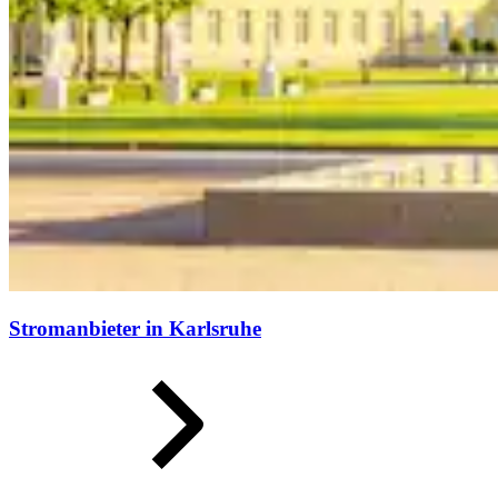
Stromanbieter in Karlsruhe