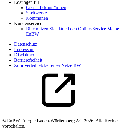
Lösungen für
Geschäftskund*innen
Stadtwerke
Kommunen
Kundenservice
Bitte nutzen Sie aktuell den Online-Service Meine
EnBW
Datenschutz
Impressum
Disclaimer
Barrierefreiheit
Zum Verteilnetzbetreiber Netze BW
© EnBW Energie Baden-Württemberg AG 2026. Alle Rechte
vorbehalten.