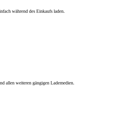
einfach während des Einkaufs laden.
nd allen weiteren gängigen Lademedien.