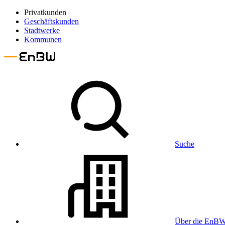
Privatkunden
Geschäftskunden
Stadtwerke
Kommunen
Suche
Über die EnB