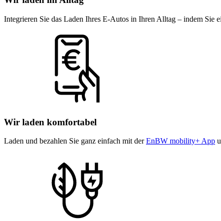
Integrieren Sie das Laden Ihres E-Autos in Ihren Alltag – indem Sie 
Wir laden komfortabel
Laden und bezahlen Sie ganz einfach mit der
EnBW mobility+ App
u