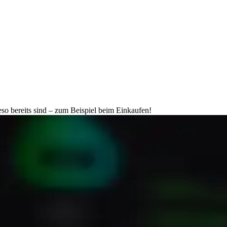
so bereits sind – zum Beispiel beim Einkaufen!