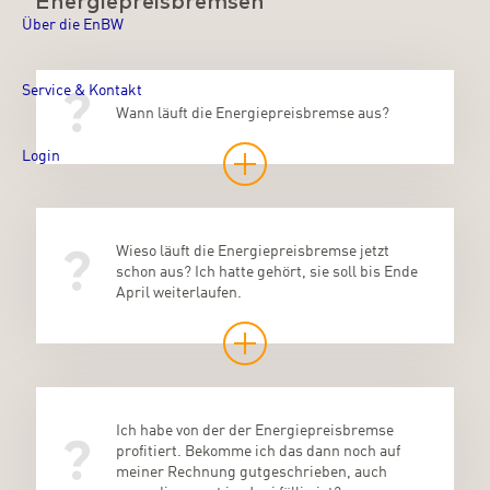
Energiepreisbremsen
Über die EnBW
Service & Kontakt
Wann läuft die Energiepreisbremse aus?
Login
Wieso läuft die Energiepreisbremse jetzt
schon aus? Ich hatte gehört, sie soll bis Ende
April weiterlaufen.
Ich habe von der der Energiepreisbremse
profitiert. Bekomme ich das dann noch auf
meiner Rechnung gutgeschrieben, auch