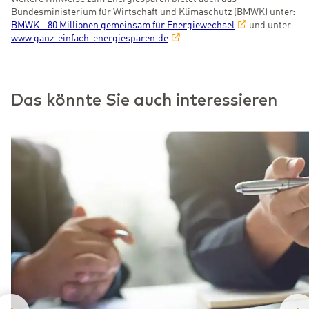
Bundesministerium für Wirtschaft und Klimaschutz (BMWK) unter:
BMWK - 80 Millionen gemeinsam für Energiewechsel
und unter
www.ganz-einfach-energiesparen.de
Das könnte Sie auch interessieren