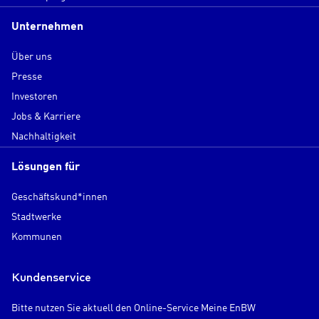
Unternehmen
Über uns
Presse
Investoren
Jobs & Karriere
Nachhaltigkeit
Lösungen für
Geschäftskund*innen
Stadtwerke
Kommunen
Kundenservice
Bitte nutzen Sie aktuell den Online-Service Meine EnBW