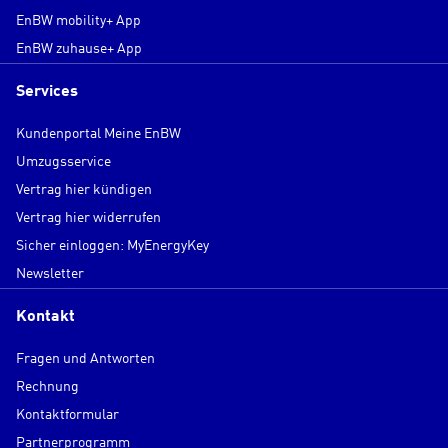
EnBW mobility+ App
EnBW zuhause+ App
Services
Kundenportal Meine EnBW
Umzugsservice
Vertrag hier kündigen
Vertrag hier widerrufen
Sicher einloggen: MyEnergyKey
Newsletter
Kontakt
Fragen und Antworten
Rechnung
Kontaktformular
Partnerprogramm