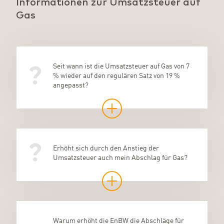
Informationen zur Umsatzsteuer auf
Gas
Seit wann ist die Umsatzsteuer auf Gas von 7
% wieder auf den regulären Satz von 19 %
angepasst?
Erhöht sich durch den Anstieg der
Umsatzsteuer auch mein Abschlag für Gas?
Warum erhöht die EnBW die Abschläge für