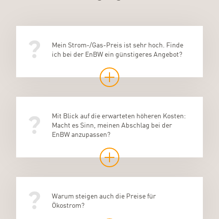
Mein Strom-/Gas-Preis ist sehr hoch. Finde
ich bei der EnBW ein günstigeres Angebot?
Mit Blick auf die erwarteten höheren Kosten:
Macht es Sinn, meinen Abschlag bei der
EnBW anzupassen?
Warum steigen auch die Preise für
Ökostrom?