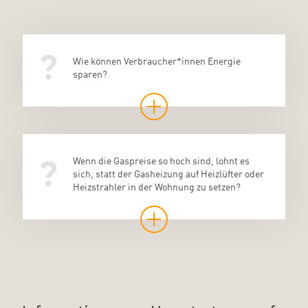
Wie können Verbraucher*innen Energie
sparen?
Wenn die Gaspreise so hoch sind, lohnt es
sich, statt der Gasheizung auf Heizlüfter oder
Heizstrahler in der Wohnung zu setzen?