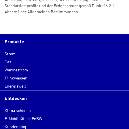
Standartlastprofile und der Erdgassteuer gemäß Punkt 16.2.1
Absatz 1 der Allgemeinen Bestimmungen.
Produkte
Strom
Gas
Wärmestrom
Trinkwasser
Energiewelt
Entdecken
Klima schonen
E-Mobilität bei EnBW
Kundenblog