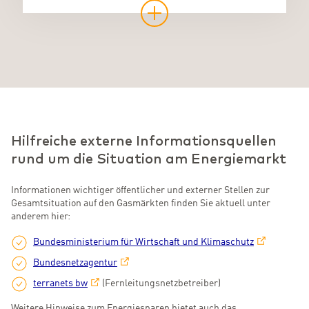
Hilfreiche externe Informationsquellen
rund um die Situation am Energiemarkt
Informationen wichtiger öffentlicher und externer Stellen zur
Gesamtsituation auf den Gasmärkten finden Sie aktuell unter
anderem hier:
Bundesministerium für Wirtschaft und Klimaschutz
Bundesnetzagentur
terranets bw
(Fernleitungsnetzbetreiber)
Weitere Hinweise zum Energiesparen bietet auch das