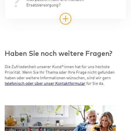
Ersatzversorgung?
Haben Sie noch weitere Fragen?
Die Zufriedenheit unserer Kund*innen hat für uns höchste
Priorität. Wenn Sie Ihr Thema oder Ihre Frage nicht gefunden
haben oder weitere Informationen wünschen, sind wir gern
telefonisch oder über unser Kontaktformular
für Sie da.