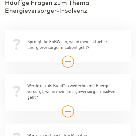
Häufige Fragen zum Thema
Energieversorger-Insolvenz
Springt die EnBW ein, wenn mein aktueller
Energieversorger insolvent geht?
Werde ich als Kund*in weiterhin mit Energie
versorgt, wenn mein Energieversorger insolvent
geht?
Was passiert nach drei Monaten