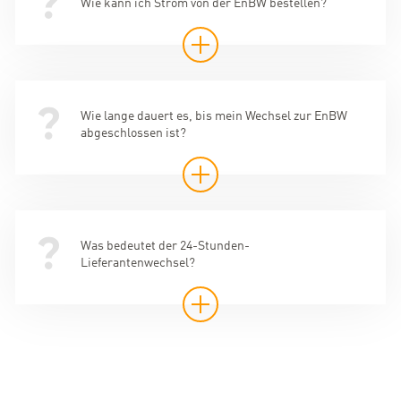
Wie kann ich Strom von der EnBW bestellen?
Wie lange dauert es, bis mein Wechsel zur EnBW
abgeschlossen ist?
Was bedeutet der 24-Stunden-
Lieferantenwechsel?