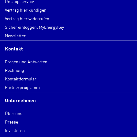
Umzugsservice
Vertrag hier kündigen
Vertrag hier widerrufen
Sicher einloggen: MyEnergyKey
Newsletter
Kontakt
Fragen und Antworten
Rechnung
Kontaktformular
Partnerprogramm
Unternehmen
Über uns
Presse
Investoren