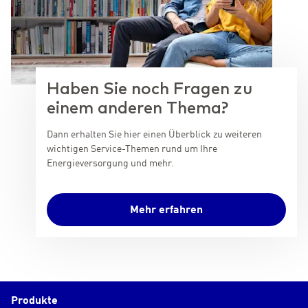
Haben Sie noch Fragen zu
einem anderen Thema?
Dann erhalten Sie hier einen Überblick zu weiteren
wichtigen Service-Themen rund um Ihre
Energieversorgung und mehr.
Mehr erfahren
Produkte