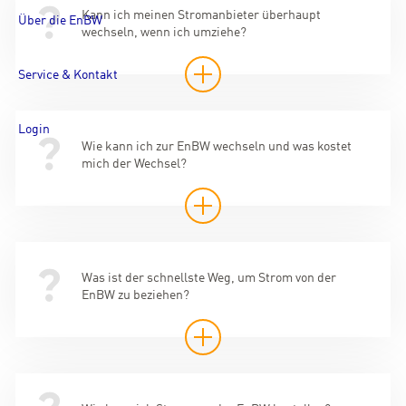
Kann ich meinen Stromanbieter überhaupt
Über die EnBW
wechseln, wenn ich umziehe?
Service & Kontakt
Login
Wie kann ich zur EnBW wechseln und was kostet
mich der Wechsel?
Was ist der schnellste Weg, um Strom von der
EnBW zu beziehen?