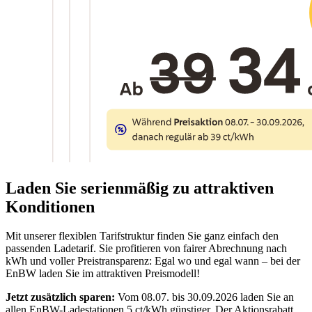
Laden Sie serienmäßig zu attraktiven
Konditionen
Mit unserer flexiblen Tarifstruktur finden Sie ganz einfach den
passenden Ladetarif. Sie profitieren von fairer Abrechnung nach
kWh und voller Preistransparenz: Egal wo und egal wann – bei der
EnBW laden Sie im attraktiven Preismodell!
Jetzt zusätzlich sparen:
Vom 08.07. bis 30.09.2026 laden Sie an
allen EnBW-Ladestationen 5 ct/kWh günstiger. Der Aktionsrabatt