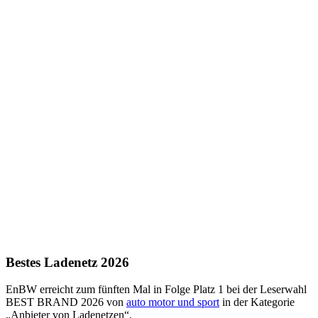
Bestes Ladenetz 2026
EnBW erreicht zum fünften Mal in Folge Platz 1 bei der Leserwahl
BEST BRAND 2026 von
auto motor und sport
in der Kategorie
„Anbieter von Ladenetzen“.