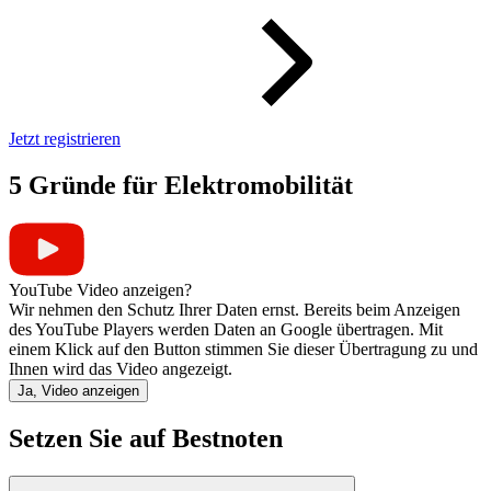
Jetzt registrieren
5 Gründe für Elektromobilität
YouTube Video anzeigen?
Wir nehmen den Schutz Ihrer Daten ernst. Bereits beim Anzeigen
des YouTube Players werden Daten an Google übertragen. Mit
einem Klick auf den Button stimmen Sie dieser Übertragung zu und
Ihnen wird das Video angezeigt.
Ja, Video anzeigen
Setzen Sie auf Bestnoten