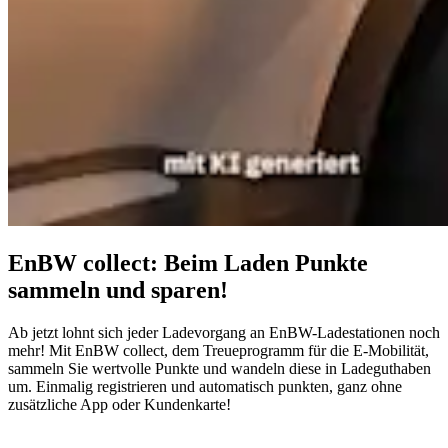
EnBW collect: Beim Laden Punkte
sammeln und sparen!
Ab jetzt lohnt sich jeder Ladevorgang an EnBW-Ladestationen noch
mehr! Mit EnBW collect, dem Treueprogramm für die E-Mobilität,
sammeln Sie wertvolle Punkte und wandeln diese in Ladeguthaben
um. Einmalig registrieren und automatisch punkten, ganz ohne
zusätzliche App oder Kundenkarte!