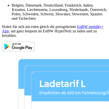
Belgien, Dänemark, Deutschland, Frankreich, Italien,
Kroatien, Liechtenstein, Luxemburg, Niederlande, Österreich,
Polen, Schweden, Schweiz, Slowakei, Slowenien, Spanien
und Tschechien
Holen Sie sich am esten gleich die preisgekrönte
EnBW mobility+
App
, um ganz bequem im EnBW HyperNetz zu laden und zu
bezahlen.