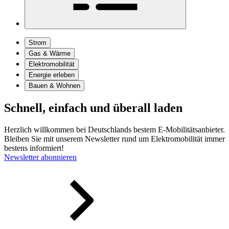
Strom
Gas & Wärme
Elektromobilität
Energie erleben
Bauen & Wohnen
Schnell, einfach und überall laden
Herzlich willkommen bei Deutschlands bestem E-Mobilitätsanbieter.
Bleiben Sie mit unserem Newsletter rund um Elektromobilität immer
bestens informiert!
Newsletter abonnieren