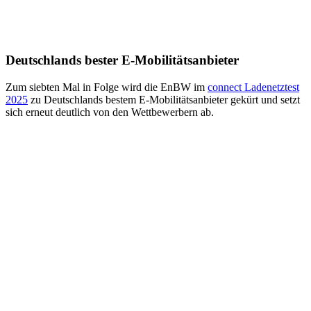
Deutschlands bester E-Mobilitätsanbieter
Zum siebten Mal in Folge wird die EnBW im
connect Lade­netz­test
2025
zu Deutschlands bestem E-Mobilitäts­anbieter gekürt und setzt
sich erneut deutlich von den Wettbewerbern ab.