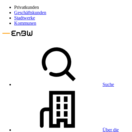
Privatkunden
Geschäftskunden
Stadtwerke
Kommunen
Suche
Über die