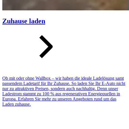
Zuhause laden
Ob mit oder ohne Wallbox – wir haben die ideale Ladelösung samt
passendem Ladetarif für Ihr Zuhause. So laden Sie Ihr E-Auto nicht
nur zu attraktiven Preisen, sondern auch nachhaltig. Denn unser
Ladestrom stammt zu 100 % aus regenerativen Energie­quellen in
Europa. Erfahren Sie mehr zu unseren Angeboten rund um das
Laden zuhause.