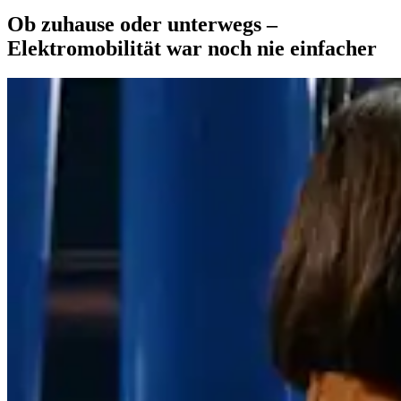
Ob zuhause oder unterwegs –
Elektromobilität war noch nie einfacher