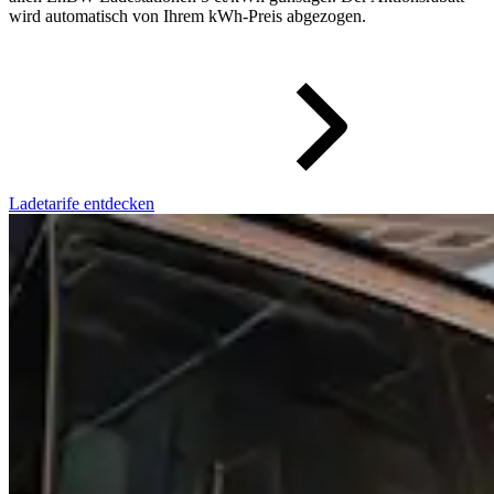
wird automatisch von Ihrem kWh-Preis abgezogen.
Ladetarife entdecken