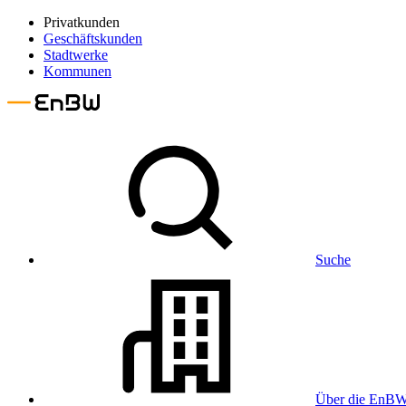
Privatkunden
Geschäftskunden
Stadtwerke
Kommunen
Suche
Über die EnB